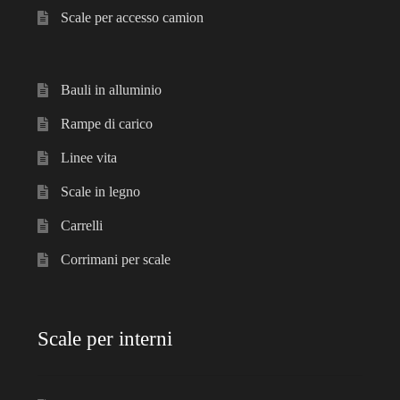
Scale per accesso camion
Bauli in alluminio
Rampe di carico
Linee vita
Scale in legno
Carrelli
Corrimani per scale
Scale per interni