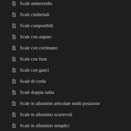
Scale antincendio
Scale cimiteriali
Scale componibili
Scale con argano
Scale con corrimano
Scale con fune
Scale con ganci
Scale di corda
Scale doppia salita
Scale in alluminio articolate multi posizione
Scale in alluminio scorrevoli
Scale in alluminio semplici