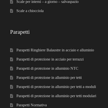
Scale per interni – a giorno – salvaspazio
Scale a chiocciola
Parapetti
Parapetti Ringhiere Balaustre in acciaio e alluminio
Parapetti di protezione in acciaio per terrazzi
Parapetti di protezione in alluminio NTC
Parapetti di protezione in alluminio per tetti
Parapetti di protezione in alluminio per tetti a moduli
Parapetti di protezione in alluminio per tetti modulari
Parapetti Normativa