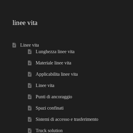
linee vita
Linee vita
Lunghezza linee vita
Materiale linee vita
Applicabilita linee vita
Linee vita
Punti di ancoraggio
Spazi confinati
Sistemi di accesso e trasferimento
Truck solution