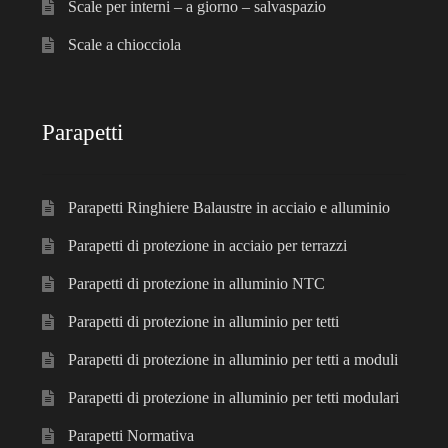
Scale per interni – a giorno – salvaspazio
Scale a chiocciola
Parapetti
Parapetti Ringhiere Balaustre in acciaio e alluminio
Parapetti di protezione in acciaio per terrazzi
Parapetti di protezione in alluminio NTC
Parapetti di protezione in alluminio per tetti
Parapetti di protezione in alluminio per tetti a moduli
Parapetti di protezione in alluminio per tetti modulari
Parapetti Normativa