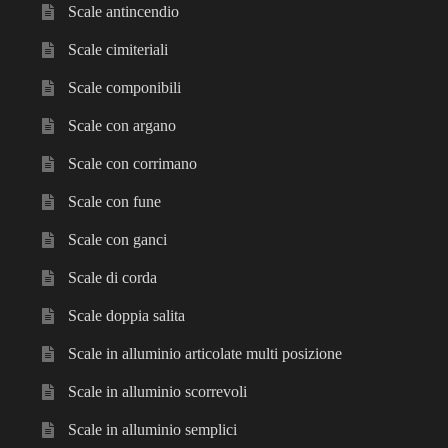
Scale antincendio
Scale cimiteriali
Scale componibili
Scale con argano
Scale con corrimano
Scale con fune
Scale con ganci
Scale di corda
Scale doppia salita
Scale in alluminio articolate multi posizione
Scale in alluminio scorrevoli
Scale in alluminio semplici