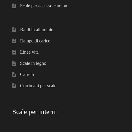
Scale per accesso camion
Bauli in alluminio
Rampe di carico
Linee vita
Scale in legno
Carrelli
Corrimani per scale
Scale per interni