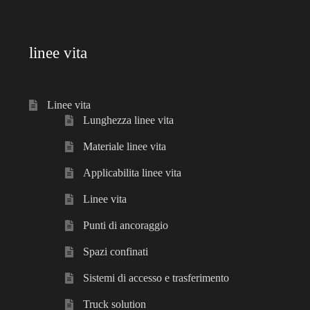
linee vita
Linee vita
Lunghezza linee vita
Materiale linee vita
Applicabilita linee vita
Linee vita
Punti di ancoraggio
Spazi confinati
Sistemi di accesso e trasferimento
Truck solution