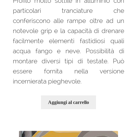
Profilo molto sottile in alluminio con
particolari tranciature che
conferiscono alle rampe oltre ad un
notevole grip e la capacità di drenare
facilmente elementi fastidiosi quali
acqua fango e neve. Possibilità di
montare diversi tipi di testate. Può
essere fornita nella versione
incernierata pieghevole.
Aggiungi al carrello