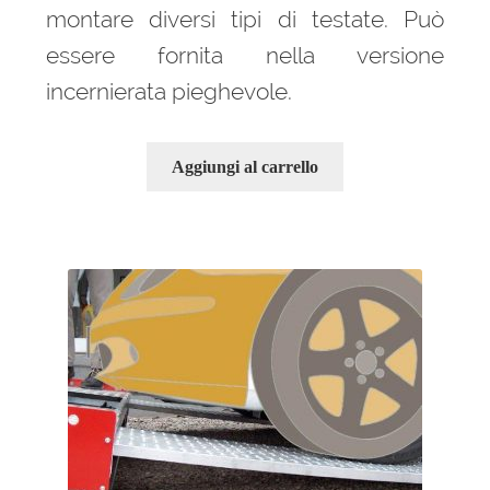
montare diversi tipi di testate. Può
essere fornita nella versione
incernierata pieghevole.
Aggiungi al carrello