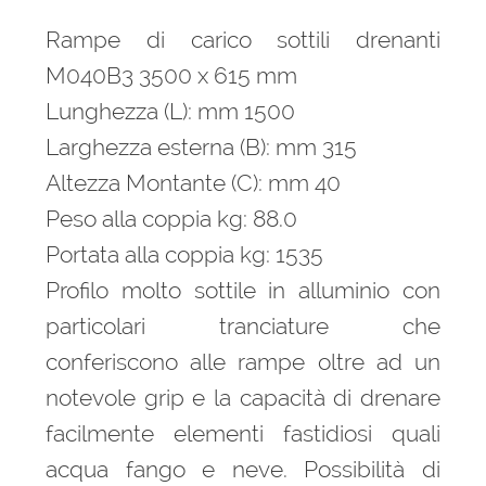
Rampe di carico sottili drenanti
M040B3 3500 x 615 mm
Lunghezza (L): mm 1500
Larghezza esterna (B): mm 315
Altezza Montante (C): mm 40
Peso alla coppia kg: 88.0
Portata alla coppia kg: 1535
Profilo molto sottile in alluminio con
particolari tranciature che
conferiscono alle rampe oltre ad un
notevole grip e la capacità di drenare
facilmente elementi fastidiosi quali
acqua fango e neve. Possibilità di