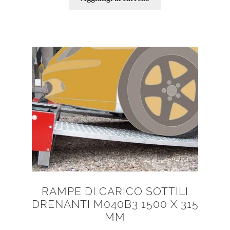
RAMPE DI CARICO SOTTILI
DRENANTI M040B3 1500 X 315
MM