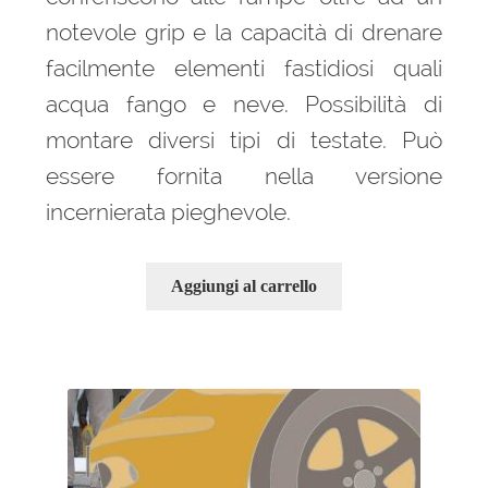
notevole grip e la capacità di drenare
facilmente elementi fastidiosi quali
acqua fango e neve. Possibilità di
montare diversi tipi di testate. Può
essere fornita nella versione
incernierata pieghevole.
Aggiungi al carrello