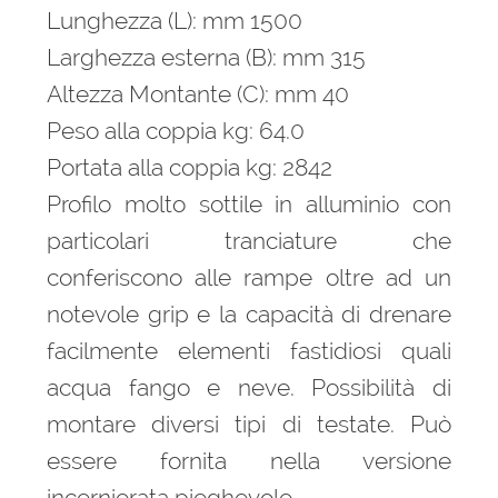
Lunghezza (L): mm 1500
Larghezza esterna (B): mm 315
Altezza Montante (C): mm 40
Peso alla coppia kg: 64.0
Portata alla coppia kg: 2842
Profilo molto sottile in alluminio con
particolari tranciature che
conferiscono alle rampe oltre ad un
notevole grip e la capacità di drenare
facilmente elementi fastidiosi quali
acqua fango e neve. Possibilità di
montare diversi tipi di testate. Può
essere fornita nella versione
incernierata pieghevole.