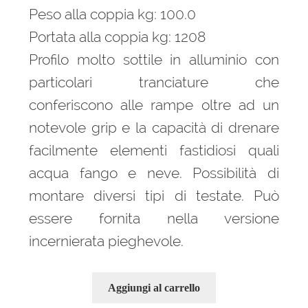
Peso alla coppia kg: 100.0
Portata alla coppia kg: 1208
Profilo molto sottile in alluminio con
particolari tranciature che
conferiscono alle rampe oltre ad un
notevole grip e la capacità di drenare
facilmente elementi fastidiosi quali
acqua fango e neve. Possibilità di
montare diversi tipi di testate. Può
essere fornita nella versione
incernierata pieghevole.
Aggiungi al carrello