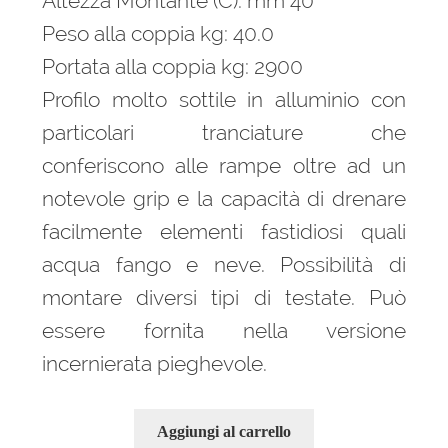
Altezza Montante (C): mm 40
Peso alla coppia kg: 40.0
Portata alla coppia kg: 2900
Profilo molto sottile in alluminio con
particolari tranciature che
conferiscono alle rampe oltre ad un
notevole grip e la capacità di drenare
facilmente elementi fastidiosi quali
acqua fango e neve. Possibilità di
montare diversi tipi di testate. Può
essere fornita nella versione
incernierata pieghevole.
Aggiungi al carrello