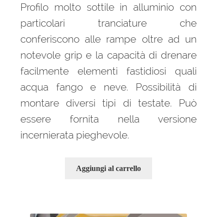
Profilo molto sottile in alluminio con
particolari tranciature che
conferiscono alle rampe oltre ad un
notevole grip e la capacità di drenare
facilmente elementi fastidiosi quali
acqua fango e neve. Possibilità di
montare diversi tipi di testate. Può
essere fornita nella versione
incernierata pieghevole.
Aggiungi al carrello