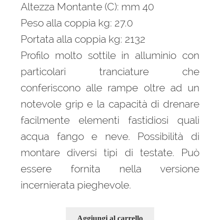
Altezza Montante (C): mm 40
Peso alla coppia kg: 27.0
Portata alla coppia kg: 2132
Profilo molto sottile in alluminio con
particolari tranciature che
conferiscono alle rampe oltre ad un
notevole grip e la capacità di drenare
facilmente elementi fastidiosi quali
acqua fango e neve. Possibilità di
montare diversi tipi di testate. Può
essere fornita nella versione
incernierata pieghevole.
Aggiungi al carrello