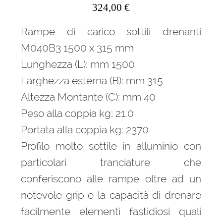
324,00
€
Rampe di carico sottili drenanti
M040B3 1500 x 315 mm
Lunghezza (L): mm 1500
Larghezza esterna (B): mm 315
Altezza Montante (C): mm 40
Peso alla coppia kg: 21.0
Portata alla coppia kg: 2370
Profilo molto sottile in alluminio con
particolari tranciature che
conferiscono alle rampe oltre ad un
notevole grip e la capacità di drenare
facilmente elementi fastidiosi quali