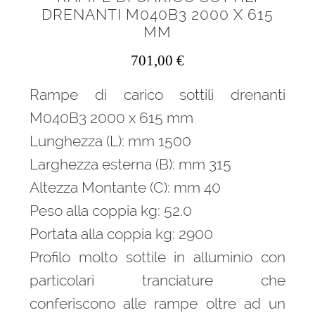
DRENANTI M040B3 2000 X 615
MM
701,00
€
Rampe di carico sottili drenanti
M040B3 2000 x 615 mm
Lunghezza (L): mm 1500
Larghezza esterna (B): mm 315
Altezza Montante (C): mm 40
Peso alla coppia kg: 52.0
Portata alla coppia kg: 2900
Profilo molto sottile in alluminio con
particolari tranciature che
conferiscono alle rampe oltre ad un