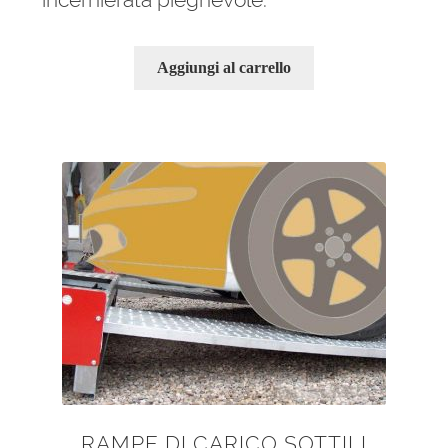
Aggiungi al carrello
RAMPE DI CARICO SOTTILI