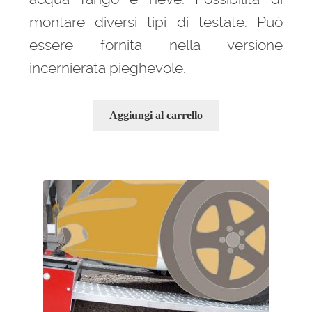
montare diversi tipi di testate. Può
essere fornita nella versione
incernierata pieghevole.
Aggiungi al carrello