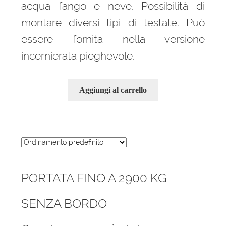
acqua fango e neve. Possibilità di
montare diversi tipi di testate. Può
essere fornita nella versione
incernierata pieghevole.
Aggiungi al carrello
PORTATA FINO A 2900 KG
SENZA BORDO