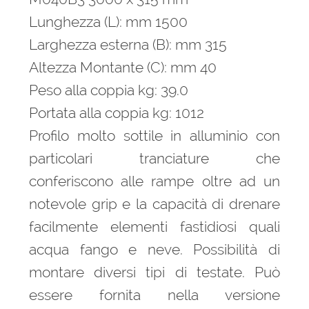
Lunghezza (L): mm 1500
Larghezza esterna (B): mm 315
Altezza Montante (C): mm 40
Peso alla coppia kg: 39.0
Portata alla coppia kg: 1012
Profilo molto sottile in alluminio con
particolari tranciature che
conferiscono alle rampe oltre ad un
notevole grip e la capacità di drenare
facilmente elementi fastidiosi quali
acqua fango e neve. Possibilità di
montare diversi tipi di testate. Può
essere fornita nella versione