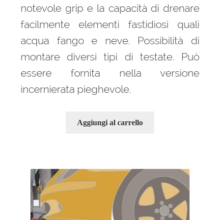
notevole grip e la capacità di drenare
facilmente elementi fastidiosi quali
acqua fango e neve. Possibilità di
montare diversi tipi di testate. Può
essere fornita nella versione
incernierata pieghevole.
Aggiungi al carrello