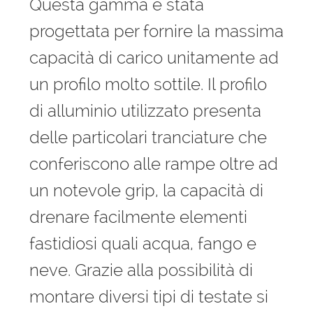
Questa gamma è stata
progettata per fornire la massima
capacità di carico unitamente ad
un profilo molto sottile. Il profilo
di alluminio utilizzato presenta
delle particolari tranciature che
conferiscono alle rampe oltre ad
un notevole grip, la capacità di
drenare facilmente elementi
fastidiosi quali acqua, fango e
neve. Grazie alla possibilità di
montare diversi tipi di testate si