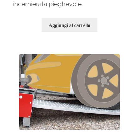
incernierata pieghevole.
Aggiungi al carrello