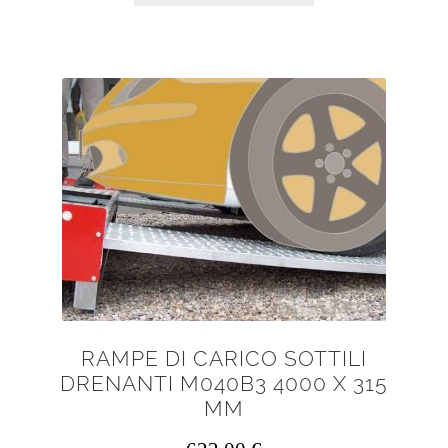
RAMPE DI CARICO SOTTILI
DRENANTI M040B3 4000 X 315
MM