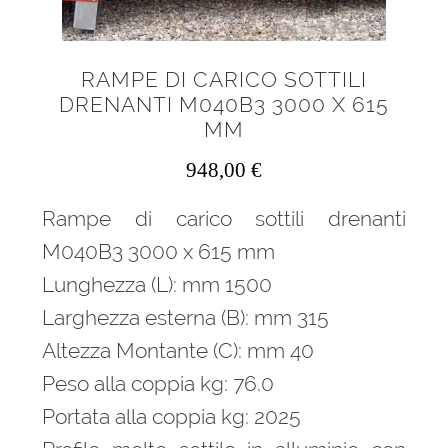
RAMPE DI CARICO SOTTILI
DRENANTI M040B3 3000 X 615
MM
948,00
€
Rampe di carico sottili drenanti
M040B3 3000 x 615 mm
Lunghezza (L): mm 1500
Larghezza esterna (B): mm 315
Altezza Montante (C): mm 40
Peso alla coppia kg: 76.0
Portata alla coppia kg: 2025