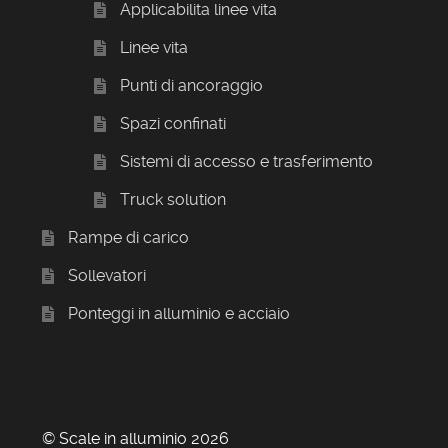
Applicabilita linee vita
Linee vita
Punti di ancoraggio
Spazi confinati
Sistemi di accesso e trasferimento
Truck solution
Rampe di carico
Sollevatori
Ponteggi in alluminio e acciaio
© Scale in alluminio 2026