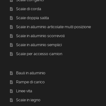
Scale di corda
Scale doppia salita
Scale in alluminio articolate multi posizione
Scale in alluminio scorrevoli
Scale in alluminio semplici
Scale per accesso camion
Bauli in alluminio
Rampe di carico
Linee vita
Scale in legno