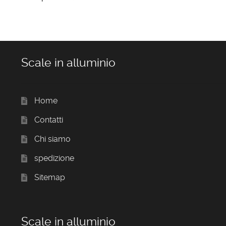
Scale in alluminio
Home
Contatti
Chi siamo
spedizione
Sitemap
Scale in alluminio