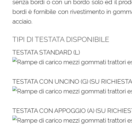
senza bordi o con un bordo solo ed il prod
bordi è fornibile con rivestimento in gomma
acciaio.
TIPI DI TESTATA DISPONIBILE
TESTATA STANDARD (L)
TESTATA CON UNCINO (G) (SU RICHIESTA
TESTATA CON APPOGGIO (A) (SU RICHIES