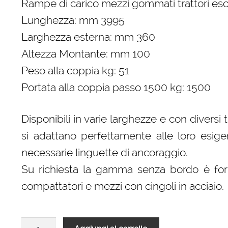
Rampe di carico mezzi gommati trattori 
Lunghezza: mm 3995
Larghezza esterna: mm 360
Altezza Montante: mm 100
Peso alla coppia kg: 51
Portata alla coppia passo 1500 kg: 1500
Disponibili in varie larghezze e con diversi
si adattano perfettamente alle loro esig
necessarie linguette di ancoraggio.
Su richiesta la gamma senza bordo è forn
compattatori e mezzi con cingoli in acciaio.
Rampe