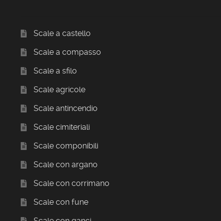
Scale a castello
Scale a compasso
Scale a sfilo
Scale agricole
Scale antincendio
Scale cimiteriali
Scale componibili
Scale con argano
Scale con corrimano
Scale con fune
Scale con ganci