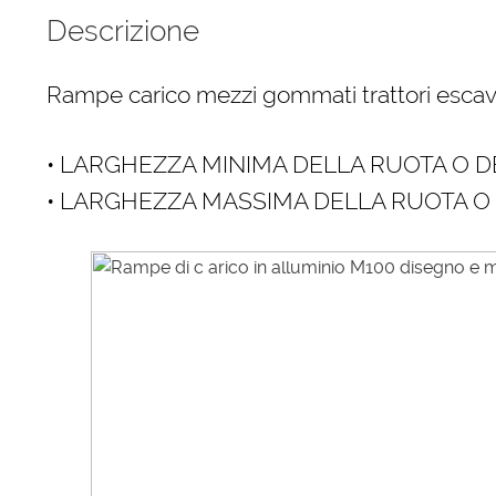
Descrizione
Rampe carico mezzi gommati trattori esca
• LARGHEZZA MINIMA DELLA RUOTA O 
• LARGHEZZA MASSIMA DELLA RUOTA O