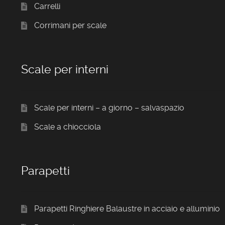
Carrelli
Corrimani per scale
Scale per interni
Scale per interni – a giorno – salvaspazio
Scale a chiocciola
Parapetti
Parapetti Ringhiere Balaustre in acciaio e alluminio