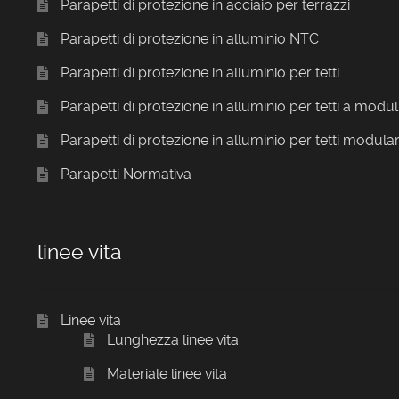
Parapetti di protezione in acciaio per terrazzi
Parapetti di protezione in alluminio NTC
Parapetti di protezione in alluminio per tetti
Parapetti di protezione in alluminio per tetti a modul
Parapetti di protezione in alluminio per tetti modular
Parapetti Normativa
linee vita
Linee vita
Lunghezza linee vita
Materiale linee vita