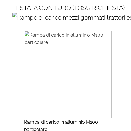
TESTATA CON TUBO (T) (SU RICHIESTA)
Rampa di carico in alluminio M100
particolare