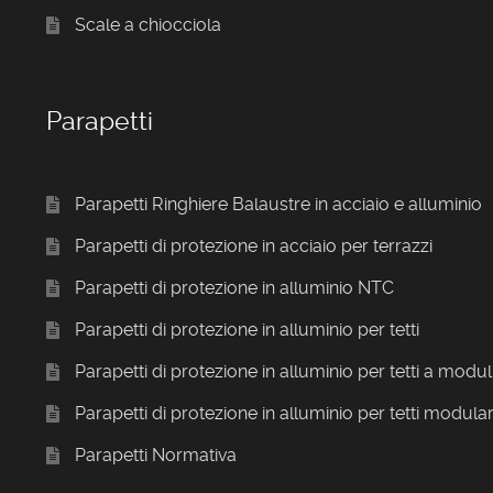
Scale a chiocciola
Parapetti
Parapetti Ringhiere Balaustre in acciaio e alluminio
Parapetti di protezione in acciaio per terrazzi
Parapetti di protezione in alluminio NTC
Parapetti di protezione in alluminio per tetti
Parapetti di protezione in alluminio per tetti a modul
Parapetti di protezione in alluminio per tetti modular
Parapetti Normativa