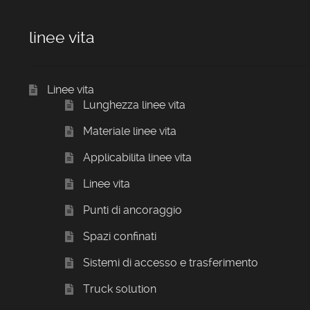
linee vita
Linee vita
Lunghezza linee vita
Materiale linee vita
Applicabilita linee vita
Linee vita
Punti di ancoraggio
Spazi confinati
Sistemi di accesso e trasferimento
Truck solution