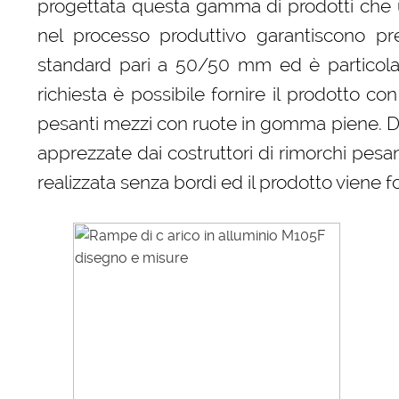
progettata questa gamma di prodotti che un
nel processo produttivo garantiscono pr
standard pari a 50/50 mm ed è particola
richiesta è possibile fornire il prodotto 
pesanti mezzi con ruote in gomma piene. Disp
apprezzate dai costruttori di rimorchi pes
realizzata senza bordi ed il prodotto viene 