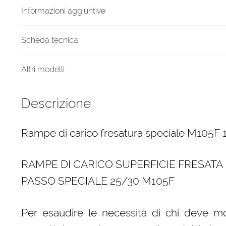
Informazioni aggiuntive
Scheda tecnica
Altri modelli
Descrizione
Rampe di carico fresatura speciale M105F
RAMPE DI CARICO SUPERFICIE FRESATA
PASSO SPECIALE 25/30 M105F
Per esaudire le necessità di chi deve mo