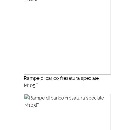
Rampe di carico fresatura speciale
M105F