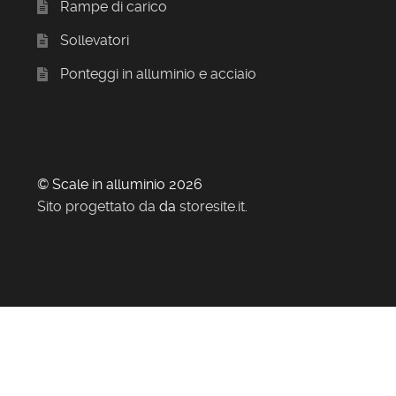
Rampe di carico
Sollevatori
Ponteggi in alluminio e acciaio
© Scale in alluminio 2026
Sito progettato da
da
storesite.it
.