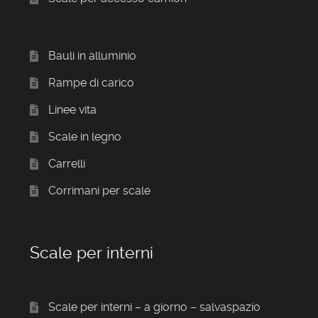
Bauli in alluminio
Rampe di carico
Linee vita
Scale in legno
Carrelli
Corrimani per scale
Scale per interni
Scale per interni – a giorno – salvaspazio