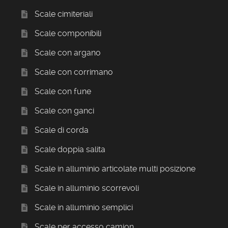
Scale cimiteriali
Scale componibili
Scale con argano
Scale con corrimano
Scale con fune
Scale con ganci
Scale di corda
Scale doppia salita
Scale in alluminio articolate multi posizione
Scale in alluminio scorrevoli
Scale in alluminio semplici
Scale per accesso camion