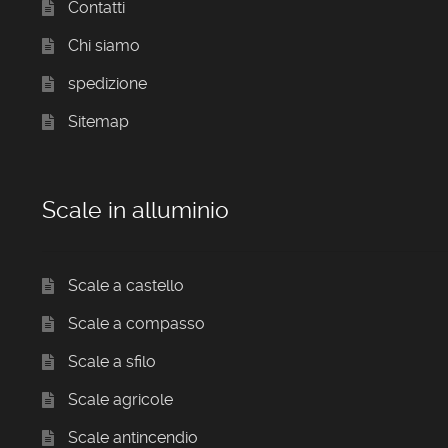
Contatti
Chi siamo
spedizione
Sitemap
Scale in alluminio
Scale a castello
Scale a compasso
Scale a sfilo
Scale agricole
Scale antincendio