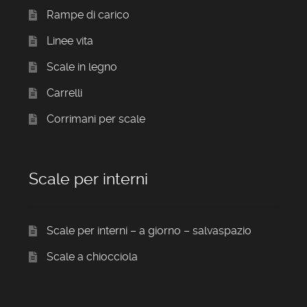
Rampe di carico
Linee vita
Scale in legno
Carrelli
Corrimani per scale
Scale per interni
Scale per interni – a giorno – salvaspazio
Scale a chiocciola