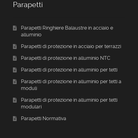
Parapetti
Parapetti Ringhiere Balaustre in acciaio e
alluminio
Parapetti di protezione in acciaio per terrazzi
Parapetti di protezione in alluminio NTC
Parapetti di protezione in alluminio per tetti
Parapetti di protezione in alluminio per tetti a
moduli
Parapetti di protezione in alluminio per tetti
modulari
Parapetti Normativa