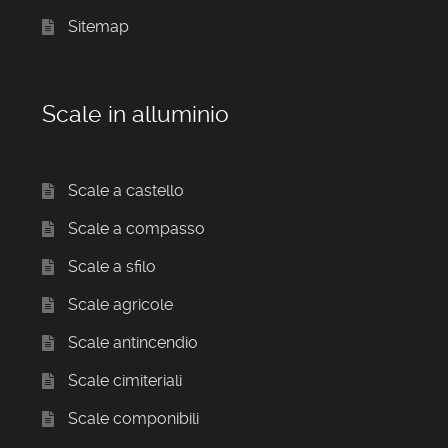
Sitemap
Scale in alluminio
Scale a castello
Scale a compasso
Scale a sfilo
Scale agricole
Scale antincendio
Scale cimiteriali
Scale componibili