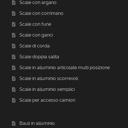
Scale con argano
Scale con corrimano
Scale con fune
Scale con ganci
Scale di corda
Scale doppia salita
Scale in alluminio articolate multi posizione
Scale in alluminio scorrevoli
Scale in alluminio semplici
Scale per accesso camion
Bauli in alluminio