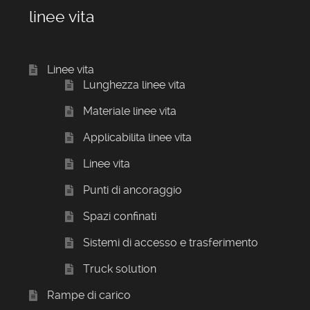
linee vita
Linee vita
Lunghezza linee vita
Materiale linee vita
Applicabilita linee vita
Linee vita
Punti di ancoraggio
Spazi confinati
Sistemi di accesso e trasferimento
Truck solution
Rampe di carico