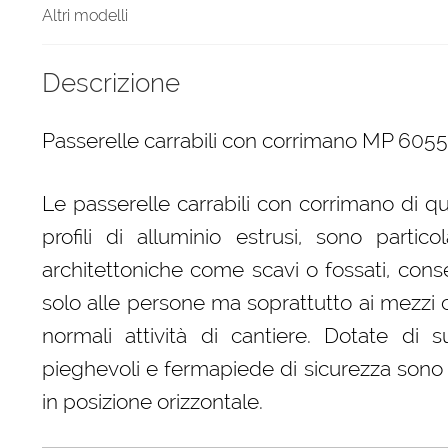
Altri modelli
Descrizione
Passerelle carrabili con corrimano MP 605
Le passerelle carrabili con corrimano di qu
profili di alluminio estrusi, sono partic
architettoniche come scavi o fossati, cons
solo alle persone ma soprattutto ai mezzi c
normali attività di cantiere. Dotate di su
pieghevoli e fermapiede di sicurezza sono 
in posizione orizzontale.