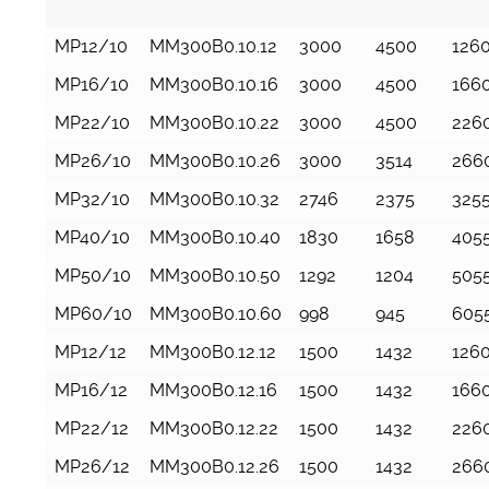
MP12/10
MM300B0.10.12
3000
4500
126
MP16/10
MM300B0.10.16
3000
4500
166
MP22/10
MM300B0.10.22
3000
4500
226
MP26/10
MM300B0.10.26
3000
3514
266
MP32/10
MM300B0.10.32
2746
2375
325
MP40/10
MM300B0.10.40
1830
1658
405
MP50/10
MM300B0.10.50
1292
1204
505
MP60/10
MM300B0.10.60
998
945
605
MP12/12
MM300B0.12.12
1500
1432
126
MP16/12
MM300B0.12.16
1500
1432
166
MP22/12
MM300B0.12.22
1500
1432
226
MP26/12
MM300B0.12.26
1500
1432
266