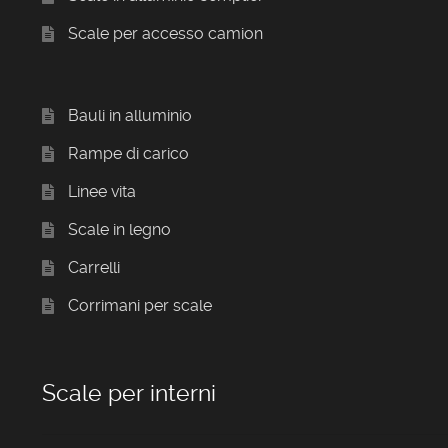
Scale per accesso camion
Bauli in alluminio
Rampe di carico
Linee vita
Scale in legno
Carrelli
Corrimani per scale
Scale per interni