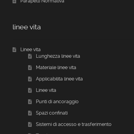
Parapetti Normativa
linee vita
Linee vita
Lunghezza linee vita
Materiale linee vita
Applicabilita linee vita
Linee vita
Punti di ancoraggio
Spazi confinati
Sistemi di accesso e trasferimento