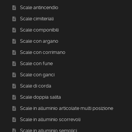
Scale antincendio
Scale cimiteriali
Scale componibili
Scale con argano
Scale con corrimano
Scale con fune
Scale con ganci
Scale di corda
Scale doppia salita
Scale in alluminio articolate multi posizione
Scale in alluminio scorrevoli
Scale in alluminio semplici