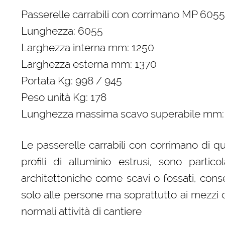
Passerelle carrabili con corrimano MP 605
Lunghezza: 6055
Larghezza interna mm: 1250
Larghezza esterna mm: 1370
Portata Kg: 998 / 945
Peso unità Kg: 178
Lunghezza massima scavo superabile mm:
Le passerelle carrabili con corrimano di qu
profili di alluminio estrusi, sono partic
architettoniche come scavi o fossati, cons
solo alle persone ma soprattutto ai mezzi c
normali attività di cantiere