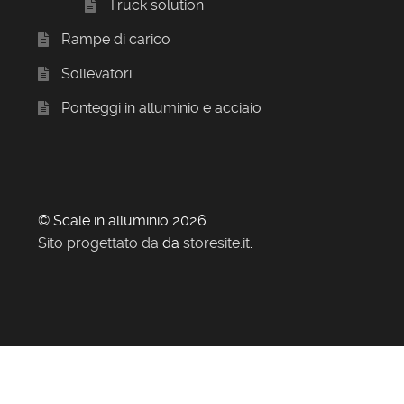
Truck solution
Rampe di carico
Sollevatori
Ponteggi in alluminio e acciaio
© Scale in alluminio 2026
Sito progettato da
da
storesite.it
.