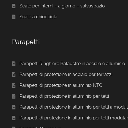
Scale per interni – a giorno – salvaspazio
Scale a chiocciola
Parapetti
Parapetti Ringhiere Balaustre in acciaio e alluminio
Parapetti di protezione in acciaio per terrazzi
Parapetti di protezione in alluminio NTC
Parapetti di protezione in alluminio per tetti
Parapetti di protezione in alluminio per tetti a modul
Parapetti di protezione in alluminio per tetti modular