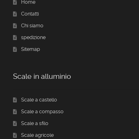
Home
Contatti
Chi siamo
spedizione
Sitemap
Scale in alluminio
Scale a castello
Scale a compasso
Scale a sfilo
Scale agricole