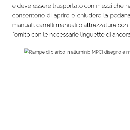
e deve essere trasportato con mezzi che hann
consentono di aprire e chiudere la pedana
manuali, carrelli manuali o attrezzature c
fornito con le necessarie linguette di ancor