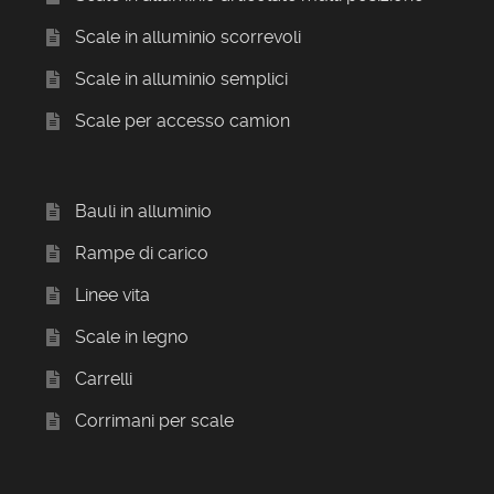
Scale in alluminio scorrevoli
Scale in alluminio semplici
Scale per accesso camion
Bauli in alluminio
Rampe di carico
Linee vita
Scale in legno
Carrelli
Corrimani per scale