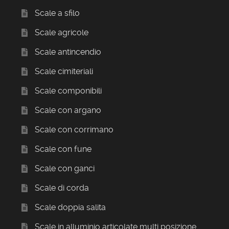
Scale a sfilo
Scale agricole
Scale antincendio
Scale cimiteriali
Scale componibili
Scale con argano
Scale con corrimano
Scale con fune
Scale con ganci
Scale di corda
Scale doppia salita
Scale in alluminio articolate multi posizione