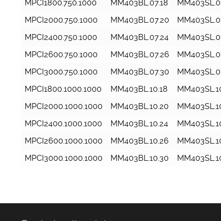
MPCI1800.750.1000
MM403BL.07.18
MM403SL.0
MPCI2000.750.1000
MM403BL.07.20
MM403SL.0
MPCI2400.750.1000
MM403BL.07.24
MM403SL.0
MPCI2600.750.1000
MM403BL.07.26
MM403SL.0
MPCI3000.750.1000
MM403BL.07.30
MM403SL.0
MPCI1800.1000.1000
MM403BL.10.18
MM403SL.10
MPCI2000.1000.1000
MM403BL.10.20
MM403SL.1
MPCI2400.1000.1000
MM403BL.10.24
MM403SL.1
MPCI2600.1000.1000
MM403BL.10.26
MM403SL.1
MPCI3000.1000.1000
MM403BL.10.30
MM403SL.1