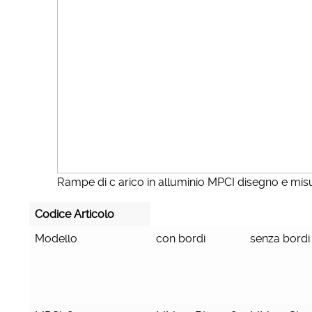
Rampe di c arico in alluminio MPCI disegno e mis
Codice Articolo
Modello
con bordi
senza bordi