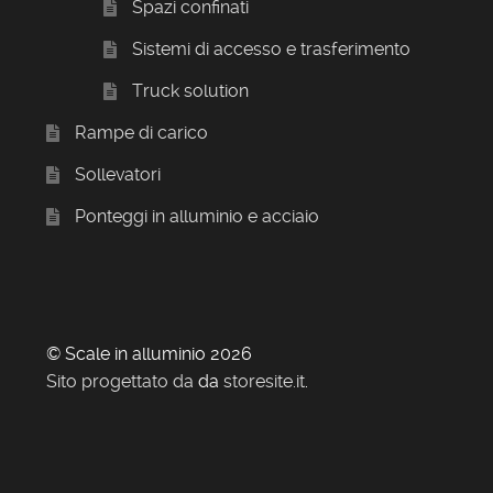
Spazi confinati
Sistemi di accesso e trasferimento
Truck solution
Rampe di carico
Sollevatori
Ponteggi in alluminio e acciaio
© Scale in alluminio 2026
Sito progettato da
da
storesite.it
.