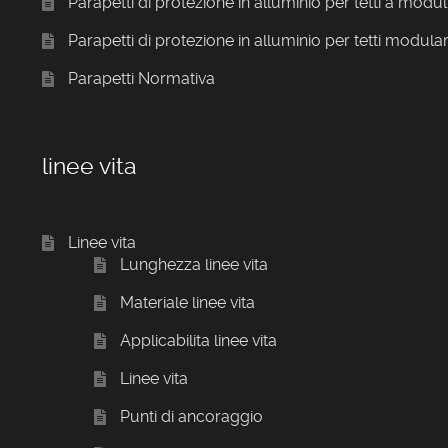
Parapetti di protezione in alluminio per tetti a modul
Parapetti di protezione in alluminio per tetti modular
Parapetti Normativa
linee vita
Linee vita
Lunghezza linee vita
Materiale linee vita
Applicabilita linee vita
Linee vita
Punti di ancoraggio