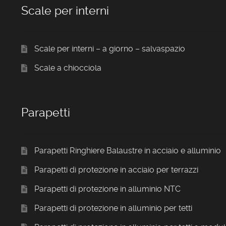
Scale per interni
Scale per interni – a giorno – salvaspazio
Scale a chiocciola
Parapetti
Parapetti Ringhiere Balaustre in acciaio e alluminio
Parapetti di protezione in acciaio per terrazzi
Parapetti di protezione in alluminio NTC
Parapetti di protezione in alluminio per tetti