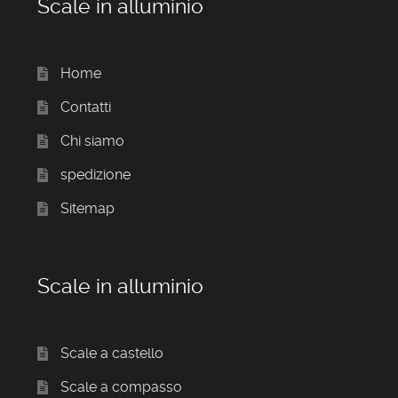
Scale in alluminio
Home
Contatti
Chi siamo
spedizione
Sitemap
Scale in alluminio
Scale a castello
Scale a compasso