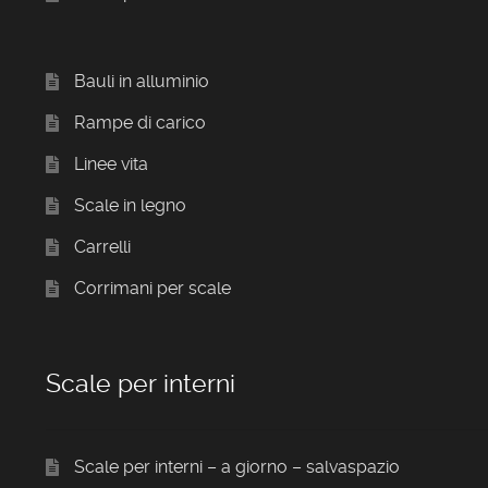
Bauli in alluminio
Rampe di carico
Linee vita
Scale in legno
Carrelli
Corrimani per scale
Scale per interni
Scale per interni – a giorno – salvaspazio