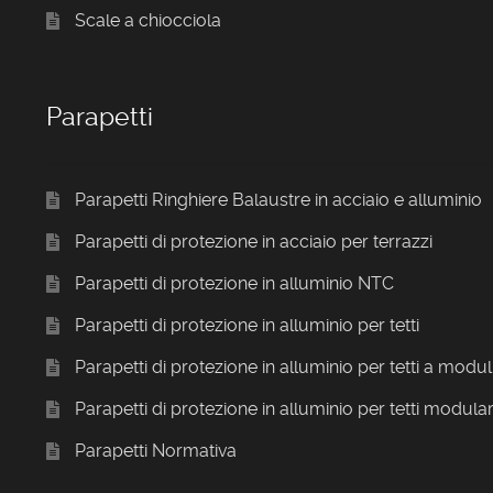
Scale a chiocciola
Parapetti
Parapetti Ringhiere Balaustre in acciaio e alluminio
Parapetti di protezione in acciaio per terrazzi
Parapetti di protezione in alluminio NTC
Parapetti di protezione in alluminio per tetti
Parapetti di protezione in alluminio per tetti a modul
Parapetti di protezione in alluminio per tetti modular
Parapetti Normativa