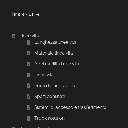
linee vita
Linee vita
Lunghezza linee vita
Materiale linee vita
Applicabilita linee vita
Linee vita
Punti di ancoraggio
Spazi confinati
Sistemi di accesso e trasferimento
Truck solution