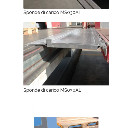
Sponde di carico MS030AL
Sponde di carico MS030AL