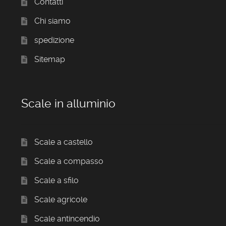
Contatti
Chi siamo
spedizione
Sitemap
Scale in alluminio
Scale a castello
Scale a compasso
Scale a sfilo
Scale agricole
Scale antincendio