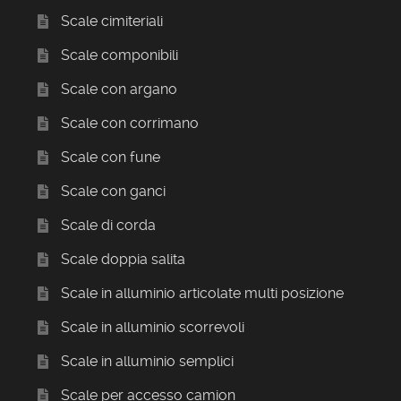
Scale cimiteriali
Scale componibili
Scale con argano
Scale con corrimano
Scale con fune
Scale con ganci
Scale di corda
Scale doppia salita
Scale in alluminio articolate multi posizione
Scale in alluminio scorrevoli
Scale in alluminio semplici
Scale per accesso camion