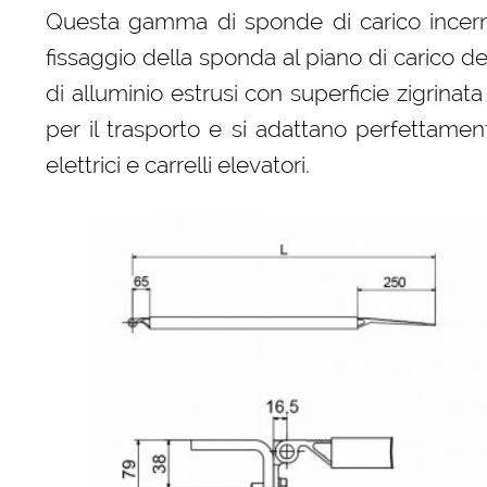
Questa gamma di sponde di carico incern
fissaggio della sponda al piano di carico del 
di alluminio estrusi con superficie zigrinat
per il trasporto e si adattano perfettament
elettrici e carrelli elevatori.