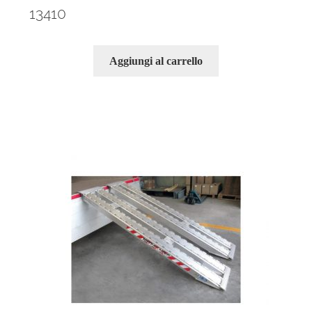
13410
Aggiungi al carrello