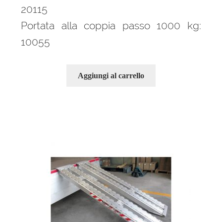
20115
Portata alla coppia passo 1000 kg:
10055
Aggiungi al carrello