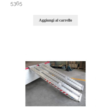
5365
Aggiungi al carrello