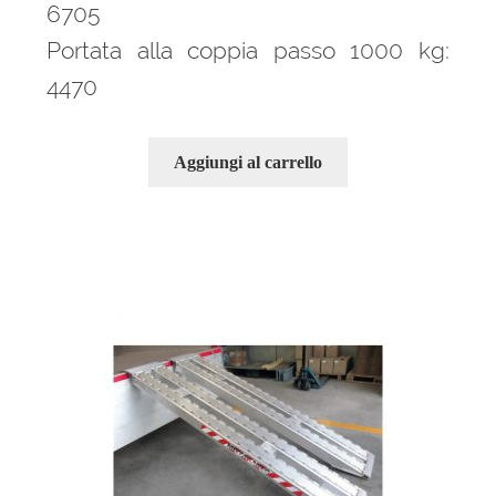
6705
Portata alla coppia passo 1000 kg:
4470
Aggiungi al carrello