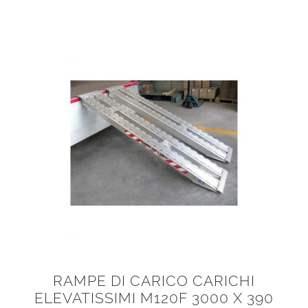
RAMPE DI CARICO CARICHI
ELEVATISSIMI M120F 3000 X 390