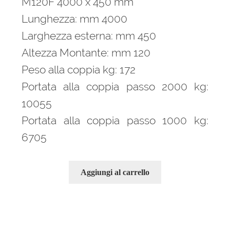
M120F 4000 x 450 mm
Lunghezza: mm 4000
Larghezza esterna: mm 450
Altezza Montante: mm 120
Peso alla coppia kg: 172
Portata alla coppia passo 2000 kg:
10055
Portata alla coppia passo 1000 kg:
6705
Aggiungi al carrello