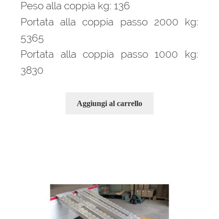
Peso alla coppia kg: 136
Portata alla coppia passo 2000 kg:
5365
Portata alla coppia passo 1000 kg:
3830
Aggiungi al carrello