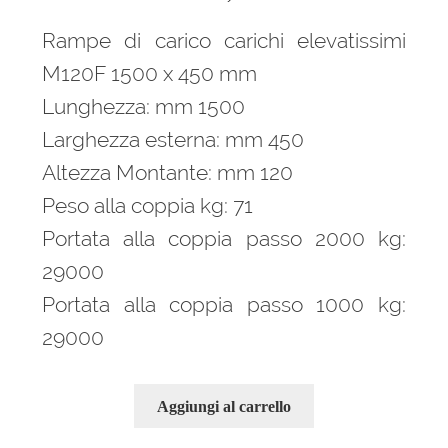
Rampe di carico carichi elevatissimi
M120F 1500 x 450 mm
Lunghezza: mm 1500
Larghezza esterna: mm 450
Altezza Montante: mm 120
Peso alla coppia kg: 71
Portata alla coppia passo 2000 kg:
29000
Portata alla coppia passo 1000 kg:
29000
Aggiungi al carrello