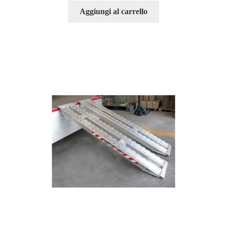
Aggiungi al carrello