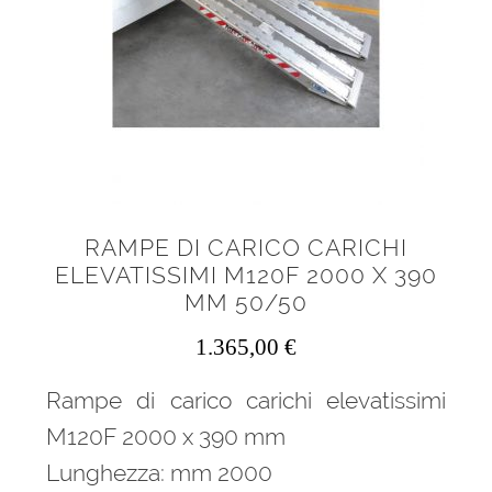
RAMPE DI CARICO CARICHI
ELEVATISSIMI M120F 2000 X 390
MM 50/50
1.365,00
€
Rampe di carico carichi elevatissimi
M120F 2000 x 390 mm
Lunghezza: mm 2000