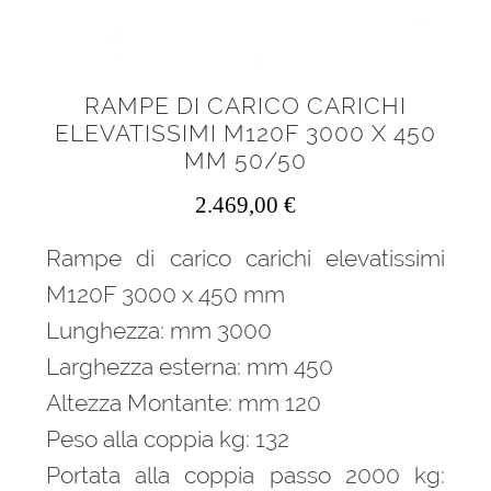
RAMPE DI CARICO CARICHI
ELEVATISSIMI M120F 3000 X 450
MM 50/50
2.469,00
€
Rampe di carico carichi elevatissimi
M120F 3000 x 450 mm
Lunghezza: mm 3000
Larghezza esterna: mm 450
Altezza Montante: mm 120
Peso alla coppia kg: 132
Portata alla coppia passo 2000 kg: