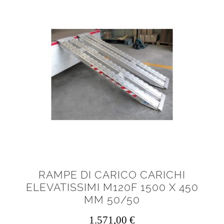
RAMPE DI CARICO CARICHI
ELEVATISSIMI M120F 1500 X 450
MM 50/50
1.571,00
€