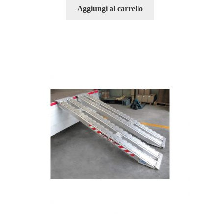
Aggiungi al carrello