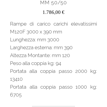
MM 50/50
1.786,00
€
Rampe di carico carichi elevatissimi
M120F 3000 x 390 mm
Lunghezza: mm 3000
Larghezza esterna: mm 390
Altezza Montante: mm 120
Peso alla coppia kg: 94
Portata alla coppia passo 2000 kg:
13410
Portata alla coppia passo 1000 kg:
6705