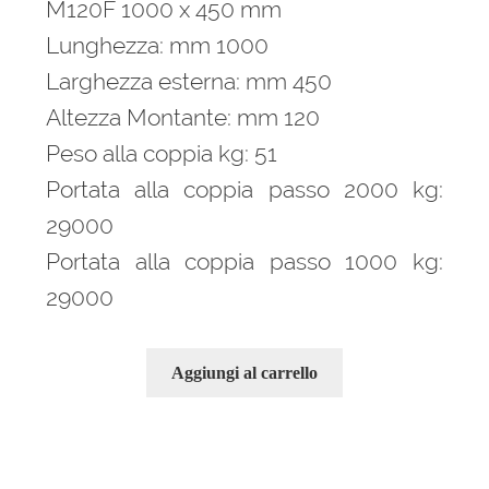
M120F 1000 x 450 mm
Lunghezza: mm 1000
Larghezza esterna: mm 450
Altezza Montante: mm 120
Peso alla coppia kg: 51
Portata alla coppia passo 2000 kg:
29000
Portata alla coppia passo 1000 kg:
29000
Aggiungi al carrello