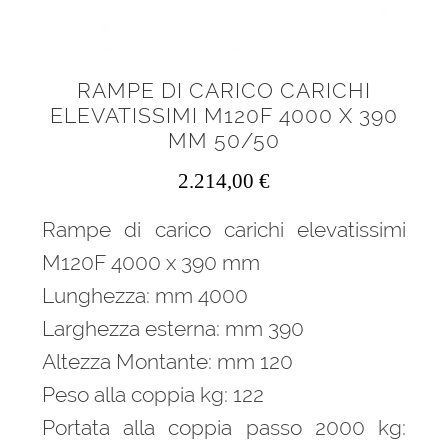
RAMPE DI CARICO CARICHI
ELEVATISSIMI M120F 4000 X 390
MM 50/50
2.214,00
€
Rampe di carico carichi elevatissimi
M120F 4000 x 390 mm
Lunghezza: mm 4000
Larghezza esterna: mm 390
Altezza Montante: mm 120
Peso alla coppia kg: 122
Portata alla coppia passo 2000 kg: