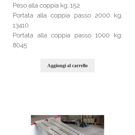
Peso alla coppia kg: 152
Portata alla coppia passo 2000 kg:
13410
Portata alla coppia passo 1000 kg:
8045
Aggiungi al carrello