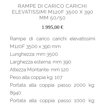
RAMPE DI CARICO CARICHI
ELEVATISSIMI M120F 3500 X 390
MM 50/50
1.995,00
€
Rampe di carico carichi elevatissimi
M120F 3500 x 390 mm
Lunghezza: mm 3500
Larghezza esterna: mm 390
Altezza Montante: mm 120
Peso alla coppia kg: 107
Portata alla coppia passo 2000 kg:
8940
Portata alla coppia passo 1000 kg: