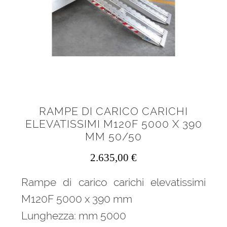
RAMPE DI CARICO CARICHI
ELEVATISSIMI M120F 5000 X 390
MM 50/50
2.635,00
€
Rampe di carico carichi elevatissimi
M120F 5000 x 390 mm
Lunghezza: mm 5000