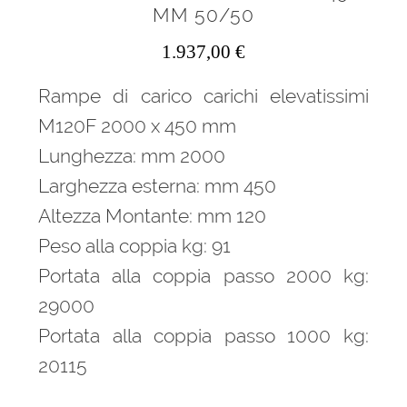
MM 50/50
1.937,00
€
Rampe di carico carichi elevatissimi
M120F 2000 x 450 mm
Lunghezza: mm 2000
Larghezza esterna: mm 450
Altezza Montante: mm 120
Peso alla coppia kg: 91
Portata alla coppia passo 2000 kg:
29000
Portata alla coppia passo 1000 kg:
20115