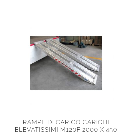
RAMPE DI CARICO CARICHI
ELEVATISSIMI M120F 2000 X 450