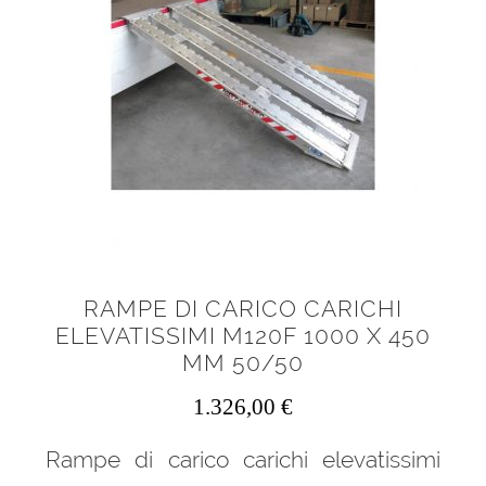
RAMPE DI CARICO CARICHI
ELEVATISSIMI M120F 1000 X 450
MM 50/50
1.326,00
€
Rampe di carico carichi elevatissimi