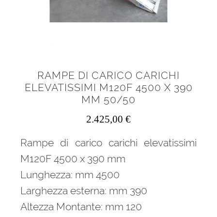
RAMPE DI CARICO CARICHI
ELEVATISSIMI M120F 4500 X 390
MM 50/50
2.425,00
€
Rampe di carico carichi elevatissimi
M120F 4500 x 390 mm
Lunghezza: mm 4500
Larghezza esterna: mm 390
Altezza Montante: mm 120