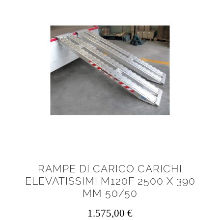
RAMPE DI CARICO CARICHI
ELEVATISSIMI M120F 2500 X 390
MM 50/50
1.575,00
€