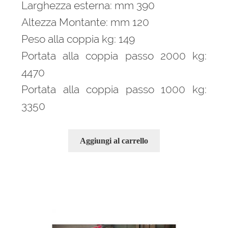
Larghezza esterna: mm 390
Altezza Montante: mm 120
Peso alla coppia kg: 149
Portata alla coppia passo 2000 kg:
4470
Portata alla coppia passo 1000 kg:
3350
Aggiungi al carrello