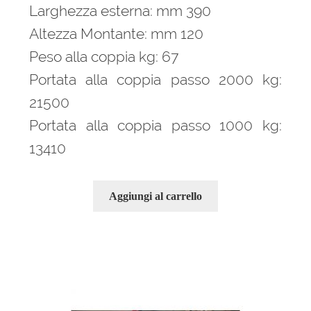
Larghezza esterna: mm 390
Altezza Montante: mm 120
Peso alla coppia kg: 67
Portata alla coppia passo 2000 kg:
21500
Portata alla coppia passo 1000 kg:
13410
Aggiungi al carrello