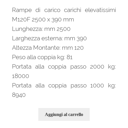
Rampe di carico carichi elevatissimi
M120F 2500 x 390 mm
Lunghezza: mm 2500
Larghezza esterna: mm 390
Altezza Montante: mm 120
Peso alla coppia kg: 81
Portata alla coppia passo 2000 kg:
18000
Portata alla coppia passo 1000 kg:
8940
Aggiungi al carrello