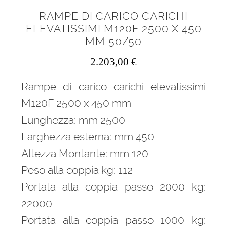
RAMPE DI CARICO CARICHI
ELEVATISSIMI M120F 2500 X 450
MM 50/50
2.203,00
€
Rampe di carico carichi elevatissimi
M120F 2500 x 450 mm
Lunghezza: mm 2500
Larghezza esterna: mm 450
Altezza Montante: mm 120
Peso alla coppia kg: 112
Portata alla coppia passo 2000 kg:
22000
Portata alla coppia passo 1000 kg: