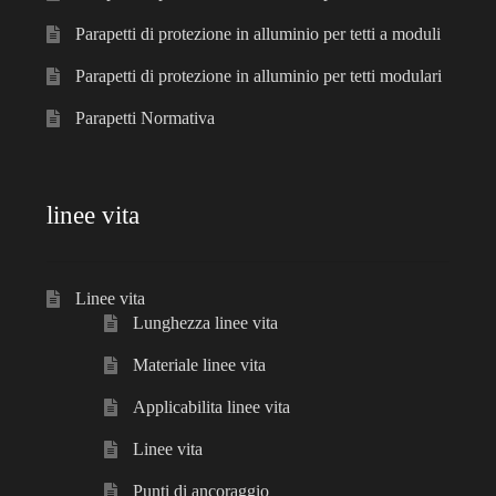
Parapetti di protezione in alluminio per tetti a moduli
Parapetti di protezione in alluminio per tetti modulari
Parapetti Normativa
linee vita
Linee vita
Lunghezza linee vita
Materiale linee vita
Applicabilita linee vita
Linee vita
Punti di ancoraggio