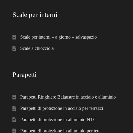
Scale per interni
Scale per interni – a giorno – salvaspazio
Scale a chiocciola
Parapetti
Parapetti Ringhiere Balaustre in acciaio e alluminio
Parapetti di protezione in acciaio per terrazzi
Parapetti di protezione in alluminio NTC
Parapetti di protezione in alluminio per tetti