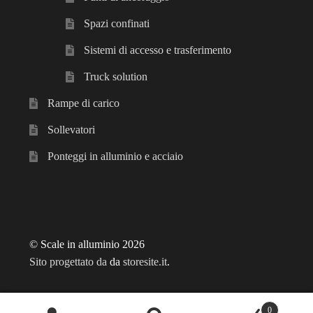
Spazi confinati
Sistemi di accesso e trasferimento
Truck solution
Rampe di carico
Sollevatori
Ponteggi in alluminio e acciaio
© Scale in alluminio 2026
Sito progettato da
da
storesite.it
.
0