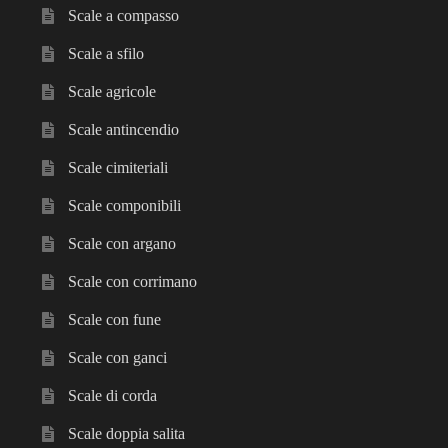
Scale a compasso
Scale a sfilo
Scale agricole
Scale antincendio
Scale cimiteriali
Scale componibili
Scale con argano
Scale con corrimano
Scale con fune
Scale con ganci
Scale di corda
Scale doppia salita