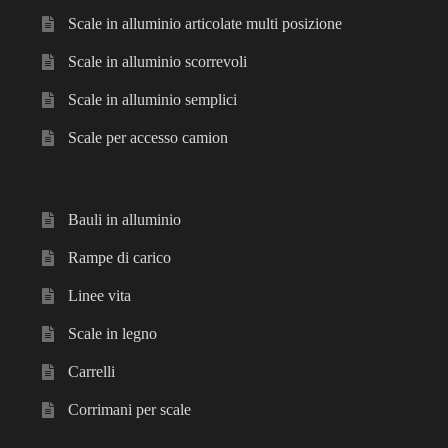
Scale in alluminio articolate multi posizione
Scale in alluminio scorrevoli
Scale in alluminio semplici
Scale per accesso camion
Bauli in alluminio
Rampe di carico
Linee vita
Scale in legno
Carrelli
Corrimani per scale