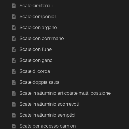
Scale cimiteriali
Scale componibili
Scale con argano
Scale con corrimano
Scale con fune
Scale con ganci
Scale di corda
Scale doppia salita
Scale in alluminio articolate multi posizione
Scale in alluminio scorrevoli
Scale in alluminio semplici
Scale per accesso camion