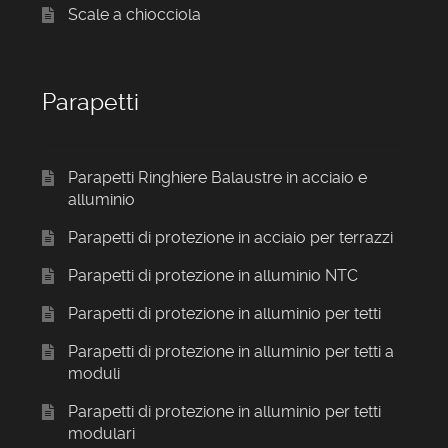
Scale a chiocciola
Parapetti
Parapetti Ringhiere Balaustre in acciaio e
alluminio
Parapetti di protezione in acciaio per terrazzi
Parapetti di protezione in alluminio NTC
Parapetti di protezione in alluminio per tetti
Parapetti di protezione in alluminio per tetti a
moduli
Parapetti di protezione in alluminio per tetti
modulari