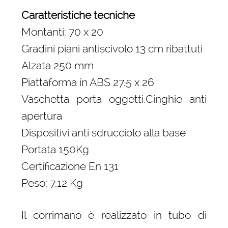
Caratteristiche tecniche
Montanti: 70 x 20
Gradini piani antiscivolo 13 cm ribattuti
Alzata 250 mm
Piattaforma in ABS 27.5 x 26
Vaschetta porta oggetti.Cinghie anti
apertura
Dispositivi anti sdrucciolo alla base
Portata 150Kg
Certificazione En 131
Peso: 7.12 Kg
Il corrimano è realizzato in tubo di