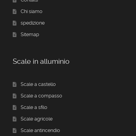
Chi siamo
spedizione
Sitemap
Scale in alluminio
Scale a castello
Scale a compasso
Scale a sfilo
Scale agricole
Scale antincendio