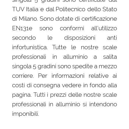
TUV Italia e dal Politecnico dello Stato
di Milano. Sono dotate di certificazione
EN131e sono conformi all’utilizzo
secondo le disposizioni anti
infortunistica. Tutte le nostre scale
professionali in alluminio a salita
singola 5 gradini sono spedite a mezzo
corriere. Per informazioni relative ai
costi di consegna vedere in fondo alla
pagina. Tutti i prezzi delle nostre scale
professionali in alluminio si intendono
imponibili.