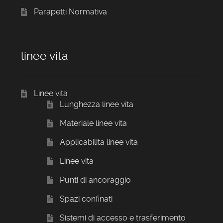
Parapetti Normativa
linee vita
Linee vita
Lunghezza linee vita
Materiale linee vita
Applicabilita linee vita
Linee vita
Punti di ancoraggio
Spazi confinati
Sistemi di accesso e trasferimento