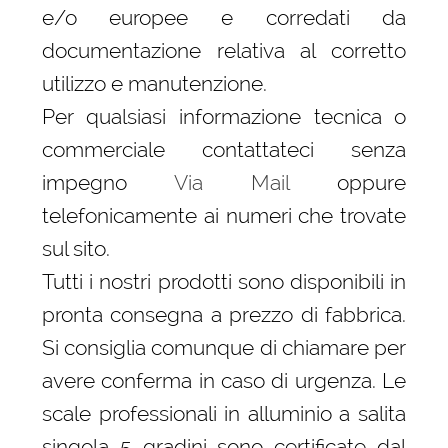
e/o europee e corredati da
documentazione relativa al corretto
utilizzo e manutenzione.
Per qualsiasi informazione tecnica o
commerciale contattateci senza
impegno
Via Mail
oppure
telefonicamente ai numeri che trovate
sul sito.
Tutti i nostri prodotti sono disponibili in
pronta consegna a prezzo di fabbrica.
Si consiglia comunque di chiamare per
avere conferma in caso di urgenza. Le
scale professionali in alluminio a salita
singola 5 gradini sono certificate dal