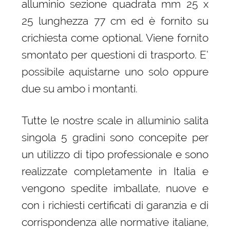
alluminio sezione quadrata mm 25 x
25 lunghezza 77 cm ed è fornito su
crichiesta come optional. Viene fornito
smontato per questioni di trasporto. E’
possibile aquistarne uno solo oppure
due su ambo i montanti.
Tutte le nostre scale in alluminio salita
singola 5 gradini sono concepite per
un utilizzo di tipo professionale e sono
realizzate completamente in Italia e
vengono spedite imballate, nuove e
con i richiesti certificati di garanzia e di
corrispondenza alle normative italiane,