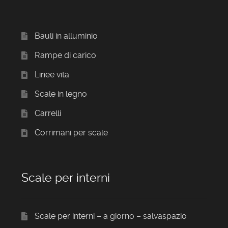
Bauli in alluminio
Rampe di carico
Linee vita
Scale in legno
Carrelli
Corrimani per scale
Scale per interni
Scale per interni – a giorno – salvaspazio