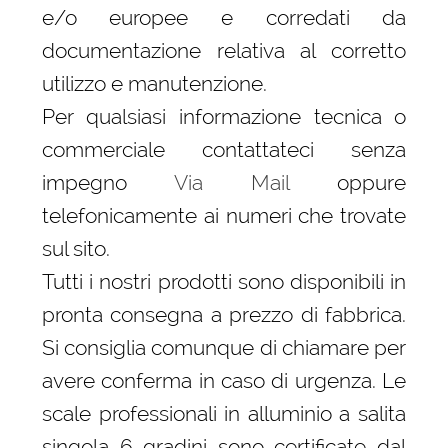
e/o europee e corredati da
documentazione relativa al corretto
utilizzo e manutenzione.
Per qualsiasi informazione tecnica o
commerciale contattateci senza
impegno
Via Mail
oppure
telefonicamente ai numeri che trovate
sul sito.
Tutti i nostri prodotti sono disponibili in
pronta consegna a prezzo di fabbrica.
Si consiglia comunque di chiamare per
avere conferma in caso di urgenza. Le
scale professionali in alluminio a salita
singola 6 gradini sono certificate dal