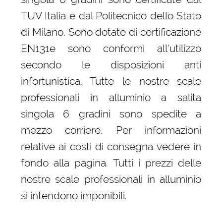
TUV Italia e dal Politecnico dello Stato
di Milano. Sono dotate di certificazione
EN131e sono conformi all’utilizzo
secondo le disposizioni anti
infortunistica. Tutte le nostre scale
professionali in alluminio a salita
singola 6 gradini sono spedite a
mezzo corriere. Per informazioni
relative ai costi di consegna vedere in
fondo alla pagina. Tutti i prezzi delle
nostre scale professionali in alluminio
si intendono imponibili.