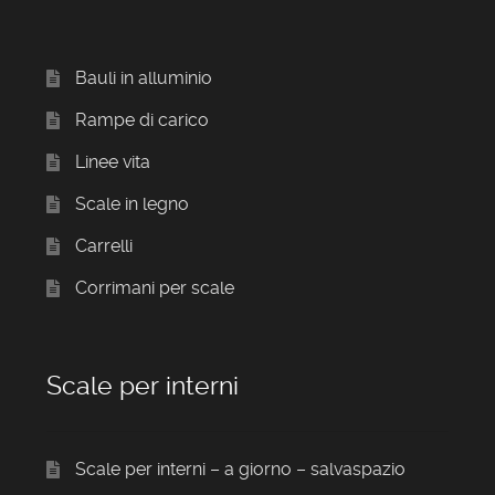
Bauli in alluminio
Rampe di carico
Linee vita
Scale in legno
Carrelli
Corrimani per scale
Scale per interni
Scale per interni – a giorno – salvaspazio