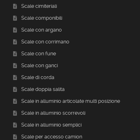
Scale cimiteriali
Scale componibili
Scale con argano
Scale con corrimano
Scale con fune
Scale con ganci
Scale di corda
Scale doppia salita
Scale in alluminio articolate multi posizione
Scale in alluminio scorrevoli
Scale in alluminio semplici
Scale per accesso camion