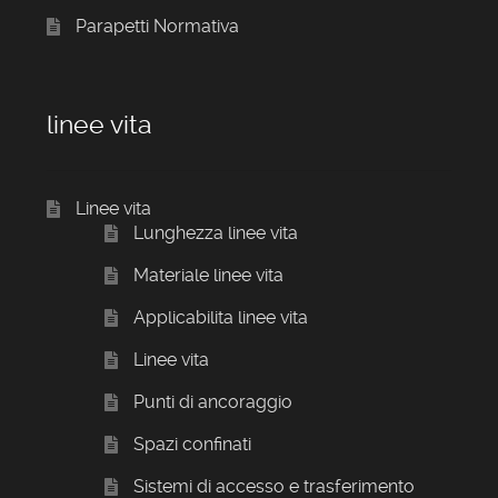
Parapetti Normativa
linee vita
Linee vita
Lunghezza linee vita
Materiale linee vita
Applicabilita linee vita
Linee vita
Punti di ancoraggio
Spazi confinati
Sistemi di accesso e trasferimento