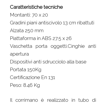
Caratteristiche tecniche
Montanti: 70 x 20
Gradini piani antiscivolo 13 cm ribattuti
Alzata 250 mm
Piattaforma in ABS 27.5 x 26
Vaschetta porta oggetti.Cinghie anti
apertura
Dispositivi anti sdrucciolo alla base
Portata 150Kg
Certificazione En 131
Peso: 8.46 Kg
Il corrimano è realizzato in tubo di