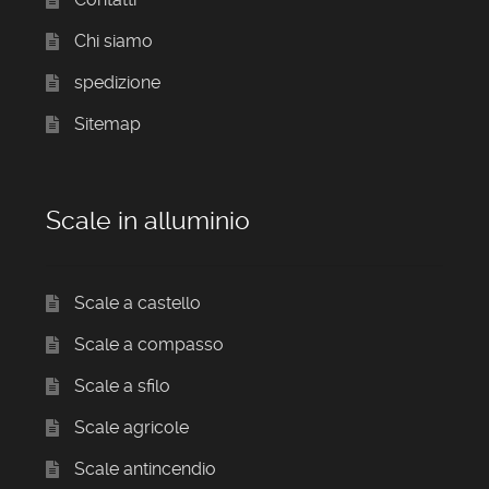
Chi siamo
spedizione
Sitemap
Scale in alluminio
Scale a castello
Scale a compasso
Scale a sfilo
Scale agricole
Scale antincendio