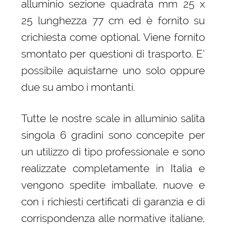
alluminio sezione quadrata mm 25 x
25 lunghezza 77 cm ed è fornito su
crichiesta come optional. Viene fornito
smontato per questioni di trasporto. E’
possibile aquistarne uno solo oppure
due su ambo i montanti.
Tutte le nostre scale in alluminio salita
singola 6 gradini sono concepite per
un utilizzo di tipo professionale e sono
realizzate completamente in Italia e
vengono spedite imballate, nuove e
con i richiesti certificati di garanzia e di
corrispondenza alle normative italiane,