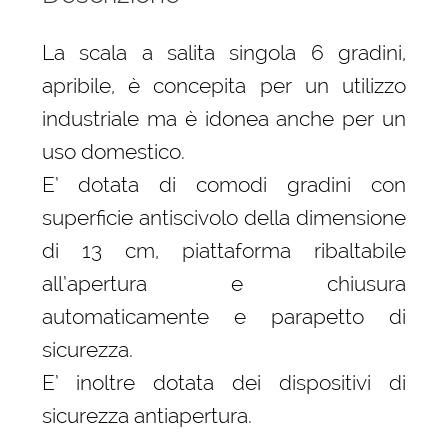
La scala a salita singola 6 gradini,
apribile, è concepita per un utilizzo
industriale ma è idonea anche per un
uso domestico.
E’ dotata di comodi gradini con
superficie antiscivolo della dimensione
di 13 cm, piattaforma ribaltabile
all’apertura e chiusura
automaticamente e parapetto di
sicurezza.
E’ inoltre dotata dei dispositivi di
sicurezza antiapertura.