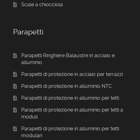
Scale a chiocciola
Parapetti
Parapetti Ringhiere Balaustre in acciaio e
alluminio
Parapetti di protezione in acciaio per terrazzi
Parapetti di protezione in alluminio NTC
Parapetti di protezione in alluminio per tetti
Parapetti di protezione in alluminio per tetti a
moduli
Parapetti di protezione in alluminio per tetti
modulari