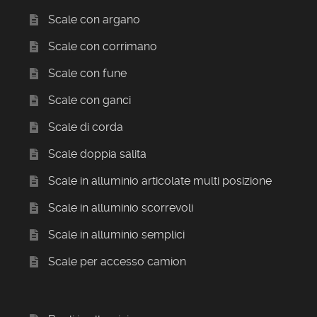
Scale con argano
Scale con corrimano
Scale con fune
Scale con ganci
Scale di corda
Scale doppia salita
Scale in alluminio articolate multi posizione
Scale in alluminio scorrevoli
Scale in alluminio semplici
Scale per accesso camion