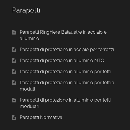
Parapetti
Parapetti Ringhiere Balaustre in acciaio e
alluminio
Parapetti di protezione in acciaio per terrazzi
Parapetti di protezione in alluminio NTC
Parapetti di protezione in alluminio per tetti
Parapetti di protezione in alluminio per tetti a
moduli
Parapetti di protezione in alluminio per tetti
modulari
Parapetti Normativa