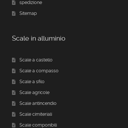
spedizione
Sitemap
Scale in alluminio
Scale a castello
Scale a compasso
Scale a sfilo
Scale agricole
Scale antincendio
Scale cimiteriali
Scale componibili