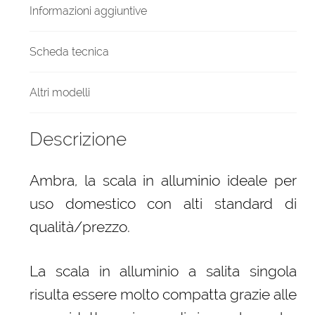
Informazioni aggiuntive
Scheda tecnica
Altri modelli
Descrizione
Ambra, la scala in alluminio ideale per
uso domestico con alti standard di
qualità/prezzo.
La scala in alluminio a salita singola
risulta essere molto compatta grazie alle