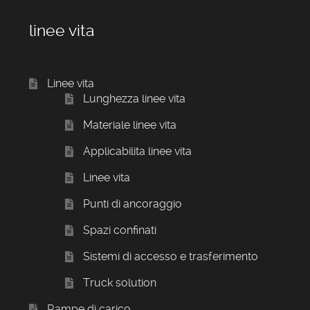
linee vita
Linee vita
Lunghezza linee vita
Materiale linee vita
Applicabilita linee vita
Linee vita
Punti di ancoraggio
Spazi confinati
Sistemi di accesso e trasferimento
Truck solution
Rampe di carico