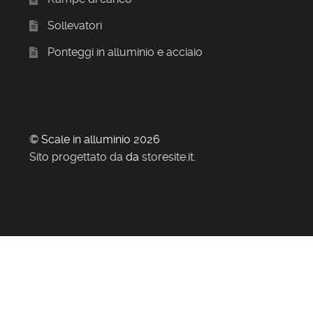
Sollevatori
Ponteggi in alluminio e acciaio
© Scale in alluminio 2026
Sito progettato da
da
storesite.it
.