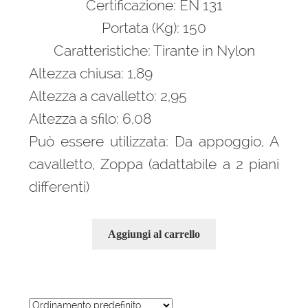
Certificazione: EN 131
450,00 €.
306,00 €.
Portata (Kg): 150
Caratteristiche: Tirante in Nylon
Altezza chiusa: 1,89
Altezza a cavalletto: 2,95
Altezza a sfilo: 6,08
Può essere utilizzata: Da appoggio, A
cavalletto, Zoppa (adattabile a 2 piani
differenti)
Aggiungi al carrello