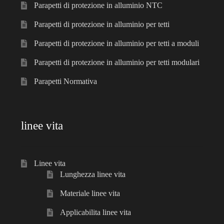
Parapetti di protezione in alluminio NTC
Parapetti di protezione in alluminio per tetti
Parapetti di protezione in alluminio per tetti a moduli
Parapetti di protezione in alluminio per tetti modulari
Parapetti Normativa
linee vita
Linee vita
Lunghezza linee vita
Materiale linee vita
Applicabilita linee vita