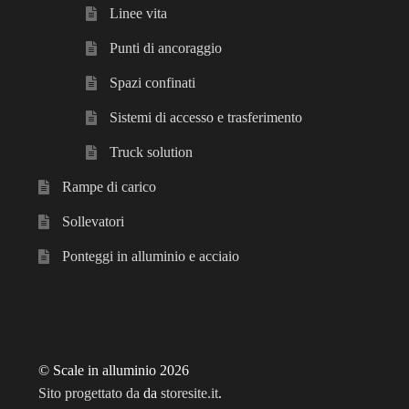
Linee vita
Punti di ancoraggio
Spazi confinati
Sistemi di accesso e trasferimento
Truck solution
Rampe di carico
Sollevatori
Ponteggi in alluminio e acciaio
© Scale in alluminio 2026
Sito progettato da
da
storesite.it
.