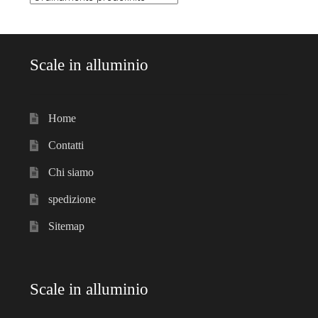
Scale in alluminio
Home
Contatti
Chi siamo
spedizione
Sitemap
Scale in alluminio