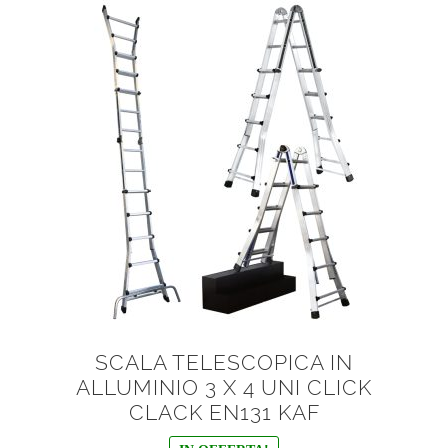
SCALA TELESCOPICA IN
ALLUMINIO 3 X 4 UNI CLICK
CLACK EN131 KAF