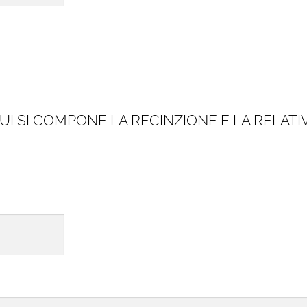
CUI SI COMPONE LA RECINZIONE E LA RELAT