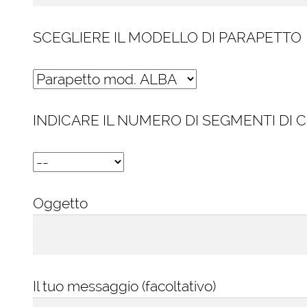
SCEGLIERE IL MODELLO DI PARAPETTO
INDICARE IL NUMERO DI SEGMENTI DI 
Oggetto
Il tuo messaggio (facoltativo)