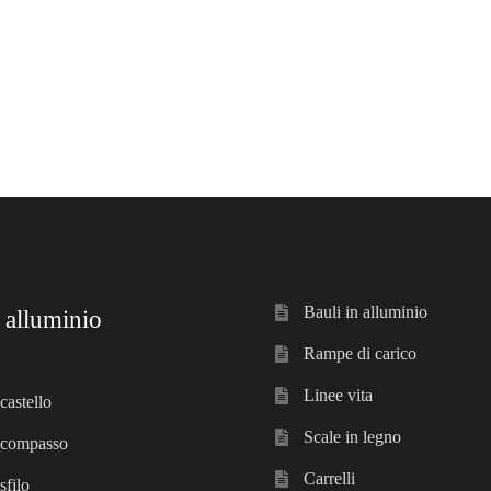
Bauli in alluminio
 alluminio
Rampe di carico
Linee vita
castello
Scale in legno
 compasso
Carrelli
sfilo