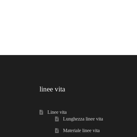
linee vita
Linee vita
Lunghezza linee vita
Materiale linee vita