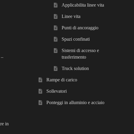
Applicabilita linee vita
Linee vita
Punti di ancoraggio
Spazi confinati
Sistemi di accesso e
 –
trasferimento
Truck solution
Rampe di carico
Sollevatori
Ponteggi in alluminio e acciaio
re in