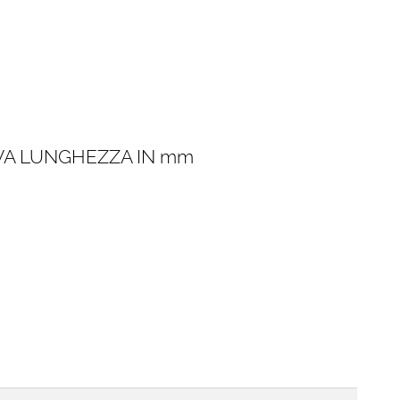
IVA LUNGHEZZA IN mm