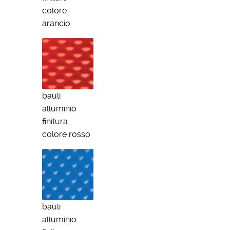
colore
arancio
bauli
alluminio
finitura
colore rosso
bauli
alluminio