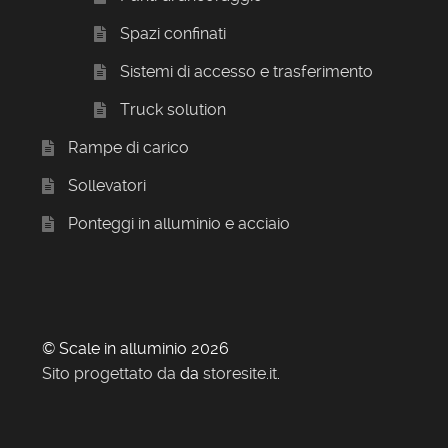
Spazi confinati
Sistemi di accesso e trasferimento
Truck solution
Rampe di carico
Sollevatori
Ponteggi in alluminio e acciaio
© Scale in alluminio 2026
Sito progettato da
da
storesite.it
.