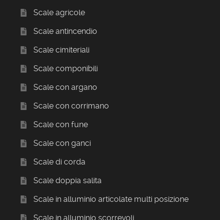
Scale agricole
Scale antincendio
Scale cimiteriali
Scale componibili
Scale con argano
Scale con corrimano
Scale con fune
Scale con ganci
Scale di corda
Scale doppia salita
Scale in alluminio articolate multi posizione
Scale in alluminio scorrevoli