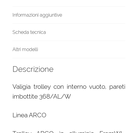
Informazioni aggiuntive
Scheda tecnica
Altri modelli
Descrizione
Valigia trolley con interno vuoto, pareti
imbottite 368/AL/W
Linea ARCO