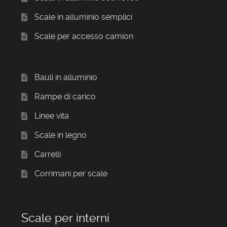
Scale in alluminio semplici
Scale per accesso camion
Bauli in alluminio
Rampe di carico
Linee vita
Scale in legno
Carrelli
Corrimani per scale
Scale per interni