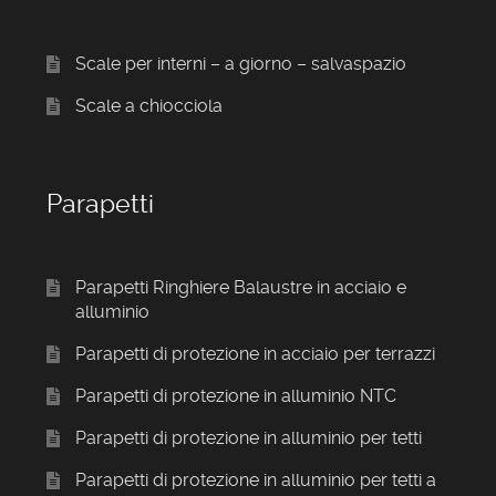
Scale per interni – a giorno – salvaspazio
Scale a chiocciola
Parapetti
Parapetti Ringhiere Balaustre in acciaio e
alluminio
Parapetti di protezione in acciaio per terrazzi
Parapetti di protezione in alluminio NTC
Parapetti di protezione in alluminio per tetti
Parapetti di protezione in alluminio per tetti a