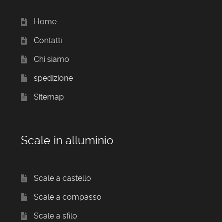
Home
Contatti
Chi siamo
spedizione
Sitemap
Scale in alluminio
Scale a castello
Scale a compasso
Scale a sfilo