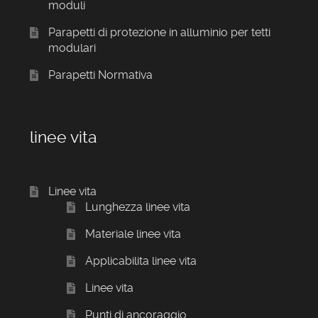
moduli
Parapetti di protezione in alluminio per tetti
modulari
Parapetti Normativa
linee vita
Linee vita
Lunghezza linee vita
Materiale linee vita
Applicabilita linee vita
Linee vita
Punti di ancoraggio