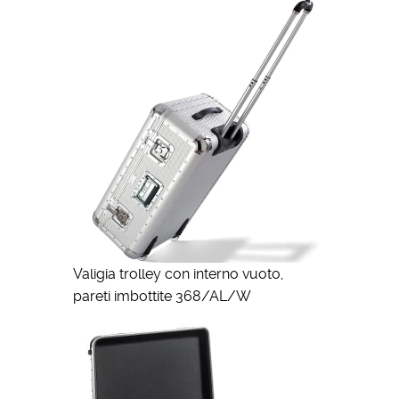
Valigia trolley con interno vuoto,
pareti imbottite 368/AL/W