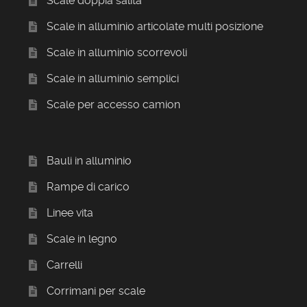
Scale doppia salita
Scale in alluminio articolate multi posizione
Scale in alluminio scorrevoli
Scale in alluminio semplici
Scale per accesso camion
Bauli in alluminio
Rampe di carico
Linee vita
Scale in legno
Carrelli
Corrimani per scale