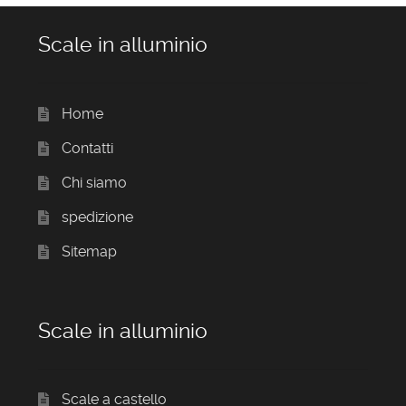
Scale in alluminio
Home
Contatti
Chi siamo
spedizione
Sitemap
Scale in alluminio
Scale a castello