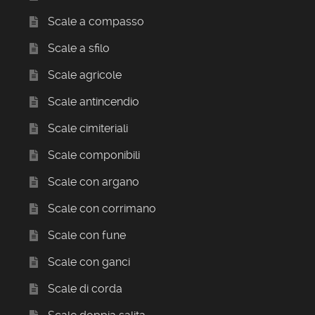
Scale a compasso
Scale a sfilo
Scale agricole
Scale antincendio
Scale cimiteriali
Scale componibili
Scale con argano
Scale con corrimano
Scale con fune
Scale con ganci
Scale di corda