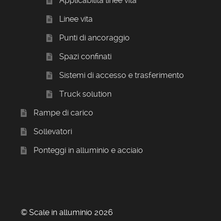
Applicabilita linee vita
Linee vita
Punti di ancoraggio
Spazi confinati
Sistemi di accesso e trasferimento
Truck solution
Rampe di carico
Sollevatori
Ponteggi in alluminio e acciaio
© Scale in alluminio 2026