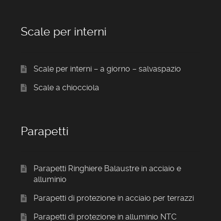
Scale per interni
Scale per interni – a giorno – salvaspazio
Scale a chiocciola
Parapetti
Parapetti Ringhiere Balaustre in acciaio e
alluminio
Parapetti di protezione in acciaio per terrazzi
Parapetti di protezione in alluminio NTC