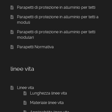
Parapetti di protezione in alluminio per tetti
Parapetti di protezione in alluminio per tetti a
moduli
Parapetti di protezione in alluminio per tetti
modulari
Parapetti Normativa
linee vita
Linee vita
Lunghezza linee vita
Materiale linee vita