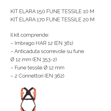
KIT ELARA 150 FUNE TESSILE 10 M
KIT ELARA 170 FUNE TESSILE 20 M
Il kit comprende:
– Imbrago HAR 12 (EN 361)
– Anticaduta scorrevole su fune
Ø 12 mm (EN 353-2)
– Fune tessile Ø 12 mm
– 2 Connettori (EN 362)