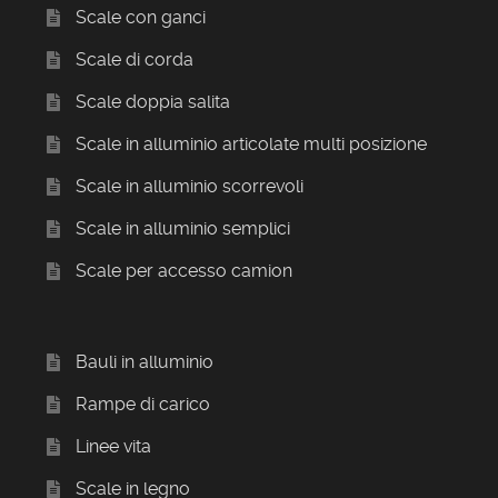
Scale con ganci
Scale di corda
Scale doppia salita
Scale in alluminio articolate multi posizione
Scale in alluminio scorrevoli
Scale in alluminio semplici
Scale per accesso camion
Bauli in alluminio
Rampe di carico
Linee vita
Scale in legno