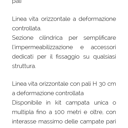
pali
Linea vita orizzontale a deformazione
controllata.
Sezione cilindrica per semplificare
l’impermeabilizzazione e accessori
dedicati per il fissaggio su qualsiasi
struttura.
Linea vita orizzontale con pali H 30 cm
a deformazione controllata
Disponibile in kit campata unica o
multipla fino a 100 metri e oltre, con
interasse massimo delle campate pari