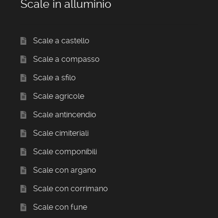
Scale in alluminio
Scale a castello
Scale a compasso
Scale a sfilo
Scale agricole
Scale antincendio
Scale cimiteriali
Scale componibili
Scale con argano
Scale con corrimano
Scale con fune