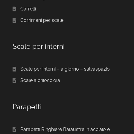
Carrelli
Corrimani per scale
Scale per interni
Scale per interni – a giorno – salvaspazio
Scale a chiocciola
Parapetti
Parapetti Ringhiere Balaustre in acciaio e