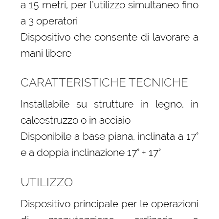
a 15 metri, per l’utilizzo simultaneo fino
a 3 operatori
Dispositivo che consente di lavorare a
mani libere
CARATTERISTICHE TECNICHE
Installabile su strutture in legno, in
calcestruzzo o in acciaio
Disponibile a base piana, inclinata a 17°
e a doppia inclinazione 17° + 17°
UTILIZZO
Dispositivo principale per le operazioni