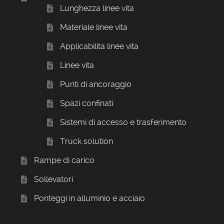
Lunghezza linee vita
Materiale linee vita
Applicabilita linee vita
Linee vita
Punti di ancoraggio
Spazi confinati
Sistemi di accesso e trasferimento
Truck solution
Rampe di carico
Sollevatori
Ponteggi in alluminio e acciaio