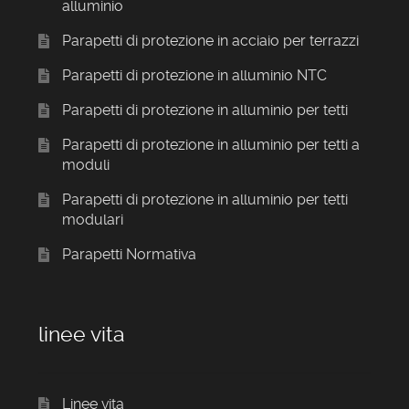
alluminio
Parapetti di protezione in acciaio per terrazzi
Parapetti di protezione in alluminio NTC
Parapetti di protezione in alluminio per tetti
Parapetti di protezione in alluminio per tetti a
moduli
Parapetti di protezione in alluminio per tetti
modulari
Parapetti Normativa
linee vita
Linee vita