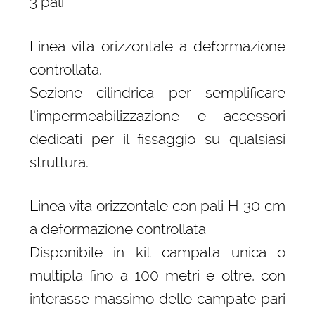
3 pali
Linea vita orizzontale a deformazione
controllata.
Sezione cilindrica per semplificare
l’impermeabilizzazione e accessori
dedicati per il fissaggio su qualsiasi
struttura.
Linea vita orizzontale con pali H 30 cm
a deformazione controllata
Disponibile in kit campata unica o
multipla fino a 100 metri e oltre, con
interasse massimo delle campate pari