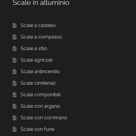
Scale in alluminio
Scale a castello
Scale a compasso
Scale a sfilo
Scale agricole
Scale antincendio
Scale cimiteriali
Scale componibili
Scale con argano
Scale con corrimano
Scale con fune