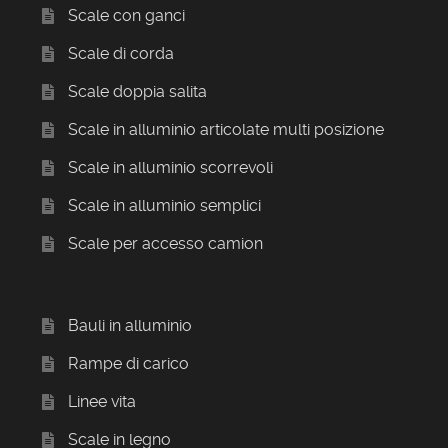
Scale con ganci
Scale di corda
Scale doppia salita
Scale in alluminio articolate multi posizione
Scale in alluminio scorrevoli
Scale in alluminio semplici
Scale per accesso camion
Bauli in alluminio
Rampe di carico
Linee vita
Scale in legno