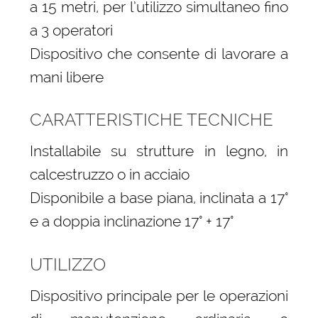
a 15 metri, per l’utilizzo simultaneo fino
a 3 operatori
Dispositivo che consente di lavorare a
mani libere
CARATTERISTICHE TECNICHE
Installabile su strutture in legno, in
calcestruzzo o in acciaio
Disponibile a base piana, inclinata a 17°
e a doppia inclinazione 17° + 17°
UTILIZZO
Dispositivo principale per le operazioni