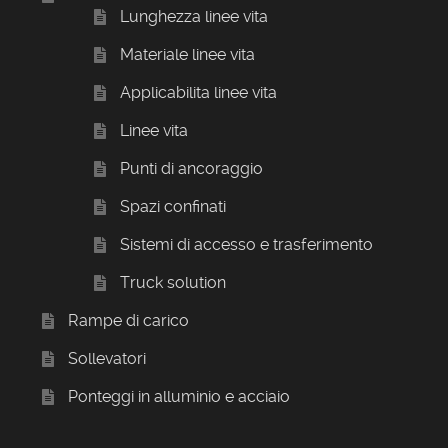
Lunghezza linee vita
Materiale linee vita
Applicabilita linee vita
Linee vita
Punti di ancoraggio
Spazi confinati
Sistemi di accesso e trasferimento
Truck solution
Rampe di carico
Sollevatori
Ponteggi in alluminio e acciaio