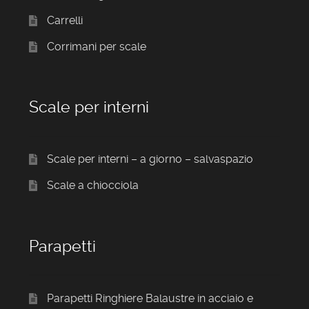
Carrelli
Corrimani per scale
Scale per interni
Scale per interni – a giorno – salvaspazio
Scale a chiocciola
Parapetti
Parapetti Ringhiere Balaustre in acciaio e