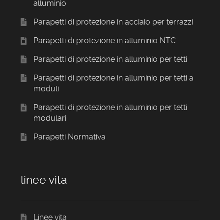
alluminio
Parapetti di protezione in acciaio per terrazzi
Parapetti di protezione in alluminio NTC
Parapetti di protezione in alluminio per tetti
Parapetti di protezione in alluminio per tetti a
moduli
Parapetti di protezione in alluminio per tetti
modulari
Parapetti Normativa
linee vita
Linee vita