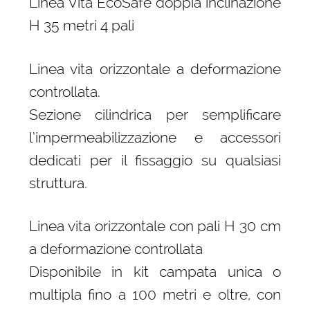
Linea Vita EcoSafe doppia inclinazione
H 35 metri 4 pali
Linea vita orizzontale a deformazione
controllata.
Sezione cilindrica per semplificare
l’impermeabilizzazione e accessori
dedicati per il fissaggio su qualsiasi
struttura.
Linea vita orizzontale con pali H 30 cm
a deformazione controllata
Disponibile in kit campata unica o
multipla fino a 100 metri e oltre, con