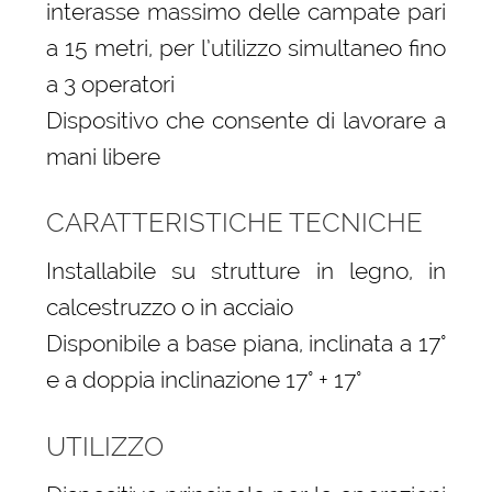
interasse massimo delle campate pari
a 15 metri, per l’utilizzo simultaneo fino
a 3 operatori
Dispositivo che consente di lavorare a
mani libere
CARATTERISTICHE TECNICHE
Installabile su strutture in legno, in
calcestruzzo o in acciaio
Disponibile a base piana, inclinata a 17°
e a doppia inclinazione 17° + 17°
UTILIZZO