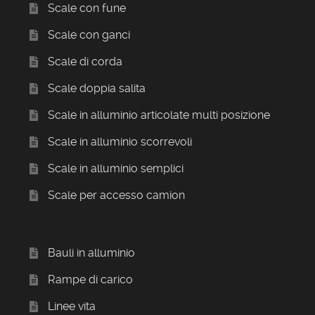
Scale con fune
Scale con ganci
Scale di corda
Scale doppia salita
Scale in alluminio articolate multi posizione
Scale in alluminio scorrevoli
Scale in alluminio semplici
Scale per accesso camion
Bauli in alluminio
Rampe di carico
Linee vita