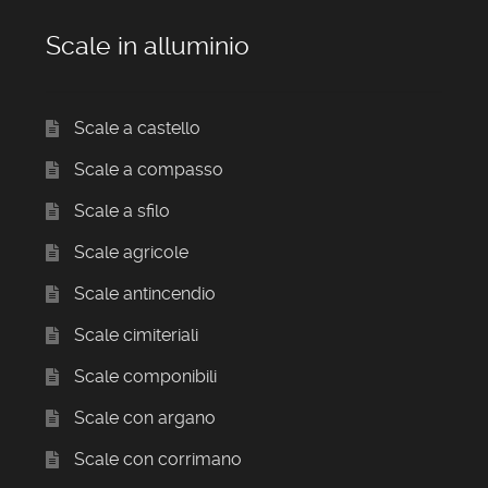
Scale in alluminio
Scale a castello
Scale a compasso
Scale a sfilo
Scale agricole
Scale antincendio
Scale cimiteriali
Scale componibili
Scale con argano
Scale con corrimano