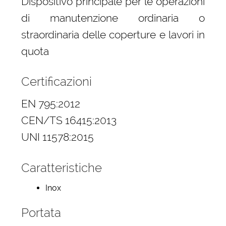
Dispositivo principale per le operazioni
di manutenzione ordinaria o
straordinaria delle coperture e lavori in
quota
Certificazioni
EN 795:2012
CEN/TS 16415:2013
UNI 11578:2015
Caratteristiche
Inox
Portata