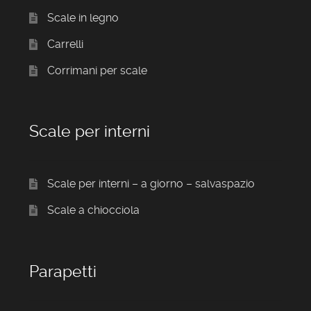
Scale in legno
Carrelli
Corrimani per scale
Scale per interni
Scale per interni – a giorno – salvaspazio
Scale a chiocciola
Parapetti