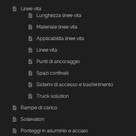
Linee vita
Lunghezza linee vita
Materiale linee vita
Applicabilita linee vita
Linee vita
Punti di ancoraggio
Spazi confinati
Sistemi di accesso e trasferimento
Truck solution
Rampe di carico
Sollevatori
Ponteggi in alluminio e acciaio