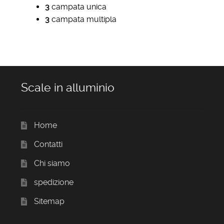
3
campata unica
3
campata multipla
Scale in alluminio
Home
Contatti
Chi siamo
spedizione
Sitemap