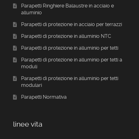
Parapetti Ringhiere Balaustre in acciaio e
alluminio
Parapetti di protezione in acciaio per terrazzi
Parapetti di protezione in alluminio NTC
Parapetti di protezione in alluminio per tetti
Parapetti di protezione in alluminio per tetti a
moduli
Parapetti di protezione in alluminio per tetti
modulari
Parapetti Normativa
linee vita