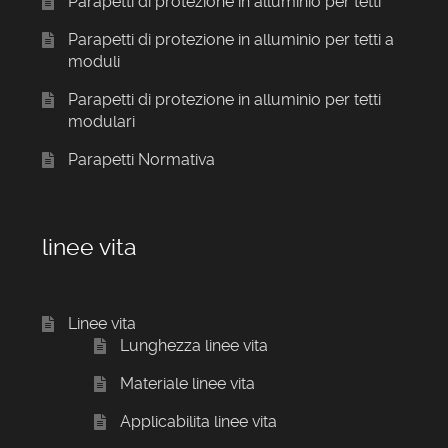
Parapetti di protezione in alluminio per tetti
Parapetti di protezione in alluminio per tetti a
moduli
Parapetti di protezione in alluminio per tetti
modulari
Parapetti Normativa
linee vita
Linee vita
Lunghezza linee vita
Materiale linee vita
Applicabilita linee vita