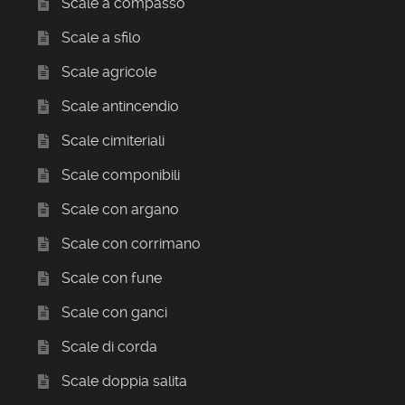
Scale a compasso
Scale a sfilo
Scale agricole
Scale antincendio
Scale cimiteriali
Scale componibili
Scale con argano
Scale con corrimano
Scale con fune
Scale con ganci
Scale di corda
Scale doppia salita