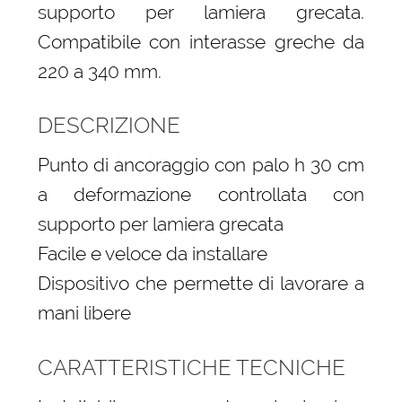
supporto per lamiera grecata.
Compatibile con interasse greche da
220 a 340 mm.
DESCRIZIONE
Punto di ancoraggio con palo h 30 cm
a deformazione controllata con
supporto per lamiera grecata
Facile e veloce da installare
Dispositivo che permette di lavorare a
mani libere
CARATTERISTICHE TECNICHE