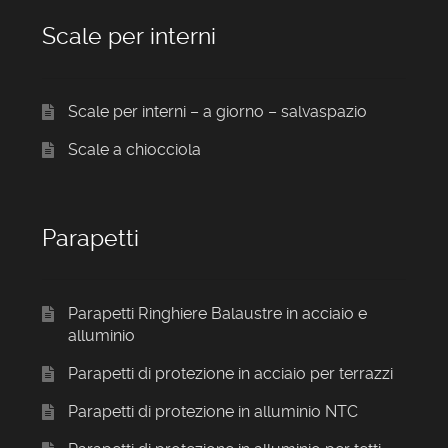
Scale per interni
Scale per interni – a giorno – salvaspazio
Scale a chiocciola
Parapetti
Parapetti Ringhiere Balaustre in acciaio e
alluminio
Parapetti di protezione in acciaio per terrazzi
Parapetti di protezione in alluminio NTC