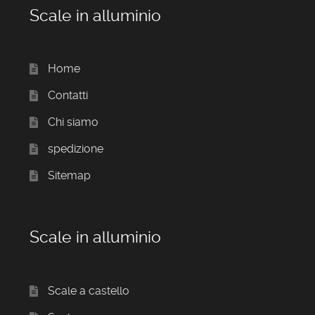
Scale in alluminio
Home
Contatti
Chi siamo
spedizione
Sitemap
Scale in alluminio
Scale a castello