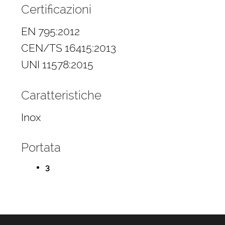
Certificazioni
EN 795:2012
CEN/TS 16415:2013
UNI 11578:2015
Caratteristiche
Inox
Portata
3