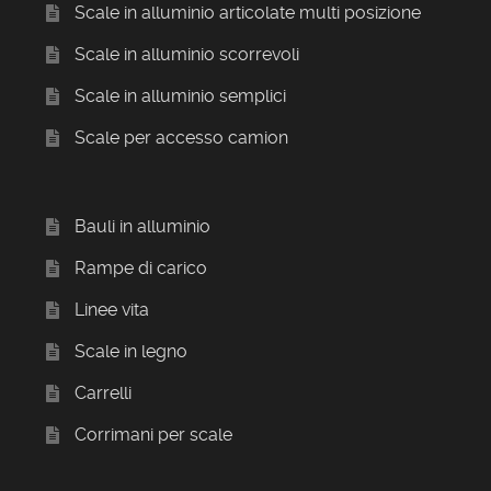
Scale in alluminio articolate multi posizione
Scale in alluminio scorrevoli
Scale in alluminio semplici
Scale per accesso camion
Bauli in alluminio
Rampe di carico
Linee vita
Scale in legno
Carrelli
Corrimani per scale