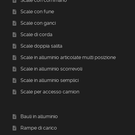
Scale con corrimano
Scale con fune
Scale con ganci
Scale di corda
Scale doppia salita
Scale in alluminio articolate multi posizione
Scale in alluminio scorrevoli
Scale in alluminio semplici
Scale per accesso camion
Bauli in alluminio
Rampe di carico