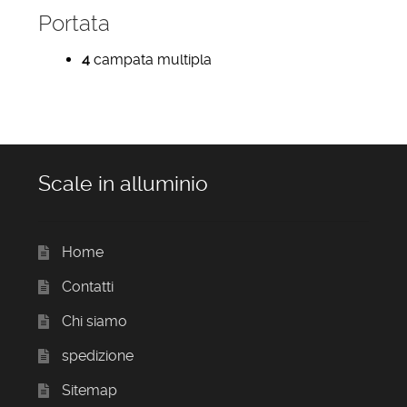
Portata
4
campata multipla
Scale in alluminio
Home
Contatti
Chi siamo
spedizione
Sitemap