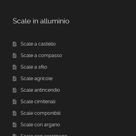
Scale in alluminio
Scale a castello
Scale a compasso
Scale a sfilo
Scale agricole
Scale antincendio
Scale cimiteriali
Scale componibili
Scale con argano