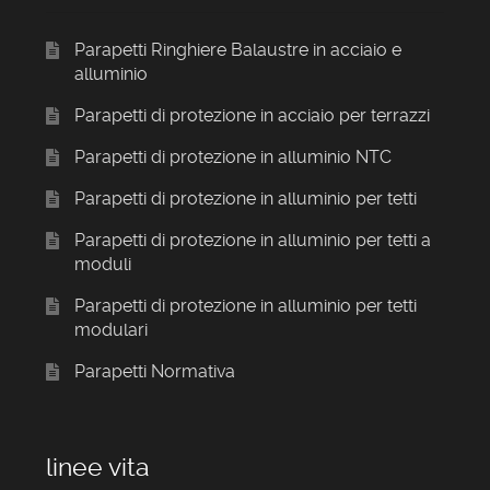
Parapetti Ringhiere Balaustre in acciaio e
alluminio
Parapetti di protezione in acciaio per terrazzi
Parapetti di protezione in alluminio NTC
Parapetti di protezione in alluminio per tetti
Parapetti di protezione in alluminio per tetti a
moduli
Parapetti di protezione in alluminio per tetti
modulari
Parapetti Normativa
linee vita