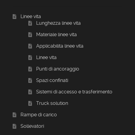
Linee vita
Lunghezza linee vita
Materiale linee vita
Applicabilita linee vita
Linee vita
Punti di ancoraggio
Spazi confinati
Sistemi di accesso e trasferimento
Truck solution
Rampe di carico
Sollevatori