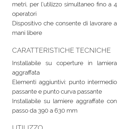
metri, per l’utilizzo simultaneo fino a 4
operatori
Dispositivo che consente di lavorare a
mani libere
CARATTERISTICHE TECNICHE
Installabile su coperture in lamiera
aggraffata
Elementi aggiuntivi: punto intermedio
passante e punto curva passante
Installabile su lamiere aggraffate con
passo da 390 a 630 mm
UTILIZZO