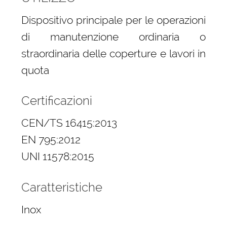
Dispositivo principale per le operazioni
di manutenzione ordinaria o
straordinaria delle coperture e lavori in
quota
Certificazioni
CEN/TS 16415:2013
EN 795:2012
UNI 11578:2015
Caratteristiche
Inox