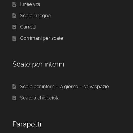
Linee vita
Scale in legno
Carrelli
Corrimani per scale
Scale per interni
Scale per interni – a giorno – salvaspazio
Scale a chiocciola
Parapetti