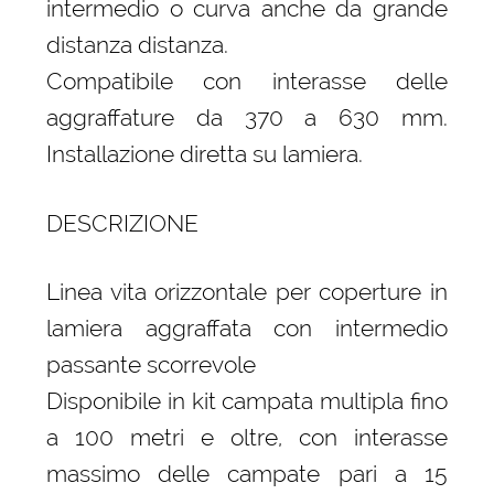
intermedio o curva anche da grande
distanza distanza.
Compatibile con interasse delle
aggraffature da 370 a 630 mm.
Installazione diretta su lamiera.
DESCRIZIONE
Linea vita orizzontale per coperture in
lamiera aggraffata con intermedio
passante scorrevole
Disponibile in kit campata multipla fino
a 100 metri e oltre, con interasse
massimo delle campate pari a 15