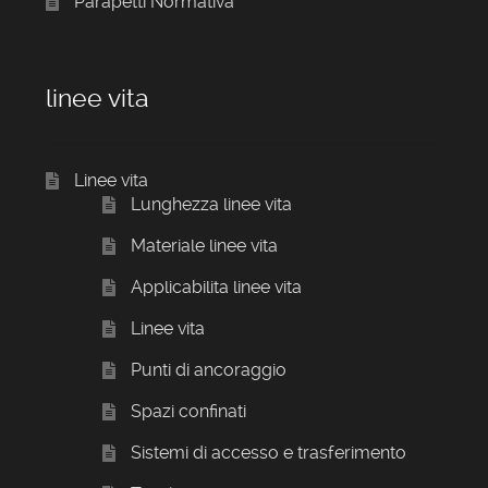
Parapetti Normativa
linee vita
Linee vita
Lunghezza linee vita
Materiale linee vita
Applicabilita linee vita
Linee vita
Punti di ancoraggio
Spazi confinati
Sistemi di accesso e trasferimento