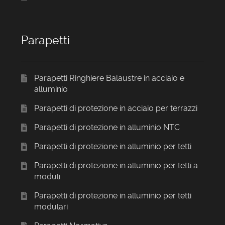
Parapetti
Parapetti Ringhiere Balaustre in acciaio e
alluminio
Parapetti di protezione in acciaio per terrazzi
Parapetti di protezione in alluminio NTC
Parapetti di protezione in alluminio per tetti
Parapetti di protezione in alluminio per tetti a
moduli
Parapetti di protezione in alluminio per tetti
modulari