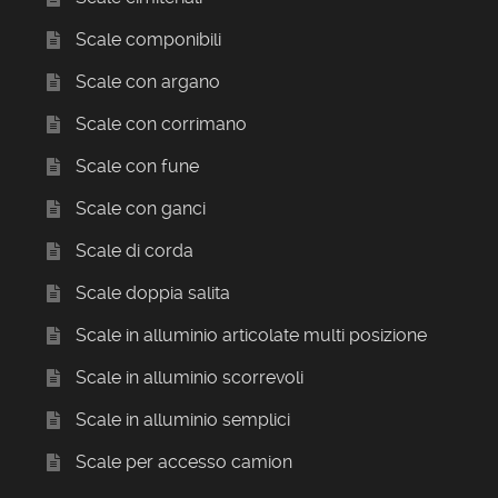
Scale componibili
Scale con argano
Scale con corrimano
Scale con fune
Scale con ganci
Scale di corda
Scale doppia salita
Scale in alluminio articolate multi posizione
Scale in alluminio scorrevoli
Scale in alluminio semplici
Scale per accesso camion