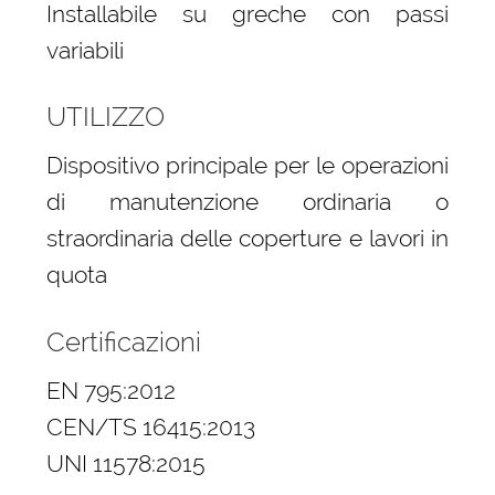
Installabile su greche con passi
variabili
UTILIZZO
Dispositivo principale per le operazioni
di manutenzione ordinaria o
straordinaria delle coperture e lavori in
quota
Certificazioni
EN 795:2012
CEN/TS 16415:2013
UNI 11578:2015