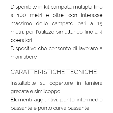
Disponibile in kit campata multipla fino
a 100 metri e oltre, con interasse
massimo delle campate pari a 15
metri, per l’utilizzo simultaneo fino a 4
operatori
Dispositivo che consente di lavorare a
mani libere
CARATTERISTICHE TECNICHE
Installabile su coperture in lamiera
grecata e similcoppo
Elementi aggiuntivi: punto intermedio
passante e punto curva passante