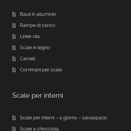
Bauli in alluminio
Rampe di carico
Linee vita
Scale in legno
Carrelli
Corrimani per scale
Scale per interni
Scale per interni – a giorno – salvaspazio
Scale a chiocciola