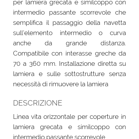
per lamiera grecata e similcoppo con
intermedio passante scorrevole che
semplifica il passaggio della navetta
sull’elemento intermedio o curva
anche da grande distanza.
Compatibile con interasse greche da
70 a 360 mm. Installazione diretta su
lamiera e sulle sottostrutture senza
necessità di rimuovere la lamiera
DESCRIZIONE
Linea vita orizzontale per coperture in
lamiera grecata e similcoppo con
intermedio passante scorrevole