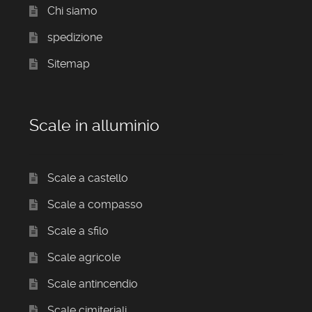
Chi siamo
spedizione
Sitemap
Scale in alluminio
Scale a castello
Scale a compasso
Scale a sfilo
Scale agricole
Scale antincendio
Scale cimiteriali