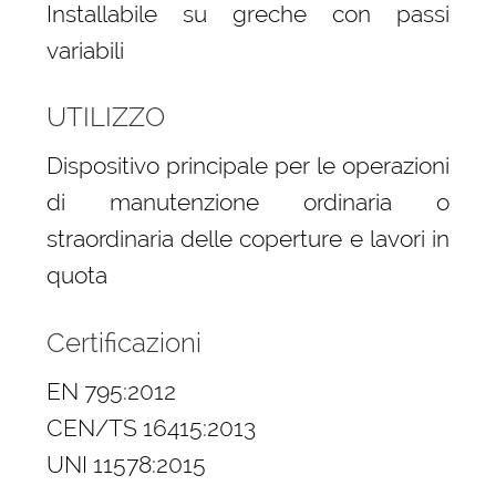
Installabile su greche con passi
variabili
UTILIZZO
Dispositivo principale per le operazioni
di manutenzione ordinaria o
straordinaria delle coperture e lavori in
quota
Certificazioni
EN 795:2012
CEN/TS 16415:2013
UNI 11578:2015