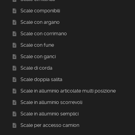
Scale componibili
Scale con argano
Scale con corrimano
Scale con fune
Scale con ganci
Scale di corda
Scale doppia salita
Scale in alluminio articolate multi posizione
Scale in alluminio scorrevoli
Scale in alluminio semplici
Scale per accesso camion