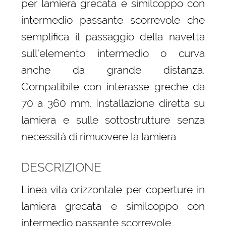
per lamiera grecata e similcoppo con
intermedio passante scorrevole che
semplifica il passaggio della navetta
sull’elemento intermedio o curva
anche da grande distanza.
Compatibile con interasse greche da
70 a 360 mm. Installazione diretta su
lamiera e sulle sottostrutture senza
necessità di rimuovere la lamiera
DESCRIZIONE
Linea vita orizzontale per coperture in
lamiera grecata e similcoppo con
intermedio passante scorrevole