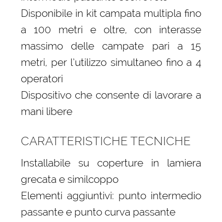
Disponibile in kit campata multipla fino
a 100 metri e oltre, con interasse
massimo delle campate pari a 15
metri, per l’utilizzo simultaneo fino a 4
operatori
Dispositivo che consente di lavorare a
mani libere
CARATTERISTICHE TECNICHE
Installabile su coperture in lamiera
grecata e similcoppo
Elementi aggiuntivi: punto intermedio
passante e punto curva passante