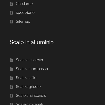
Chi siamo
spedizione
Sitemap
Scale in alluminio
Scale a castello
Scale a compasso
Scale a sfilo
Scale agricole
Scale antincendio
Scale cimiteriali