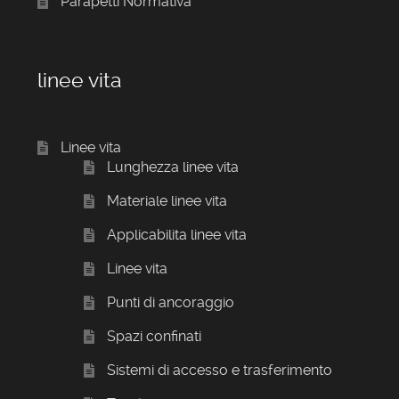
Parapetti Normativa
linee vita
Linee vita
Lunghezza linee vita
Materiale linee vita
Applicabilita linee vita
Linee vita
Punti di ancoraggio
Spazi confinati
Sistemi di accesso e trasferimento