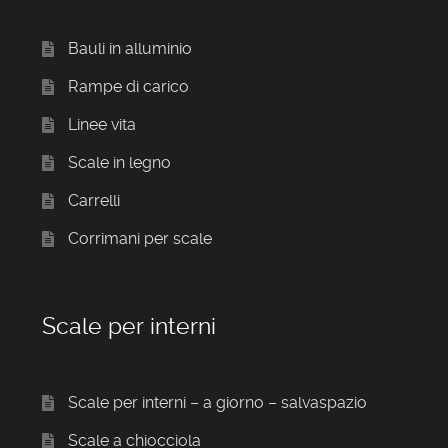
Bauli in alluminio
Rampe di carico
Linee vita
Scale in legno
Carrelli
Corrimani per scale
Scale per interni
Scale per interni – a giorno – salvaspazio
Scale a chiocciola