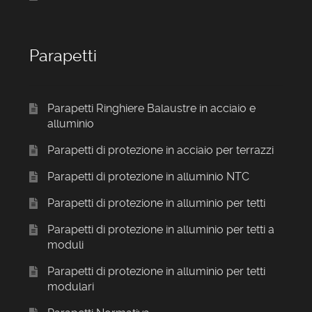
Parapetti
Parapetti Ringhiere Balaustre in acciaio e
alluminio
Parapetti di protezione in acciaio per terrazzi
Parapetti di protezione in alluminio NTC
Parapetti di protezione in alluminio per tetti
Parapetti di protezione in alluminio per tetti a
moduli
Parapetti di protezione in alluminio per tetti
modulari