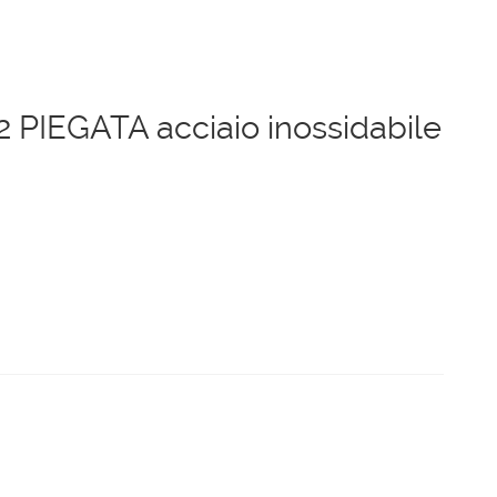
 PIEGATA acciaio inossidabile