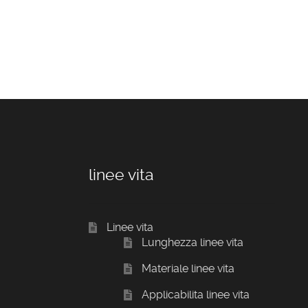
linee vita
Linee vita
Lunghezza linee vita
Materiale linee vita
Applicabilita linee vita