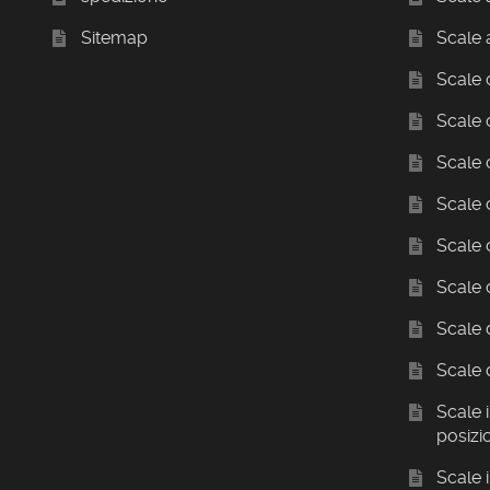
Sitemap
Scale 
Scale c
Scale 
Scale
Scale
Scale 
Scale 
Scale 
Scale 
Scale i
posizi
Scale 