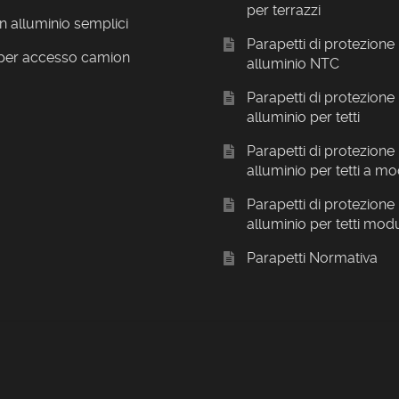
per terrazzi
in alluminio semplici
Parapetti di protezione 
 per accesso camion
alluminio NTC
Parapetti di protezione 
alluminio per tetti
Parapetti di protezione 
alluminio per tetti a mo
Parapetti di protezione 
alluminio per tetti modu
Parapetti Normativa