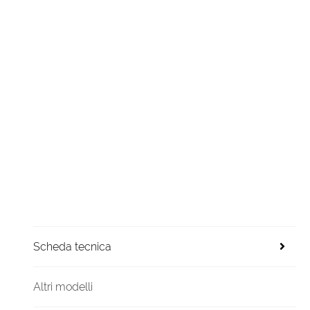
Scheda tecnica
Altri modelli