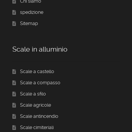
Chi siamo
spedizione
Sitemap
Scale in alluminio
Scale a castello
Scale a compasso
Scale a sfilo
Scale agricole
Scale antincendio
Scale cimiteriali