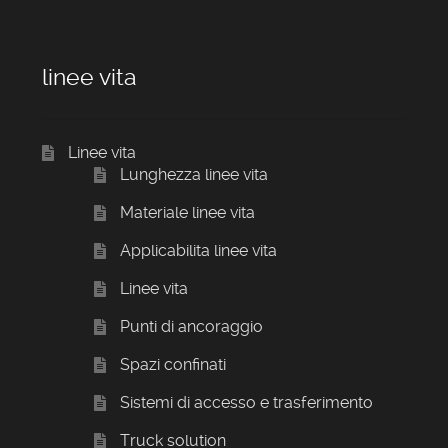
linee vita
Linee vita
Lunghezza linee vita
Materiale linee vita
Applicabilita linee vita
Linee vita
Punti di ancoraggio
Spazi confinati
Sistemi di accesso e trasferimento
Truck solution