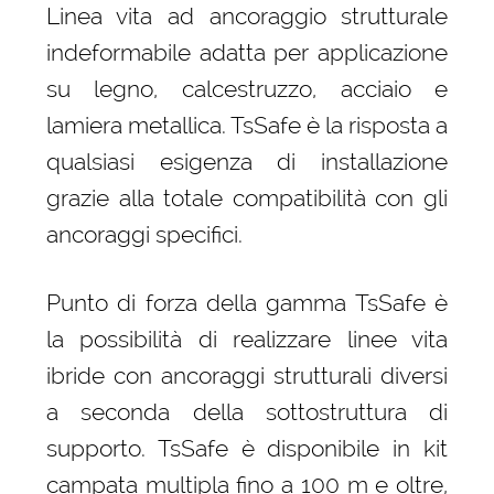
Linea vita ad ancoraggio strutturale
indeformabile adatta per applicazione
su legno, calcestruzzo, acciaio e
lamiera metallica. TsSafe è la risposta a
qualsiasi esigenza di installazione
grazie alla totale compatibilità con gli
ancoraggi specifici.
Punto di forza della gamma TsSafe è
la possibilità di realizzare linee vita
ibride con ancoraggi strutturali diversi
a seconda della sottostruttura di
supporto. TsSafe è disponibile in kit
campata multipla fino a 100 m e oltre,