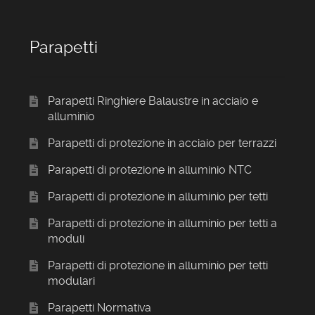
Parapetti
Parapetti Ringhiere Balaustre in acciaio e
alluminio
Parapetti di protezione in acciaio per terrazzi
Parapetti di protezione in alluminio NTC
Parapetti di protezione in alluminio per tetti
Parapetti di protezione in alluminio per tetti a
moduli
Parapetti di protezione in alluminio per tetti
modulari
Parapetti Normativa