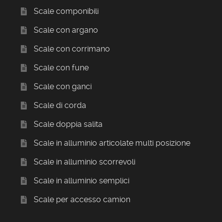
Scale componibili
Scale con argano
Scale con corrimano
Scale con fune
Scale con ganci
Scale di corda
Scale doppia salita
Scale in alluminio articolate multi posizione
Scale in alluminio scorrevoli
Scale in alluminio semplici
Scale per accesso camion