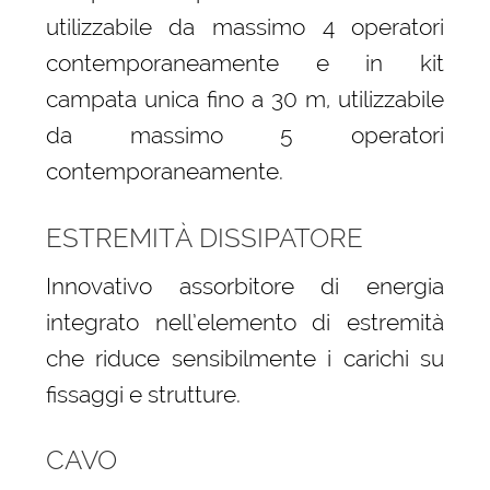
utilizzabile da massimo 4 operatori
contemporaneamente e in kit
campata unica fino a 30 m, utilizzabile
da massimo 5 operatori
contemporaneamente.
ESTREMITÀ DISSIPATORE
Innovativo assorbitore di energia
integrato nell’elemento di estremità
che riduce sensibilmente i carichi su
fissaggi e strutture.
CAVO