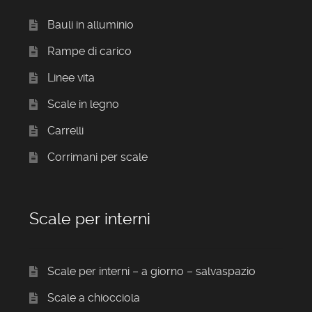
Bauli in alluminio
Rampe di carico
Linee vita
Scale in legno
Carrelli
Corrimani per scale
Scale per interni
Scale per interni – a giorno – salvaspazio
Scale a chiocciola