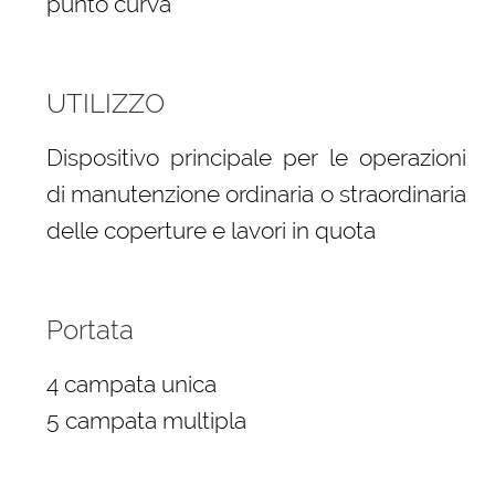
punto curva
UTILIZZO
Dispositivo principale per le operazioni
di manutenzione ordinaria o straordinaria
delle coperture e lavori in quota
Portata
4 campata unica
5 campata multipla