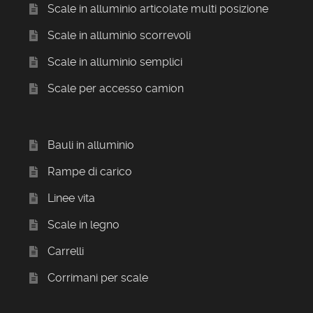
Scale in alluminio articolate multi posizione
Scale in alluminio scorrevoli
Scale in alluminio semplici
Scale per accesso camion
Bauli in alluminio
Rampe di carico
Linee vita
Scale in legno
Carrelli
Corrimani per scale