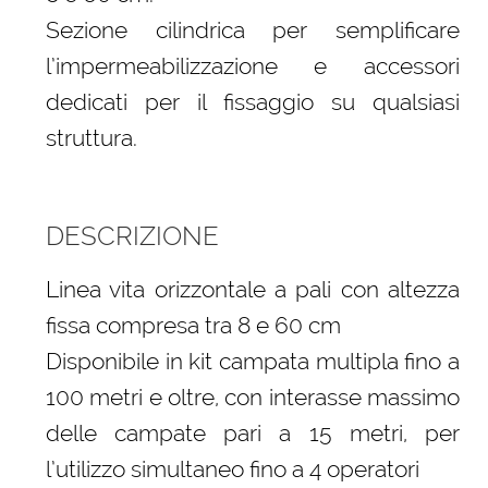
Sezione cilindrica per semplificare
l’impermeabilizzazione e accessori
dedicati per il fissaggio su qualsiasi
struttura.
DESCRIZIONE
Linea vita orizzontale a pali con altezza
fissa compresa tra 8 e 60 cm
Disponibile in kit campata multipla fino a
100 metri e oltre, con interasse massimo
delle campate pari a 15 metri, per
l’utilizzo simultaneo fino a 4 operatori