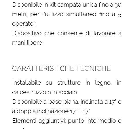
Disponibile in kit campata unica fino a 30
metri, per l’utilizzo simultaneo fino a 5
operatori
Dispositivo che consente di lavorare a
mani libere
CARATTERISTICHE TECNICHE
Installabile su strutture in legno, in
calcestruzzo o in acciaio
Disponibile a base piana, inclinata a 17° e
a doppia inclinazione 17° + 17°
Elementi aggiuntivi: punto intermedio e