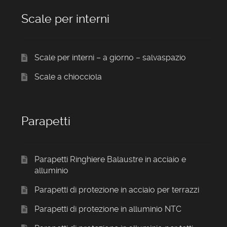
Scale per interni
Scale per interni – a giorno – salvaspazio
Scale a chiocciola
Parapetti
Parapetti Ringhiere Balaustre in acciaio e
alluminio
Parapetti di protezione in acciaio per terrazzi
Parapetti di protezione in alluminio NTC