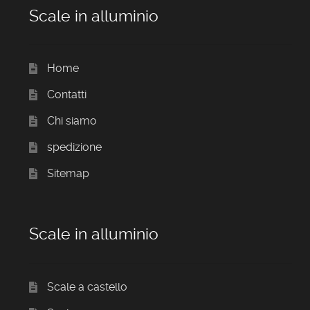
Scale in alluminio
Home
Contatti
Chi siamo
spedizione
Sitemap
Scale in alluminio
Scale a castello