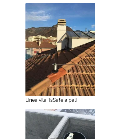
Linea vita TsSafe a pali