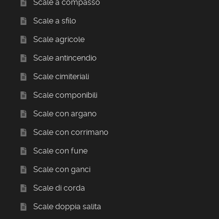
Scale a compasso
Scale a sfilo
Scale agricole
Scale antincendio
Scale cimiteriali
Scale componibili
Scale con argano
Scale con corrimano
Scale con fune
Scale con ganci
Scale di corda
Scale doppia salita