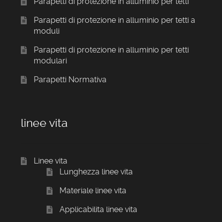
Parapetti di protezione in alluminio per tetti
Parapetti di protezione in alluminio per tetti a
moduli
Parapetti di protezione in alluminio per tetti
modulari
Parapetti Normativa
linee vita
Linee vita
Lunghezza linee vita
Materiale linee vita
Applicabilita linee vita