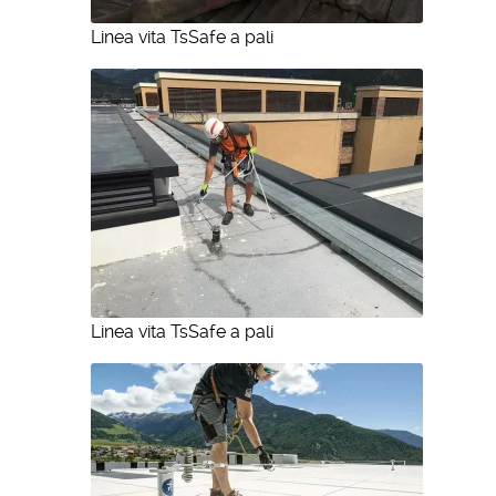
Linea vita TsSafe a pali
Linea vita TsSafe a pali