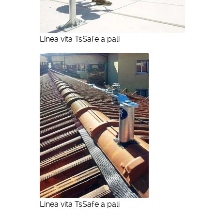
Linea vita TsSafe a pali
Linea vita TsSafe a pali