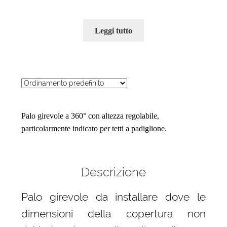
Leggi tutto
Palo girevole a 360° con altezza regolabile,
particolarmente indicato per tetti a padiglione.
Descrizione
Palo girevole da installare dove le
dimensioni della copertura non