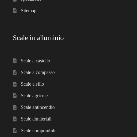
Sitemap
Scale in alluminio
Scale a castello
Scale a compasso
Scale a sfilo
Scale agricole
Scale antincendio
Scale cimiteriali
Scale componibili