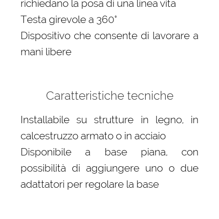
richiedano la posa di una linea vita
Testa girevole a 360°
Dispositivo che consente di lavorare a
mani libere
Caratteristiche tecniche
Installabile su strutture in legno, in
calcestruzzo armato o in acciaio
Disponibile a base piana, con
possibilità di aggiungere uno o due
adattatori per regolare la base