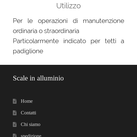
Utilizzo
Per le operazioni di manutenzione
ordinaria o straordinaria
Particolarmente indicato per tetti a
padiglione
Scale in alluminio
Home
Contatti
Chi siamo
spedizione