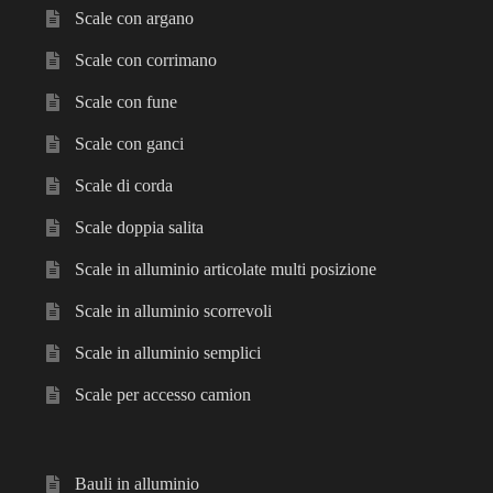
Scale con argano
Scale con corrimano
Scale con fune
Scale con ganci
Scale di corda
Scale doppia salita
Scale in alluminio articolate multi posizione
Scale in alluminio scorrevoli
Scale in alluminio semplici
Scale per accesso camion
Bauli in alluminio