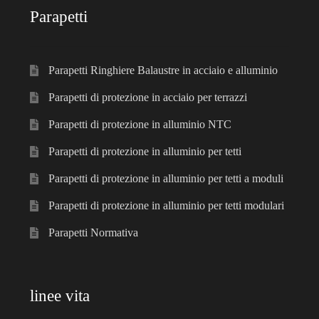
Parapetti
Parapetti Ringhiere Balaustre in acciaio e alluminio
Parapetti di protezione in acciaio per terrazzi
Parapetti di protezione in alluminio NTC
Parapetti di protezione in alluminio per tetti
Parapetti di protezione in alluminio per tetti a moduli
Parapetti di protezione in alluminio per tetti modulari
Parapetti Normativa
linee vita