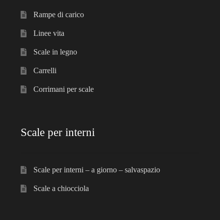
Rampe di carico
Linee vita
Scale in legno
Carrelli
Corrimani per scale
Scale per interni
Scale per interni – a giorno – salvaspazio
Scale a chiocciola