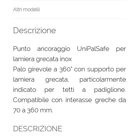
Altri modelli
Descrizione
Punto ancoraggio UniPalSafe per
lamiera grecata inox
Palo girevole a 360° con supporto per
lamiera grecata, particolarmente
indicato per tetti a padiglione.
Compatibile con interasse greche da
70 a 360 mm.
DESCRIZIONE