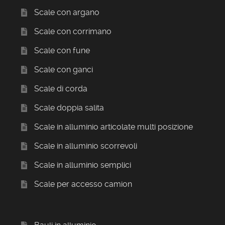
Scale con argano
Scale con corrimano
Scale con fune
Scale con ganci
Scale di corda
Scale doppia salita
Scale in alluminio articolate multi posizione
Scale in alluminio scorrevoli
Scale in alluminio semplici
Scale per accesso camion