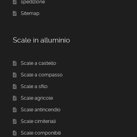
spedizione
Sitemap
Scale in alluminio
Scale a castello
Scale a compasso
Scale a sfilo
Scale agricole
Scale antincendio
Scale cimiteriali
Scale componibili