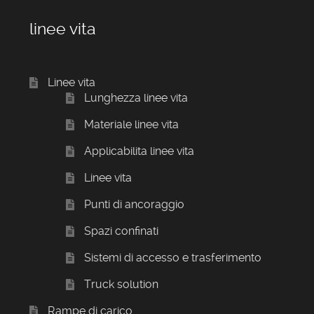
linee vita
Linee vita
Lunghezza linee vita
Materiale linee vita
Applicabilita linee vita
Linee vita
Punti di ancoraggio
Spazi confinati
Sistemi di accesso e trasferimento
Truck solution
Rampe di carico