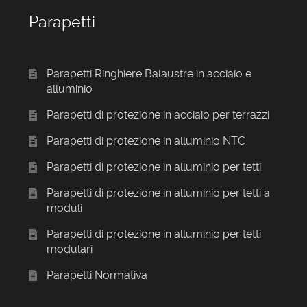
Parapetti
Parapetti Ringhiere Balaustre in acciaio e
alluminio
Parapetti di protezione in acciaio per terrazzi
Parapetti di protezione in alluminio NTC
Parapetti di protezione in alluminio per tetti
Parapetti di protezione in alluminio per tetti a
moduli
Parapetti di protezione in alluminio per tetti
modulari
Parapetti Normativa