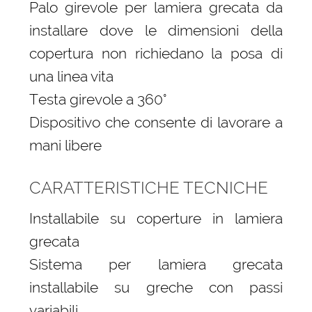
Palo girevole per lamiera grecata da
installare dove le dimensioni della
copertura non richiedano la posa di
una linea vita
Testa girevole a 360°
Dispositivo che consente di lavorare a
mani libere
CARATTERISTICHE TECNICHE
Installabile su coperture in lamiera
grecata
Sistema per lamiera grecata
installabile su greche con passi
variabili