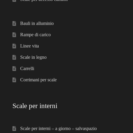
Bauli in alluminio
Rampe di carico
Linee vita
Scale in legno
Carrelli
Corrimani per scale
Scale per interni
Scale per interni – a giorno – salvaspazio