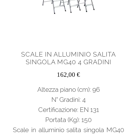
SCALE IN ALLUMINIO SALITA
SINGOLA MG40 4 GRADINI
162,00
€
Altezza piano (cm): 96
N° Gradini: 4
Certificazione: EN 131
Portata (Kg): 150
Scale in alluminio salita singola MG40