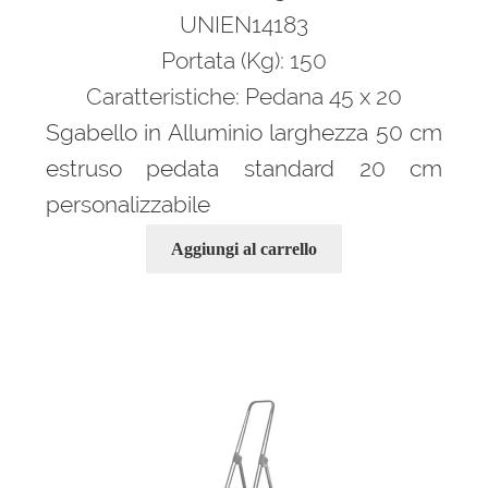
UNIEN14183
Portata (Kg): 150
Caratteristiche: Pedana 45 x 20
Sgabello in Alluminio larghezza 50 cm
estruso pedata standard 20 cm
personalizzabile
Aggiungi al carrello