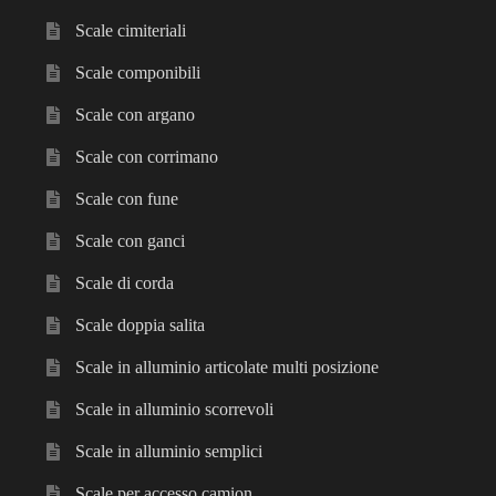
Scale cimiteriali
Scale componibili
Scale con argano
Scale con corrimano
Scale con fune
Scale con ganci
Scale di corda
Scale doppia salita
Scale in alluminio articolate multi posizione
Scale in alluminio scorrevoli
Scale in alluminio semplici
Scale per accesso camion