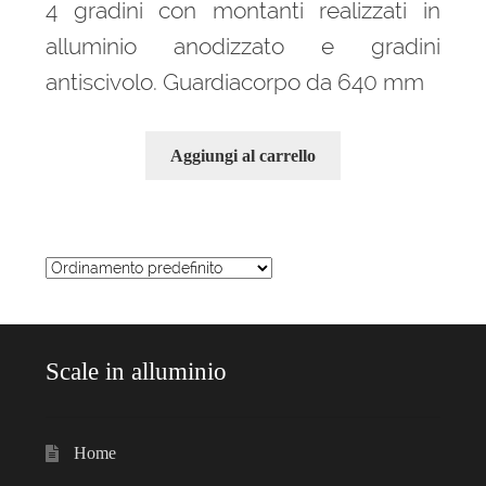
4 gradini con montanti realizzati in
alluminio anodizzato e gradini
antiscivolo. Guardiacorpo da 640 mm
Aggiungi al carrello
Scale in alluminio
Home