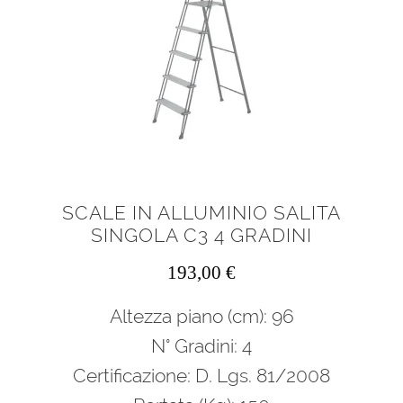
SCALE IN ALLUMINIO SALITA
SINGOLA C3 4 GRADINI
193,00
€
Altezza piano (cm): 96
N° Gradini: 4
Certificazione: D. Lgs. 81/2008