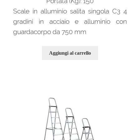
Portata (Kg): 150
Scale in alluminio salita singola C3 4
gradini in acciaio e alluminio con
guardacorpo da 750 mm
Aggiungi al carrello