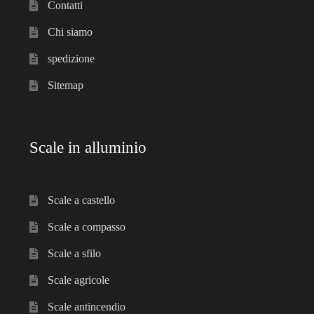
Contatti
Chi siamo
spedizione
Sitemap
Scale in alluminio
Scale a castello
Scale a compasso
Scale a sfilo
Scale agricole
Scale antincendio