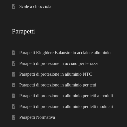
Scale a chiocciola
Parapetti
Parapetti Ringhiere Balaustre in acciaio e alluminio
Parapetti di protezione in acciaio per terrazzi
Parapetti di protezione in alluminio NTC
Parapetti di protezione in alluminio per tetti
Parapetti di protezione in alluminio per tetti a moduli
Parapetti di protezione in alluminio per tetti modulari
Parapetti Normativa