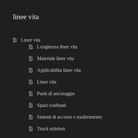
linee vita
Linee vita
Lunghezza linee vita
Materiale linee vita
Applicabilita linee vita
Linee vita
Punti di ancoraggio
Spazi confinati
Sistemi di accesso e trasferimento
Truck solution