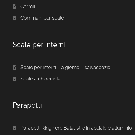
Carrelli
Corrimani per scale
Scale per interni
Scale per interni – a giorno – salvaspazio
Scale a chiocciola
Parapetti
Parapetti Ringhiere Balaustre in acciaio e alluminio