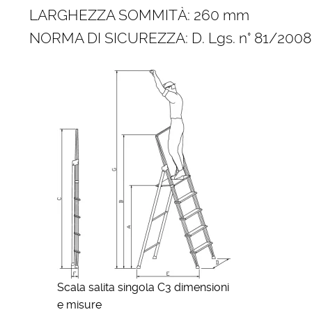
LARGHEZZA SOMMITÀ: 260 mm
NORMA DI SICUREZZA: D. Lgs. n° 81/2008
Scala salita singola C3 dimensioni
e misure