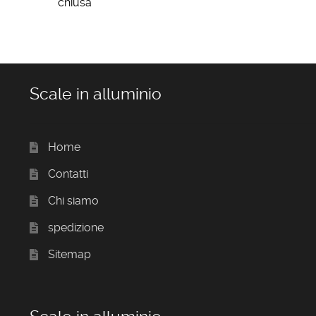
chiusa
Scale in alluminio
Home
Contatti
Chi siamo
spedizione
Sitemap