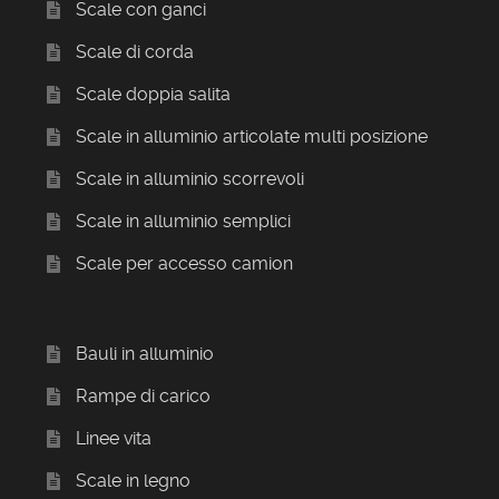
Scale con ganci
Scale di corda
Scale doppia salita
Scale in alluminio articolate multi posizione
Scale in alluminio scorrevoli
Scale in alluminio semplici
Scale per accesso camion
Bauli in alluminio
Rampe di carico
Linee vita
Scale in legno