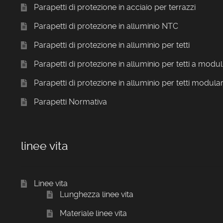
Parapetti di protezione in acciaio per terrazzi
Parapetti di protezione in alluminio NTC
Parapetti di protezione in alluminio per tetti
Parapetti di protezione in alluminio per tetti a modul
Parapetti di protezione in alluminio per tetti modular
Parapetti Normativa
linee vita
Linee vita
Lunghezza linee vita
Materiale linee vita