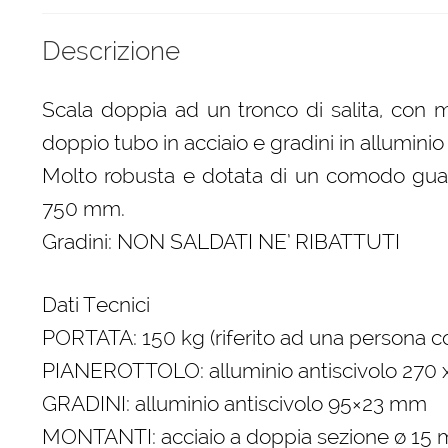
Descrizione
Scala doppia ad un tronco di salita, con mo
doppio tubo in acciaio e gradini in alluminio 
Molto robusta e dotata di un comodo gua
750 mm.
Gradini: NON SALDATI NE’ RIBATTUTI
Dati Tecnici
PORTATA: 150 kg (riferito ad una persona co
PIANEROTTOLO: alluminio antiscivolo 270
GRADINI: alluminio antiscivolo 95×23 mm
MONTANTI: acciaio a doppia sezione ø 15