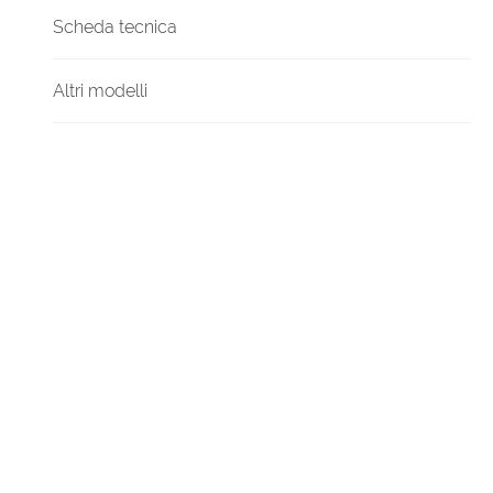
Scheda tecnica
Altri modelli