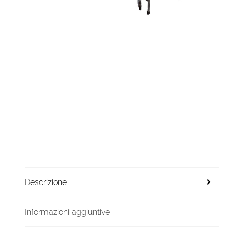
Descrizione
Informazioni aggiuntive