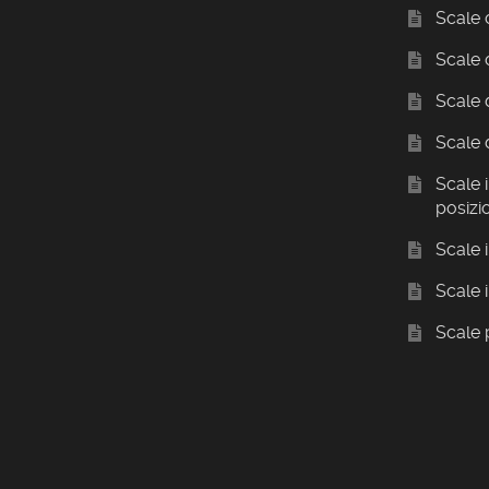
Scale 
Scale 
Scale 
Scale 
Scale i
posizi
Scale 
Scale 
Scale