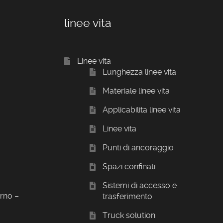
linee vita
Linee vita
Lunghezza linee vita
Materiale linee vita
Applicabilita linee vita
Linee vita
Punti di ancoraggio
Spazi confinati
Sistemi di accesso e
orno –
trasferimento
Truck solution