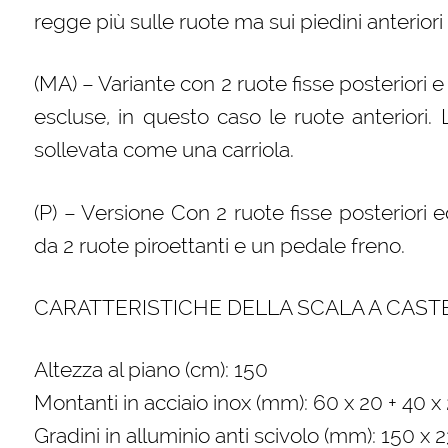
regge più sulle ruote ma sui piedini anteriori
(MA) – Variante con 2 ruote fisse posteriori e
escluse, in questo caso le ruote anteriori
sollevata come una carriola.
(P) – Versione Con 2 ruote fisse posteriori
da 2 ruote piroettanti e un pedale freno.
CARATTERISTICHE DELLA SCALA A CAST
Altezza al piano (cm): 150
Montanti in acciaio inox (mm): 60 x 20 + 40 x 
Gradini in alluminio anti scivolo (mm): 150 x 