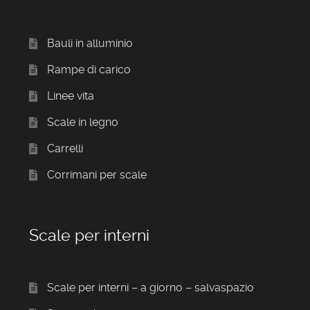
Bauli in alluminio
Rampe di carico
Linee vita
Scale in legno
Carrelli
Corrimani per scale
Scale per interni
Scale per interni – a giorno – salvaspazio