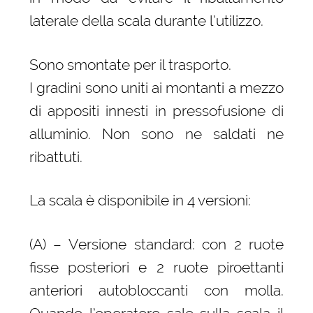
laterale della scala durante l’utilizzo.
Sono smontate per il trasporto.
I gradini sono uniti ai montanti a mezzo
di appositi innesti in pressofusione di
alluminio. Non sono ne saldati ne
ribattuti.
La scala è disponibile in 4 versioni:
(A) – Versione standard: con 2 ruote
fisse posteriori e 2 ruote piroettanti
anteriori autobloccanti con molla.