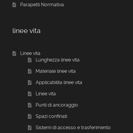
Parapetti Normativa
linee vita
Linee vita
Lunghezza linee vita
Materiale linee vita
Applicabilita linee vita
Linee vita
Punti di ancoraggio
Spazi confinati
Sistemi di accesso e trasferimento