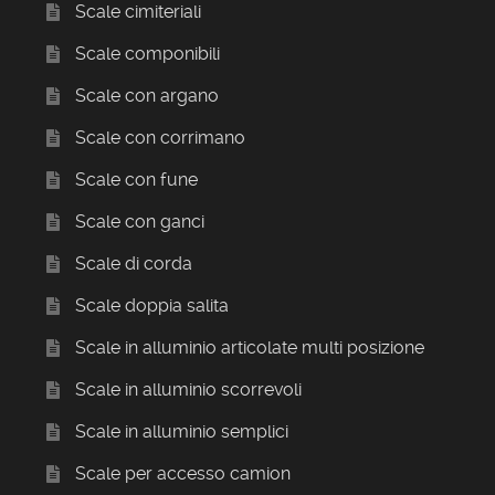
Scale cimiteriali
Scale componibili
Scale con argano
Scale con corrimano
Scale con fune
Scale con ganci
Scale di corda
Scale doppia salita
Scale in alluminio articolate multi posizione
Scale in alluminio scorrevoli
Scale in alluminio semplici
Scale per accesso camion