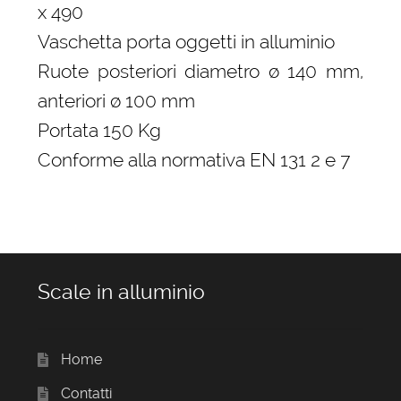
x 490
Vaschetta porta oggetti in alluminio
Ruote posteriori diametro ø 140 mm,
anteriori ø 100 mm
Portata 150 Kg
Conforme alla normativa EN 131 2 e 7
Scale in alluminio
Home
Contatti