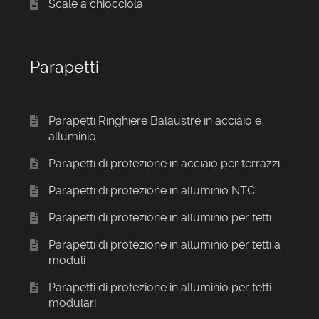
Scale a chiocciola
Parapetti
Parapetti Ringhiere Balaustre in acciaio e
alluminio
Parapetti di protezione in acciaio per terrazzi
Parapetti di protezione in alluminio NTC
Parapetti di protezione in alluminio per tetti
Parapetti di protezione in alluminio per tetti a
moduli
Parapetti di protezione in alluminio per tetti
modulari