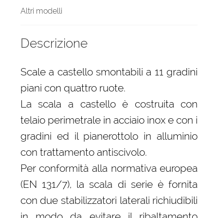
Altri modelli
Descrizione
Scale a castello smontabili a 11 gradini
piani con quattro ruote.
La scala a castello è costruita con
telaio perimetrale in acciaio inox e con i
gradini ed il pianerottolo in alluminio
con trattamento antiscivolo.
Per conformità alla normativa europea
(EN 131/7), la scala di serie è fornita
con due stabilizzatori laterali richiudibili
in modo da evitare il ribaltamento