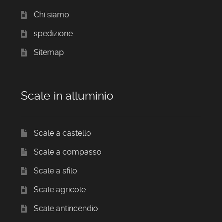
Chi siamo
spedizione
Sitemap
Scale in alluminio
Scale a castello
Scale a compasso
Scale a sfilo
Scale agricole
Scale antincendio