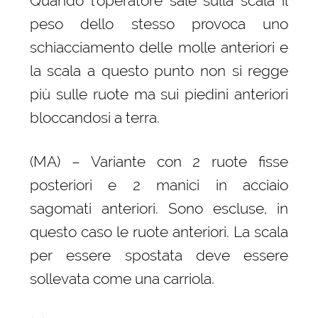
Quando l’operatore sale sulla scala il
peso dello stesso provoca uno
schiacciamento delle molle anteriori e
la scala a questo punto non si regge
più sulle ruote ma sui piedini anteriori
bloccandosi a terra.
(MA) – Variante con 2 ruote fisse
posteriori e 2 manici in acciaio
sagomati anteriori. Sono escluse, in
questo caso le ruote anteriori. La scala
per essere spostata deve essere
sollevata come una carriola.