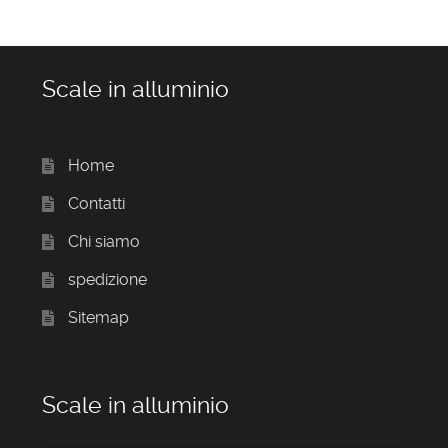
Scale in alluminio
Home
Contatti
Chi siamo
spedizione
Sitemap
Scale in alluminio