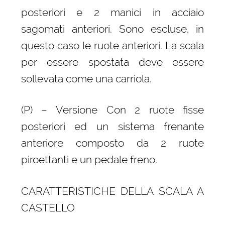
posteriori e 2 manici in acciaio
sagomati anteriori. Sono escluse, in
questo caso le ruote anteriori. La scala
per essere spostata deve essere
sollevata come una carriola.
(P) – Versione Con 2 ruote fisse
posteriori ed un sistema frenante
anteriore composto da 2 ruote
piroettanti e un pedale freno.
CARATTERISTICHE DELLA SCALA A
CASTELLO