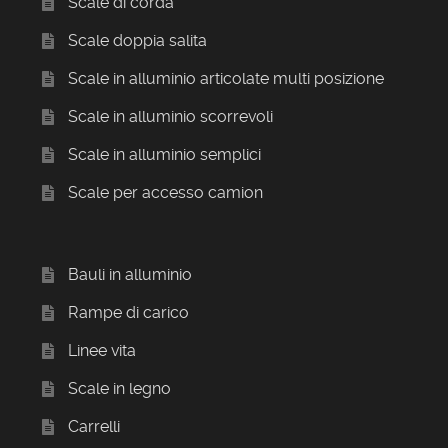
Scale di corda
Scale doppia salita
Scale in alluminio articolate multi posizione
Scale in alluminio scorrevoli
Scale in alluminio semplici
Scale per accesso camion
Bauli in alluminio
Rampe di carico
Linee vita
Scale in legno
Carrelli