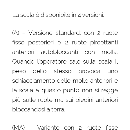
La scala è disponibile in 4 versioni:
(A) – Versione standard: con 2 ruote
fisse posteriori e 2 ruote piroettanti
anteriori autobloccanti con molla.
Quando l’operatore sale sulla scala il
peso dello stesso provoca uno
schiacciamento delle molle anteriori e
la scala a questo punto non si regge
più sulle ruote ma sui piedini anteriori
bloccandosi a terra.
(MA) – Variante con 2 ruote fisse