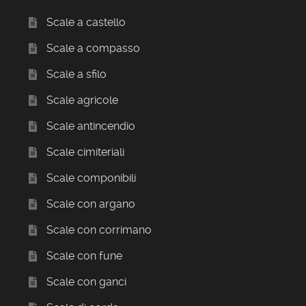
Scale a castello
Scale a compasso
Scale a sfilo
Scale agricole
Scale antincendio
Scale cimiteriali
Scale componibili
Scale con argano
Scale con corrimano
Scale con fune
Scale con ganci