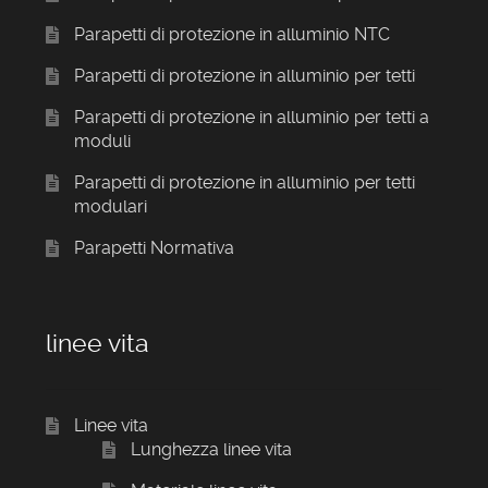
Parapetti di protezione in alluminio NTC
Parapetti di protezione in alluminio per tetti
Parapetti di protezione in alluminio per tetti a
moduli
Parapetti di protezione in alluminio per tetti
modulari
Parapetti Normativa
linee vita
Linee vita
Lunghezza linee vita