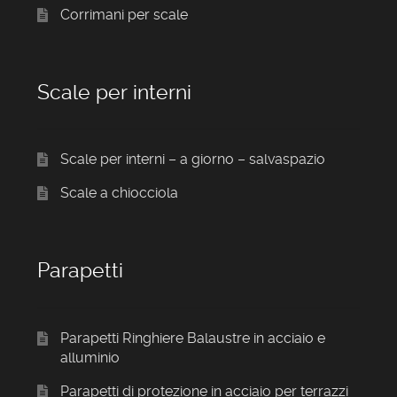
Corrimani per scale
Scale per interni
Scale per interni – a giorno – salvaspazio
Scale a chiocciola
Parapetti
Parapetti Ringhiere Balaustre in acciaio e
alluminio
Parapetti di protezione in acciaio per terrazzi