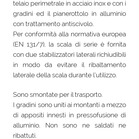
telaio perimetrale in acciaio inox e con i
gradini ed il pianerottolo in alluminio
con trattamento antiscivolo.
Per conformità alla normativa europea
(EN 131/7), la scala di serie è fornita
con due stabilizzatori laterali richiudibili
in modo da evitare il ribaltamento
laterale della scala durante l’utilizzo.
Sono smontate per il trasporto.
I gradini sono uniti ai montanti a mezzo
di appositi innesti in pressofusione di
alluminio. Non sono ne saldati ne
ribattuti.