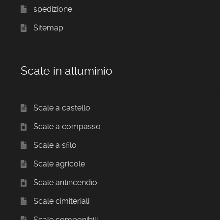
spedizione
Sitemap
Scale in alluminio
Scale a castello
Scale a compasso
Scale a sfilo
Scale agricole
Scale antincendio
Scale cimiteriali
Scale componibili