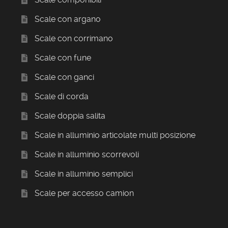
Scale con argano
Scale con corrimano
Scale con fune
Scale con ganci
Scale di corda
Scale doppia salita
Scale in alluminio articolate multi posizione
Scale in alluminio scorrevoli
Scale in alluminio semplici
Scale per accesso camion