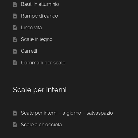
Bauli in alluminio
Rampe di carico
Linee vita
Scale in legno
Carrelli
Corrimani per scale
Scale per interni
Scale per interni – a giorno – salvaspazio
Scale a chiocciola