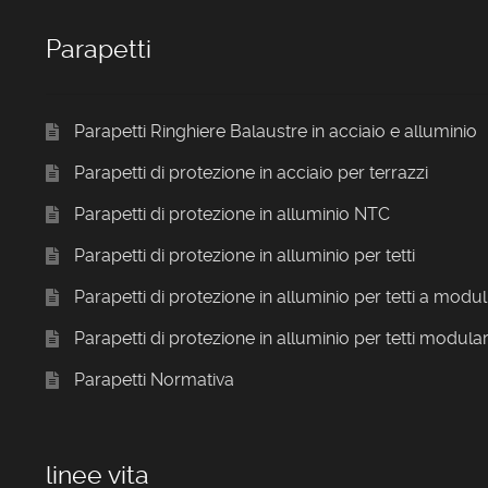
Parapetti
Parapetti Ringhiere Balaustre in acciaio e alluminio
Parapetti di protezione in acciaio per terrazzi
Parapetti di protezione in alluminio NTC
Parapetti di protezione in alluminio per tetti
Parapetti di protezione in alluminio per tetti a modul
Parapetti di protezione in alluminio per tetti modular
Parapetti Normativa
linee vita