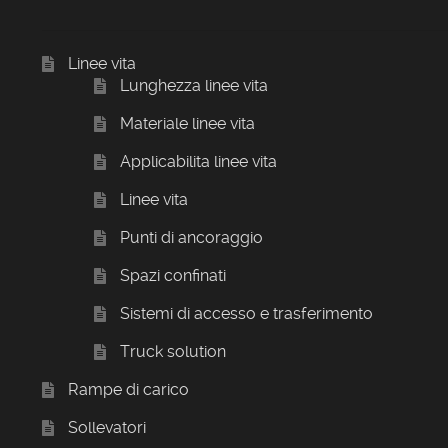
Linee vita
Lunghezza linee vita
Materiale linee vita
Applicabilita linee vita
Linee vita
Punti di ancoraggio
Spazi confinati
Sistemi di accesso e trasferimento
Truck solution
Rampe di carico
Sollevatori