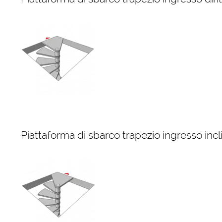
Piattaforma di sbarco trapezio ingresso incl