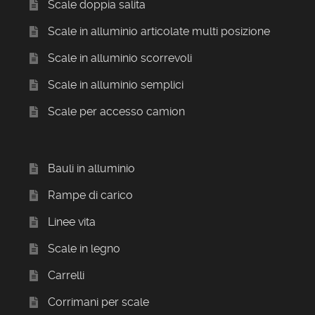
Scale doppia salita
Scale in alluminio articolate multi posizione
Scale in alluminio scorrevoli
Scale in alluminio semplici
Scale per accesso camion
Bauli in alluminio
Rampe di carico
Linee vita
Scale in legno
Carrelli
Corrimani per scale