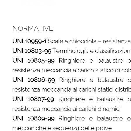
NORMATIVE
UNI 10959-1
Scale a chiocciola – resistenza
UNI 10803-99
Terminologia e classificazio
UNI 10805-99
Ringhiere e balaustre o 
resistenza meccancia a carico statico di c
UNI 10806-99
Ringhiere e balaustre o 
resistenza meccancia ai carichi statici distrib
UNI 10807-99
Ringhiere e balaustre o 
resistenza meccancia ai carichi dinamici
UNI 10809-99
Ringhiere e balaustre o p
meccaniche e sequenza delle prove