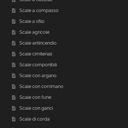
Scale a compasso
Scale a sfilo
Scale agricole
Scale antincendio
Scale cimiteriali
Scale componibili
Scale con argano
Scale con corrimano
Scale con fune
Scale con ganci
Scale di corda