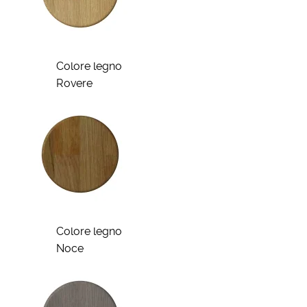
Colore legno
Rovere
Colore legno
Noce