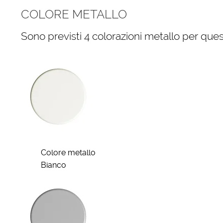
COLORE METALLO
Sono previsti 4 colorazioni metallo per quest
Colore metallo
Bianco