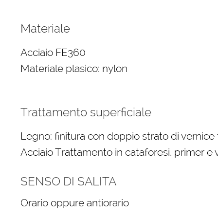
Materiale
Acciaio FE360
Materiale plasico: nylon
Trattamento superficiale
Legno: finitura con doppio strato di vernice
Acciaio Trattamento in cataforesi, primer e v
SENSO DI SALITA
Orario oppure antiorario