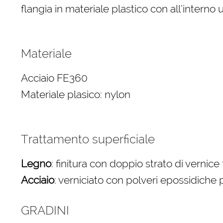
flangia in materiale plastico con all’intern
Materiale
Acciaio FE360
Materiale plasico: nylon
Trattamento superficiale
Legno
: finitura con doppio strato di vernic
Acciaio
: verniciato con polveri epossidiche p
GRADINI