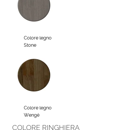
Colore legno
Stone
Colore legno
Wengé
COLORE RINGHIERA