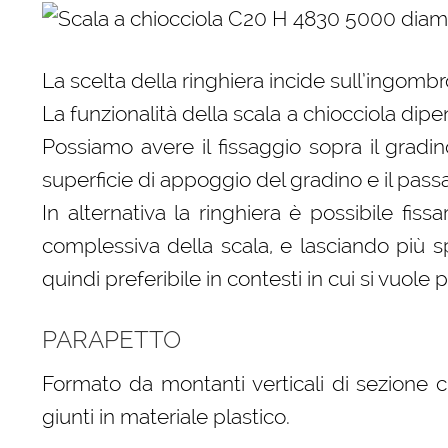
La scelta della ringhiera incide sull’ingombr
La funzionalità della scala a chiocciola dip
Possiamo avere il fissaggio sopra il gradi
superficie di appoggio del gradino e il passa
In alternativa la ringhiera è possibile fi
complessiva della scala, e lasciando più s
quindi preferibile in contesti in cui si vuole 
PARAPETTO
Formato da montanti verticali di sezione ci
giunti in materiale plastico.