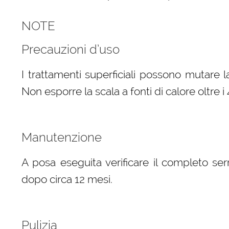
NOTE
Precauzioni d’uso
I trattamenti superficiali possono mutare l
Non esporre la scala a fonti di calore oltre i 
Manutenzione
A posa eseguita verificare il completo serr
dopo circa 12 mesi.
Pulizia