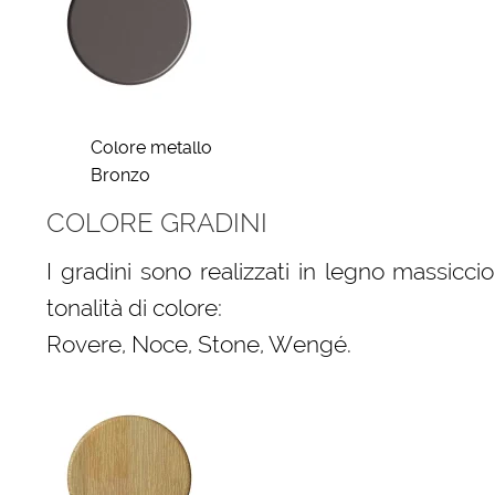
Colore metallo
Bronzo
COLORE GRADINI
I gradini sono realizzati in legno massic
tonalità di colore:
Rovere, Noce, Stone, Wengé.