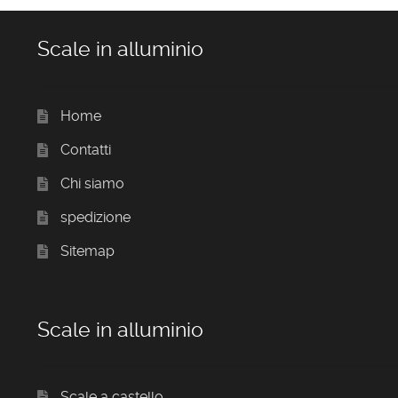
Scale in alluminio
Home
Contatti
Chi siamo
spedizione
Sitemap
Scale in alluminio
Scale a castello