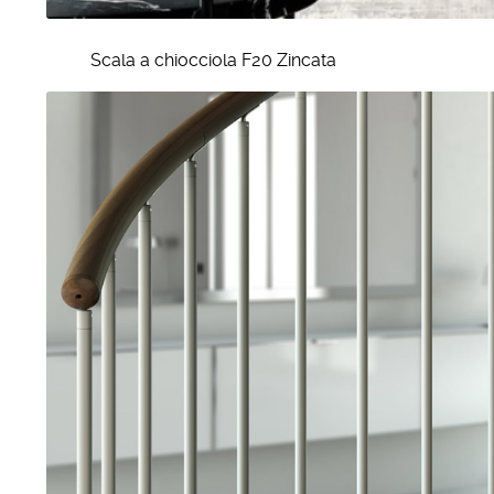
Scala a chiocciola F20 Zincata