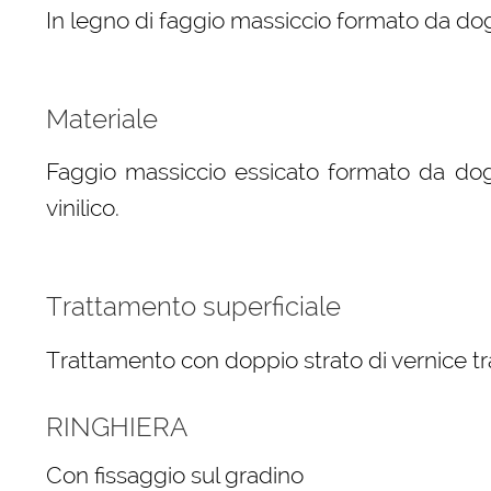
In legno di faggio massiccio formato da dog
Materiale
Faggio massiccio essicato formato da dog
vinilico.
Trattamento superficiale
Trattamento con doppio strato di vernice tr
RINGHIERA
Con fissaggio sul gradino