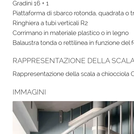
Gradini 16 + 1
Piattaforma di sbarco rotonda, quadrata o 
Ringhiera a tubi verticali R2
Corrimano in materiale plastico o in legno
Balaustra tonda o rettilinea in funzione del 
RAPPRESENTAZIONE DELLA SCALA 
Rappresentazione della scala a chiocciola C
IMMAGINI