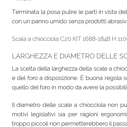
Terminata la posa pulire le parti in vista de
con un panno umido senza prodotti abrasivi 
Scala a chiocciola C20 KIT 1688-1848 H 11
LARGHEZZA E DIAMETRO DELLE SC
La scelta della larghezza della scale a chio
e del foro a disposizione. È buona regola s
quello del foro in modo da avere la possibilit
Il diametro delle scale a chiocciola non p
motivi legislativi sia per ragioni ergono
troppo piccoli non permetterebbero il pass