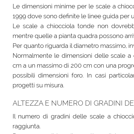
Le dimensioni minime per le scale a chioc
1999 dove sono definite le linee guida per 
Le scale a chiocciola tonde non dovrebb
mentre quelle a pianta quadra possono arri
Per quanto riguarda il diametro massimo, inv
Normalmente le dimensioni delle scale a 
cm a un massimo di 200 cm con una progres
possibili dimensioni foro. In casi particol
progetti su misura.
ALTEZZA E NUMERO DI GRADINI D
Il numero di gradini delle scale a chiocc
raggiunta.