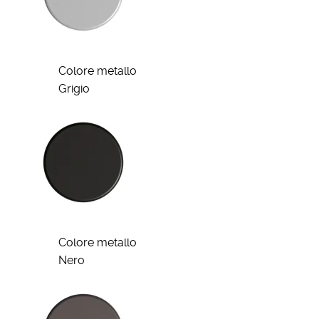
Colore metallo
Grigio
Colore metallo
Nero