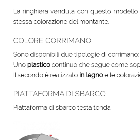
La ringhiera venduta con questo modello è
stessa colorazione del montante.
COLORE CORRIMANO
Sono disponibili due tipologie di corrimano:
Uno
plastico
continuo che segue come sopra 
Il secondo è realizzato
in legno
e le colorazi
PIATTAFORMA DI SBARCO
Piattaforma di sbarco testa tonda