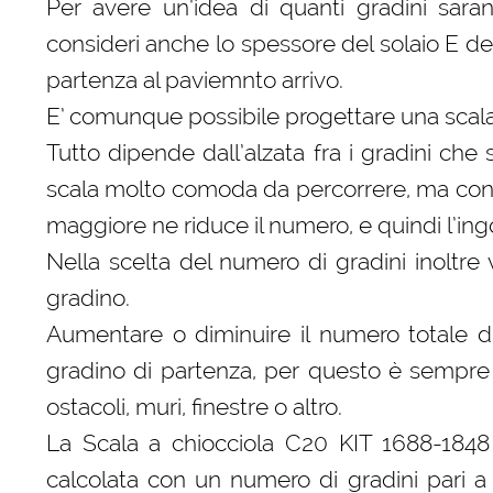
Per avere un’idea di quanti gradini sar
consideri anche lo spessore del solaio E del
partenza al paviemnto arrivo.
E’ comunque possibile progettare una scal
Tutto dipende dall’alzata fra i gradini che
scala molto comoda da percorrere, ma con 
maggiore ne riduce il numero, e quindi l’ing
Nella scelta del numero di gradini inoltr
gradino.
Aumentare o diminuire il numero totale 
gradino di partenza, per questo è sempre 
ostacoli, muri, finestre o altro.
La Scala a chiocciola C20 KIT 1688-1848
calcolata con un numero di gradini pari 