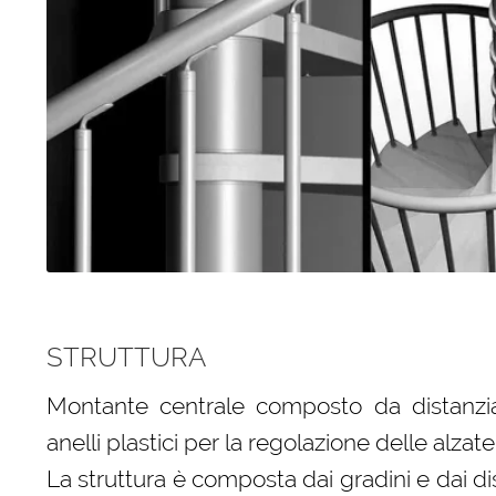
STRUTTURA
Montante centrale composto da distanziator
anelli plastici per la regolazione delle alzate
La struttura è composta dai gradini e dai dist