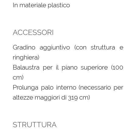
In materiale plastico
ACCESSORI
Gradino aggiuntivo (con struttura e
ringhiera)
Balaustra per il piano superiore (100
cm)
Prolunga palo interno (necessario per
altezze maggiori di 319 cm)
STRUTTURA