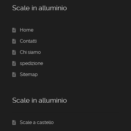
Scale in alluminio
Home
Contatti
Chi siamo
spedizione
Sitemap
Scale in alluminio
Scale a castello