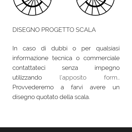
DISEGNO PROGETTO SCALA
In caso di dubbi o per qualsiasi
informazione tecnica o commerciale
contattateci senza impegno
utilizzando
l’apposito form.
.
Provvederemo a farvi avere un
disegno quotato della scala.