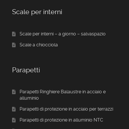
Scale per interni
Scale per interni – a giorno – salvaspazio
Scale a chiocciola
Parapetti
Parapetti Ringhiere Balaustre in acciaio e
alluminio
Parapetti di protezione in acciaio per terrazzi
Parapetti di protezione in alluminio NTC