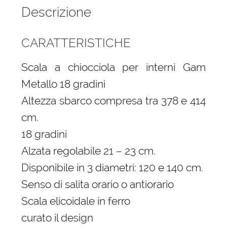
Descrizione
CARATTERISTICHE
Scala a chiocciola per interni Gam
Metallo 18 gradini
Altezza sbarco compresa tra 378 e 414
cm.
18 gradini
Alzata regolabile 21 – 23 cm.
Disponibile in 3 diametri: 120 e 140 cm.
Senso di salita orario o antiorario
Scala elicoidale in ferro
curato il design