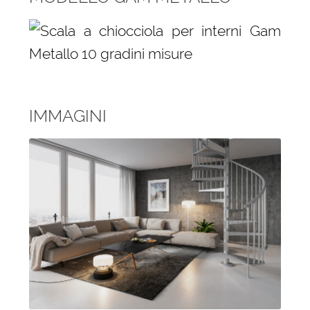
IMMAGINI