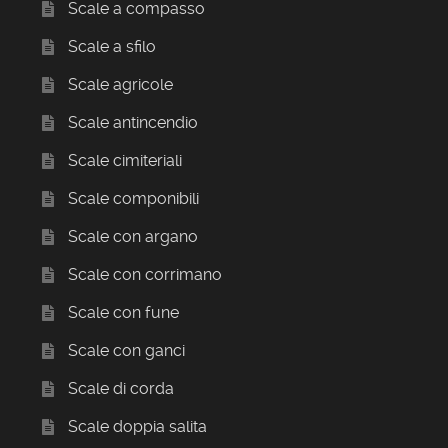
Scale a compasso
Scale a sfilo
Scale agricole
Scale antincendio
Scale cimiteriali
Scale componibili
Scale con argano
Scale con corrimano
Scale con fune
Scale con ganci
Scale di corda
Scale doppia salita