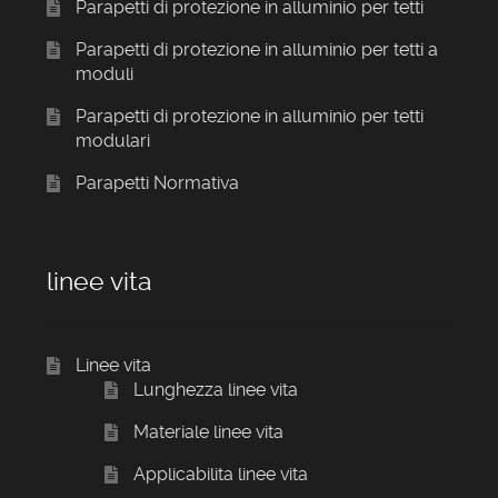
Parapetti di protezione in alluminio per tetti
Parapetti di protezione in alluminio per tetti a
moduli
Parapetti di protezione in alluminio per tetti
modulari
Parapetti Normativa
linee vita
Linee vita
Lunghezza linee vita
Materiale linee vita
Applicabilita linee vita