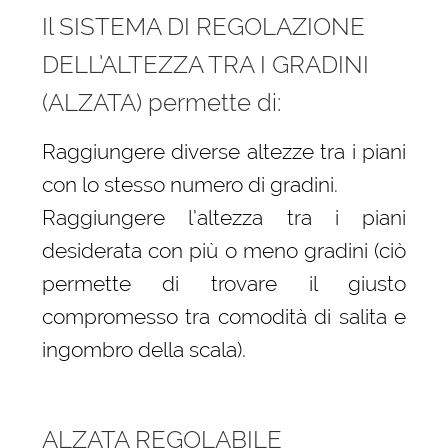
Il SISTEMA DI REGOLAZIONE
DELL’ALTEZZA TRA I GRADINI
(ALZATA) permette di:
Raggiungere diverse altezze tra i piani
con lo stesso numero di gradini.
Raggiungere l’altezza tra i piani
desiderata con più o meno gradini (ciò
permette di trovare il giusto
compromesso tra comodità di salita e
ingombro della scala).
ALZATA REGOLABILE