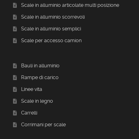
Scale in alluminio articolate multi posizione
Scale in alluminio scorrevoli
Scale in alluminio semplici
Scale per accesso camion
Bauli in alluminio
Rampe di carico
Linee vita
Scale in legno
Carrelli
Corrimani per scale