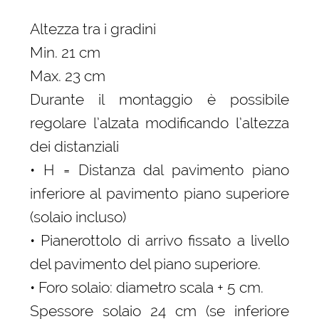
Altezza tra i gradini
Min. 21 cm
Max. 23 cm
Durante il montaggio è possibile
regolare l’alzata modificando l’altezza
dei distanziali
• H = Distanza dal pavimento piano
inferiore al pavimento piano superiore
(solaio incluso)
• Pianerottolo di arrivo fissato a livello
del pavimento del piano superiore.
• Foro solaio: diametro scala + 5 cm.
Spessore solaio 24 cm (se inferiore