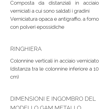
Composta da distanziali in acciaio
verniciati a cui sono saldati i gradini
Verniciatura opaca e antigraffio, a forno
con polveri epossidiche
RINGHIERA
Colonnine verticali in acciaio verniciato
(distanza tra le colonnine inferiore a 10
cm)
DIMENSIONI E INGOMBRO DEL
MODELLO GAM METALLO