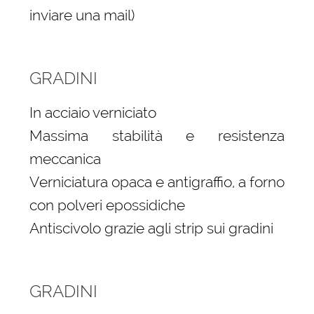
inviare una mail)
GRADINI
In acciaio verniciato
Massima stabilità e resistenza
meccanica
Verniciatura opaca e antigraffio, a forno
con polveri epossidiche
Antiscivolo grazie agli strip sui gradini
GRADINI