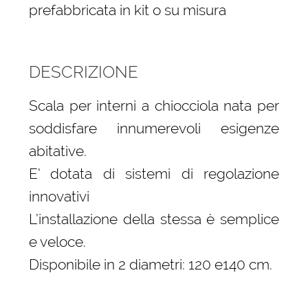
prefabbricata in kit o su misura
DESCRIZIONE
Scala per interni a chiocciola nata per
soddisfare innumerevoli esigenze
abitative.
E’ dotata di sistemi di regolazione
innovativi
L’installazione della stessa è semplice
e veloce.
Disponibile in 2 diametri: 120 e140 cm.