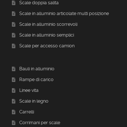
Scale doppia salita
Scale in alluminio articolate multi posizione
Scale in alluminio scorrevoli
Scale in alluminio semplici
Scale per accesso camion
Bauli in alluminio
Rampe di carico
Linee vita
Scale in legno
Carrelli
Corrimani per scale