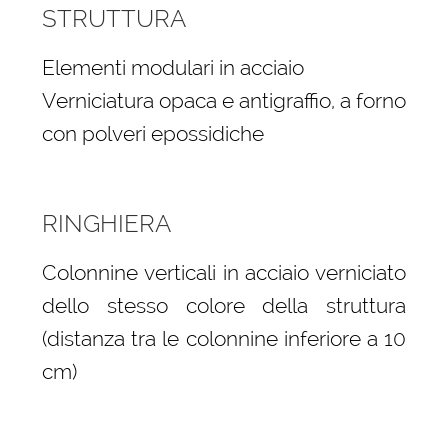
STRUTTURA
Elementi modulari in acciaio
Verniciatura opaca e antigraffio, a forno
con polveri epossidiche
RINGHIERA
Colonnine verticali in acciaio verniciato
dello stesso colore della struttura
(distanza tra le colonnine inferiore a 10
cm)