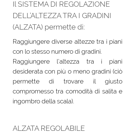
Il SISTEMA DI REGOLAZIONE
DELL’ALTEZZA TRA I GRADINI
(ALZATA) permette di:
Raggiungere diverse altezze tra i piani
con lo stesso numero di gradini.
Raggiungere l’altezza tra i piani
desiderata con più o meno gradini (ciò
permette di trovare il giusto
compromesso tra comodità di salita e
ingombro della scala).
ALZATA REGOLABILE