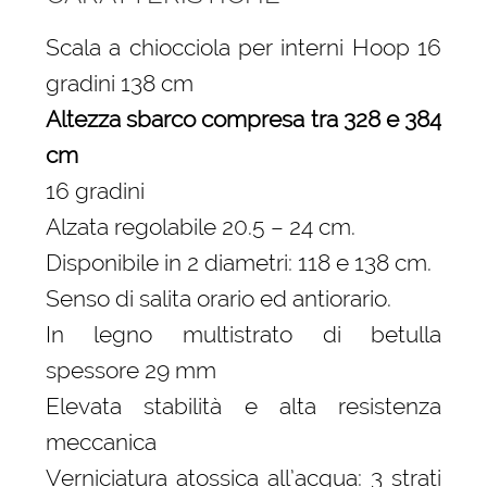
Scala a chiocciola per interni Hoop 16
gradini 138 cm
Altezza sbarco compresa tra 328 e 384
cm
16 gradini
Alzata regolabile 20.5 – 24 cm.
Disponibile in 2 diametri: 118 e 138 cm.
Senso di salita orario ed antiorario.
In legno multistrato di betulla
spessore 29 mm
Elevata stabilità e alta resistenza
meccanica
Verniciatura atossica all’acqua: 3 strati