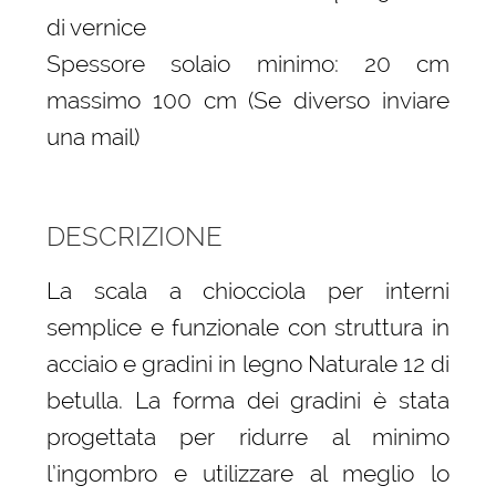
di vernice
Spessore solaio minimo: 20 cm
massimo 100 cm (Se diverso inviare
una mail)
DESCRIZIONE
La scala a chiocciola per interni
semplice e funzionale con struttura in
acciaio e gradini in legno Naturale 12 di
betulla. La forma dei gradini è stata
progettata per ridurre al minimo
l’ingombro e utilizzare al meglio lo