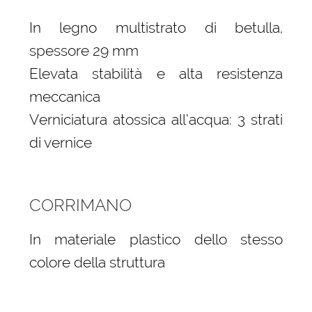
In legno multistrato di betulla,
spessore 29 mm
Elevata stabilità e alta resistenza
meccanica
Verniciatura atossica all’acqua: 3 strati
di vernice
CORRIMANO
In materiale plastico dello stesso
colore della struttura