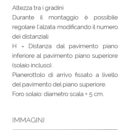
Altezza tra i gradini
Durante il montaggio è possibile
regolare l’alzata modificando il numero
dei distanziali
H = Distanza dal pavimento piano
inferiore al pavimento piano superiore
(solaio incluso).
Pianerottolo di arrivo fissato a livello
del pavimento del piano superiore.
Foro solaio: diametro scala + 5 cm.
IMMAGINI