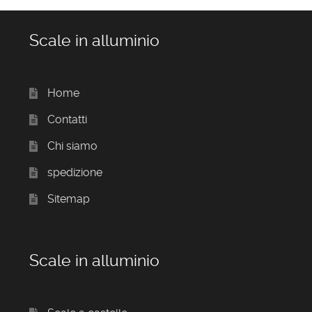
Scale in alluminio
Home
Contatti
Chi siamo
spedizione
Sitemap
Scale in alluminio