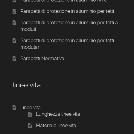
Parapetti di protezione in alluminio per tetti
Parapetti di protezione in alluminio per tetti a
moduli
Parapetti di protezione in alluminio per tetti
modulari
Parapetti Normativa
linee vita
Linee vita
Lunghezza linee vita
Materiale linee vita