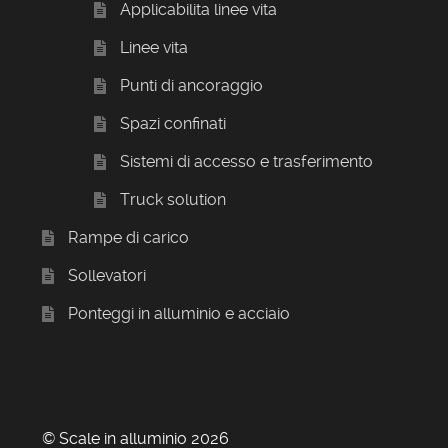
Applicabilita linee vita
Linee vita
Punti di ancoraggio
Spazi confinati
Sistemi di accesso e trasferimento
Truck solution
Rampe di carico
Sollevatori
Ponteggi in alluminio e acciaio
© Scale in alluminio 2026