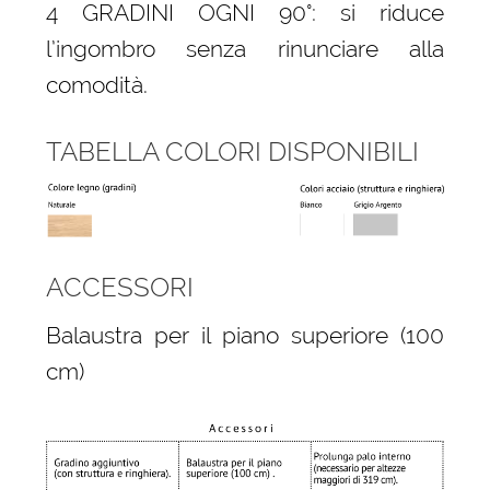
4 GRADINI OGNI 90°: si riduce
l’ingombro senza rinunciare alla
comodità.
TABELLA COLORI DISPONIBILI
ACCESSORI
Balaustra per il piano superiore (100
cm)