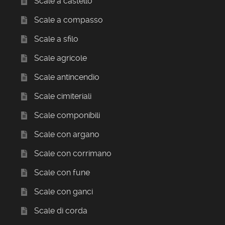
Scale a castello
Scale a compasso
Scale a sfilo
Scale agricole
Scale antincendio
Scale cimiteriali
Scale componibili
Scale con argano
Scale con corrimano
Scale con fune
Scale con ganci
Scale di corda