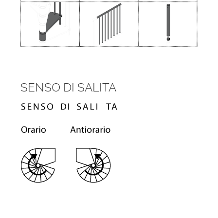
SENSO DI SALITA