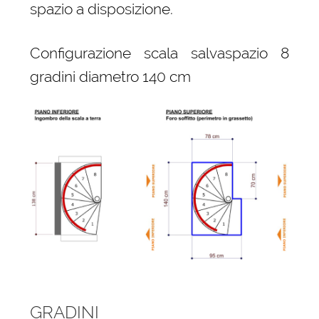
spazio a disposizione.
Configurazione scala salvaspazio 8
gradini diametro 140 cm
GRADINI