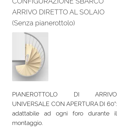
CONFIGURAZIONE SBARCO
ARRIVO DIRETTO AL SOLAIO
(Senza pianerottolo)
PIANEROTTOLO DI ARRIVO
UNIVERSALE CON APERTURA DI 60°:
adattabile ad ogni foro durante il
montaggio.