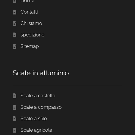
Home
Contatti
Chi siamo
spedizione
Sitemap
Scale in alluminio
Scale a castello
Scale a compasso
Scale a sfilo
Scale agricole