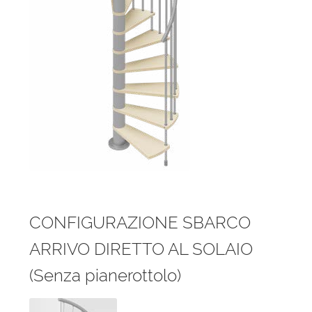
CONFIGURAZIONE SBARCO
ARRIVO DIRETTO AL SOLAIO
(Senza pianerottolo)