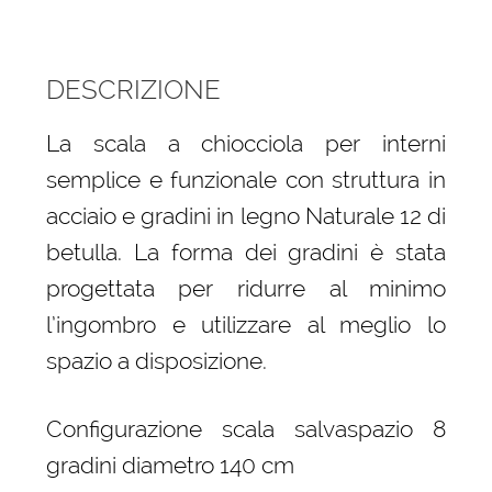
DESCRIZIONE
La scala a chiocciola per interni
semplice e funzionale con struttura in
acciaio e gradini in legno Naturale 12 di
betulla. La forma dei gradini è stata
progettata per ridurre al minimo
l’ingombro e utilizzare al meglio lo
spazio a disposizione.
Configurazione scala salvaspazio 8
gradini diametro 140 cm