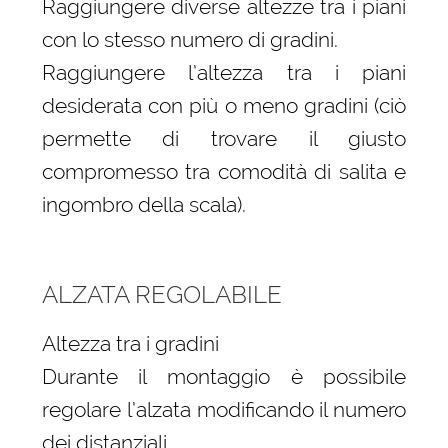
Raggiungere diverse altezze tra i piani
con lo stesso numero di gradini.
Raggiungere l’altezza tra i piani
desiderata con più o meno gradini (ciò
permette di trovare il giusto
compromesso tra comodità di salita e
ingombro della scala).
ALZATA REGOLABILE
Altezza tra i gradini
Durante il montaggio è possibile
regolare l’alzata modificando il numero
dei distanziali