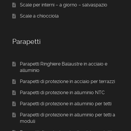
Scale per interni – a giorno – salvaspazio
Scale a chiocciola
Parapetti
Parapetti Ringhiere Balaustre in acciaio e
alluminio
Parapetti di protezione in acciaio per terrazzi
Parapetti di protezione in alluminio NTC
Parapetti di protezione in alluminio per tetti
Parapetti di protezione in alluminio per tetti a
moduli