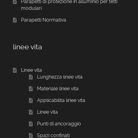
Parapetti di protezione in alluminio per tetti
modulari
Parapetti Normativa
linee vita
Linee vita
Lunghezza linee vita
Materiale linee vita
Applicabilita linee vita
Linee vita
Punti di ancoraggio
Spazi confinati