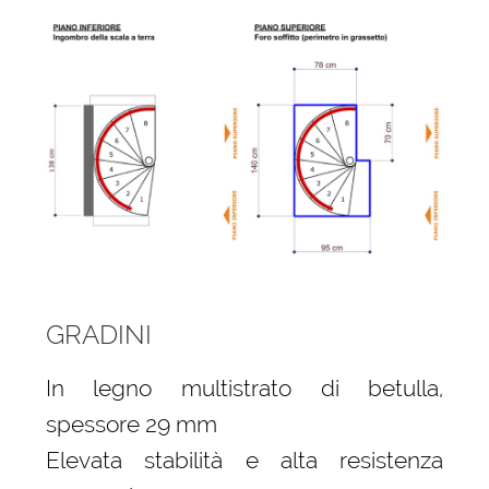
GRADINI
In legno multistrato di betulla,
spessore 29 mm
Elevata stabilità e alta resistenza