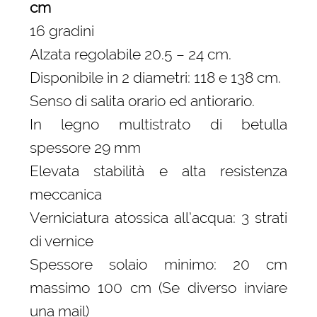
cm
16 gradini
Alzata regolabile 20.5 – 24 cm.
Disponibile in 2 diametri: 118 e 138 cm.
Senso di salita orario ed antiorario.
In legno multistrato di betulla
spessore 29 mm
Elevata stabilità e alta resistenza
meccanica
Verniciatura atossica all’acqua: 3 strati
di vernice
Spessore solaio minimo: 20 cm
massimo 100 cm (Se diverso inviare
una mail)