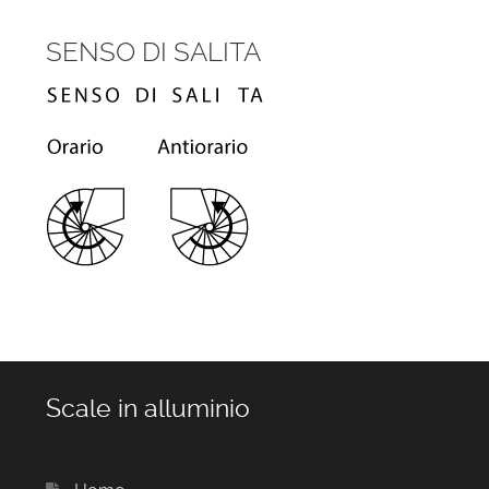
SENSO DI SALITA
Scale in alluminio