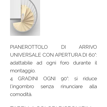
PIANEROTTOLO DI ARRIVO
UNIVERSALE CON APERTURA DI 60°:
adattabile ad ogni foro durante il
montaggio.
4 GRADINI OGNI 90°: si riduce
l’ingombro senza rinunciare alla
comodità.