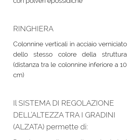
con polveri epossidiche
RINGHIERA
Colonnine verticali in acciaio verniciato
dello stesso colore della struttura
(distanza tra le colonnine inferiore a 10
cm)
Il SISTEMA DI REGOLAZIONE
DELL’ALTEZZA TRA I GRADINI
(ALZATA) permette di: