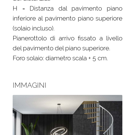
H = Distanza dal pavimento piano
inferiore al pavimento piano superiore
(solaio incluso).
Pianerottolo di arrivo fissato a livello
del pavimento del piano superiore.
Foro solaio: diametro scala + 5 cm.
IMMAGINI