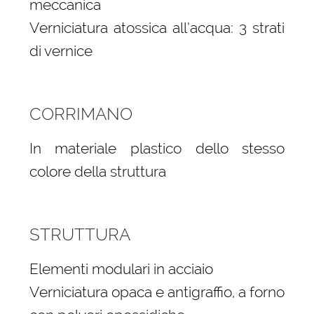
meccanica
Verniciatura atossica all’acqua: 3 strati
di vernice
CORRIMANO
In materiale plastico dello stesso
colore della struttura
STRUTTURA
Elementi modulari in acciaio
Verniciatura opaca e antigraffio, a forno