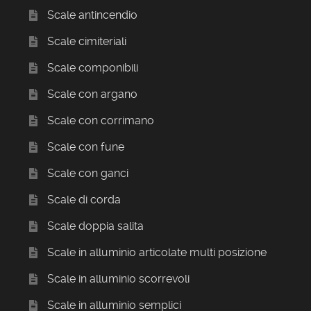
Scale antincendio
Scale cimiteriali
Scale componibili
Scale con argano
Scale con corrimano
Scale con fune
Scale con ganci
Scale di corda
Scale doppia salita
Scale in alluminio articolate multi posizione
Scale in alluminio scorrevoli
Scale in alluminio semplici