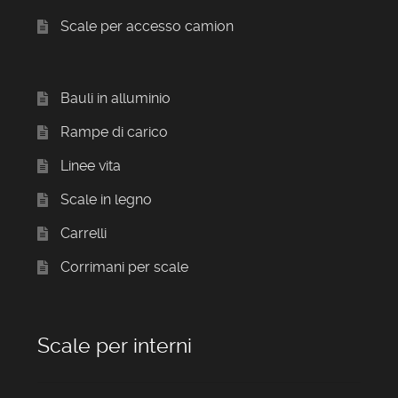
Scale per accesso camion
Bauli in alluminio
Rampe di carico
Linee vita
Scale in legno
Carrelli
Corrimani per scale
Scale per interni