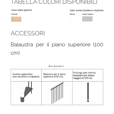
TABELLA COLORI DISPONIBILI
ACCESSORI
Balaustra per il piano superiore (100
cm)