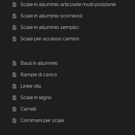
Scale in alluminio articolate multi posizione
Scale in alluminio scorrevoli
Scale in alluminio semplici
Scale per accesso camion
Bauli in alluminio
Rampe di carico
Linee vita
Scale in legno
Carrelli
Corrimani per scale