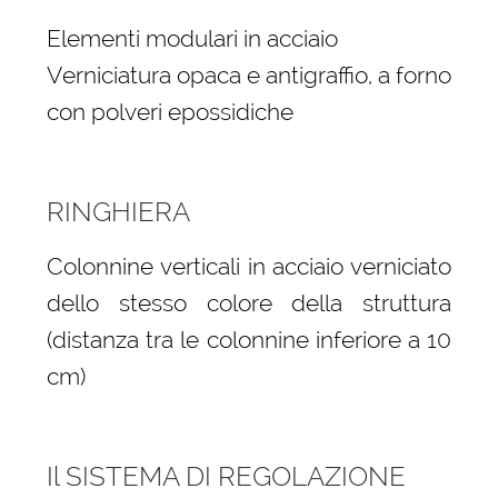
Elementi modulari in acciaio
Verniciatura opaca e antigraffio, a forno
con polveri epossidiche
RINGHIERA
Colonnine verticali in acciaio verniciato
dello stesso colore della struttura
(distanza tra le colonnine inferiore a 10
cm)
Il SISTEMA DI REGOLAZIONE