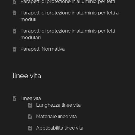
Parapetti di protezione in alluminio per tetti
Parapetti di protezione in alluminio per tetti a
moduli
Parapetti di protezione in alluminio per tetti
modulari
Parapetti Normativa
linee vita
Linee vita
Lunghezza linee vita
Materiale linee vita
Applicabilita linee vita