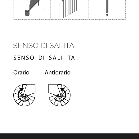
SENSO DI SALITA