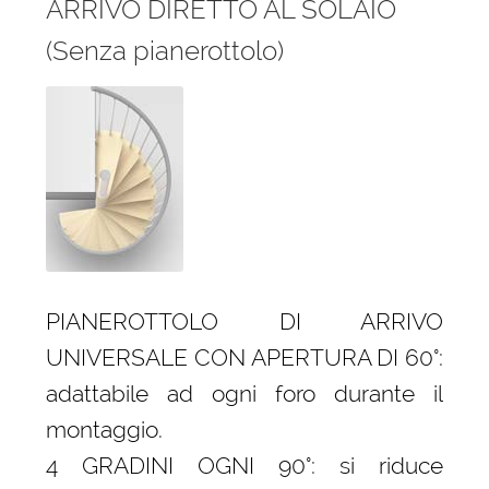
ARRIVO DIRETTO AL SOLAIO
(Senza pianerottolo)
PIANEROTTOLO DI ARRIVO
UNIVERSALE CON APERTURA DI 60°:
adattabile ad ogni foro durante il
montaggio.
4 GRADINI OGNI 90°: si riduce