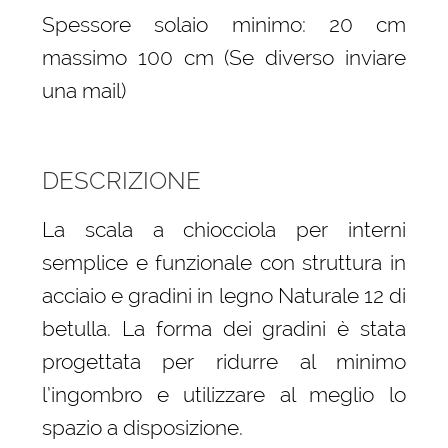
Spessore solaio minimo: 20 cm
massimo 100 cm (Se diverso inviare
una mail)
DESCRIZIONE
La scala a chiocciola per interni
semplice e funzionale con struttura in
acciaio e gradini in legno Naturale 12 di
betulla. La forma dei gradini è stata
progettata per ridurre al minimo
l’ingombro e utilizzare al meglio lo
spazio a disposizione.