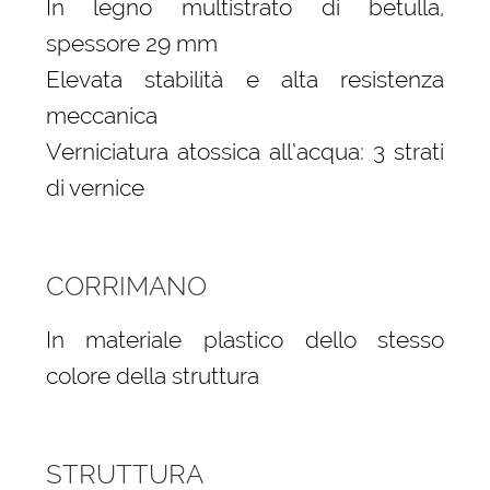
In legno multistrato di betulla,
spessore 29 mm
Elevata stabilità e alta resistenza
meccanica
Verniciatura atossica all’acqua: 3 strati
di vernice
CORRIMANO
In materiale plastico dello stesso
colore della struttura
STRUTTURA