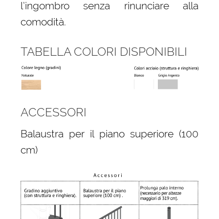
l’ingombro senza rinunciare alla
comodità.
TABELLA COLORI DISPONIBILI
ACCESSORI
Balaustra per il piano superiore (100
cm)