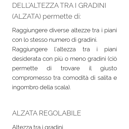
DELL’ALTEZZA TRA I GRADINI
(ALZATA) permette di:
Raggiungere diverse altezze tra i piani
con lo stesso numero di gradini.
Raggiungere l’altezza tra i piani
desiderata con più o meno gradini (ciò
permette di trovare il giusto
compromesso tra comodità di salita e
ingombro della scala).
ALZATA REGOLABILE
Altezza tra i gradini