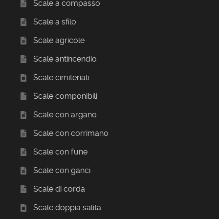
Scale a compasso
Scale a sfilo
Scale agricole
Scale antincendio
Scale cimiteriali
Scale componibili
Scale con argano
Scale con corrimano
Scale con fune
Scale con ganci
Scale di corda
Scale doppia salita