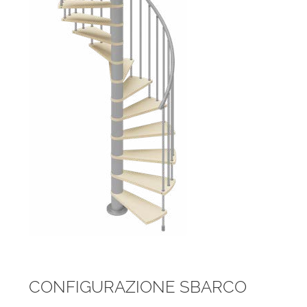
CONFIGURAZIONE SBARCO