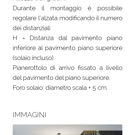
Durante il montaggio è possibile
regolare l’alzata modificando il numero
dei distanziali
H = Distanza dal pavimento piano
inferiore al pavimento piano superiore
(solaio incluso).
Pianerottolo di arrivo fissato a livello
del pavimento del piano superiore.
Foro solaio: diametro scala + 5 cm.
IMMAGINI