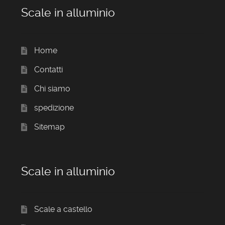
Scale in alluminio
Home
Contatti
Chi siamo
spedizione
Sitemap
Scale in alluminio
Scale a castello