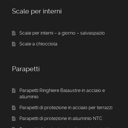
Scale per interni
Scale per interni – a giorno – salvaspazio
Scale a chiocciola
Parapetti
Parapetti Ringhiere Balaustre in acciaio e
alluminio
Parapetti di protezione in acciaio per terrazzi
Parapetti di protezione in alluminio NTC