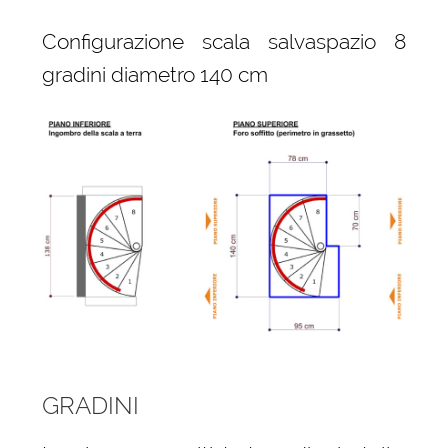
Configurazione scala salvaspazio 8
gradini diametro 140 cm
GRADINI