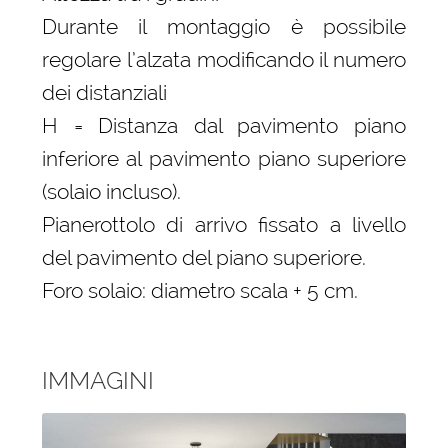
Durante il montaggio è possibile
regolare l’alzata modificando il numero
dei distanziali
H = Distanza dal pavimento piano
inferiore al pavimento piano superiore
(solaio incluso).
Pianerottolo di arrivo fissato a livello
del pavimento del piano superiore.
Foro solaio: diametro scala + 5 cm.
IMMAGINI