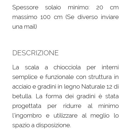
Spessore solaio minimo: 20 cm
massimo 100 cm (Se diverso inviare
una mail)
DESCRIZIONE
La scala a chiocciola per interni
semplice e funzionale con struttura in
acciaio e gradini in legno Naturale 12 di
betulla. La forma dei gradini è stata
progettata per ridurre al minimo
l’ingombro e utilizzare al meglio lo
spazio a disposizione.