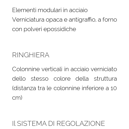
Elementi modulari in acciaio
Verniciatura opaca e antigraffio, a forno
con polveri epossidiche
RINGHIERA
Colonnine verticali in acciaio verniciato
dello stesso colore della struttura
(distanza tra le colonnine inferiore a 10
cm)
Il SISTEMA DI REGOLAZIONE