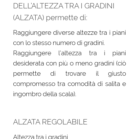
DELL’ALTEZZA TRA I GRADINI
(ALZATA) permette di:
Raggiungere diverse altezze tra i piani
con lo stesso numero di gradini.
Raggiungere l’altezza tra i piani
desiderata con più o meno gradini (ciò
permette di trovare il giusto
compromesso tra comodità di salita e
ingombro della scala).
ALZATA REGOLABILE
Altezza tra i gradini