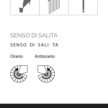
SENSO DI SALITA