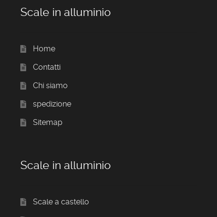
Scale in alluminio
Home
Contatti
Chi siamo
spedizione
Sitemap
Scale in alluminio
Scale a castello