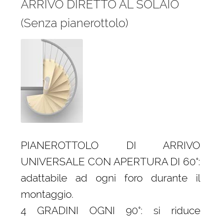
ARRIVO DIRETTO AL SOLAIO
(Senza pianerottolo)
PIANEROTTOLO DI ARRIVO
UNIVERSALE CON APERTURA DI 60°:
adattabile ad ogni foro durante il
montaggio.
4 GRADINI OGNI 90°: si riduce