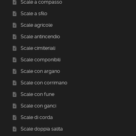
Scale a compasso
Scale a sfilo
Scale agricole
Scale antincendio
Scale cimiteriali
Scale componibili
Scale con argano
Scale con corrimano
Scale con fune
Scale con ganci
Scale di corda
Scale doppia salita