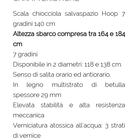
Scala chiocciola salvaspazio Hoop 7
gradini 140 cm
Altezza sbarco compresa tra 164 e 184
cm
7 gradini
Disponibile in 2 diametri: 118 e 138 cm.
Senso di salita orario ed antiorario.
In legno multistrato di betulla
spessore 29 mm
Elevata stabilità e alta resistenza
meccanica
Verniciatura atossica all’acqua: 3 strati
di vernice