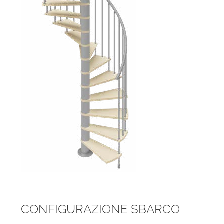
CONFIGURAZIONE SBARCO