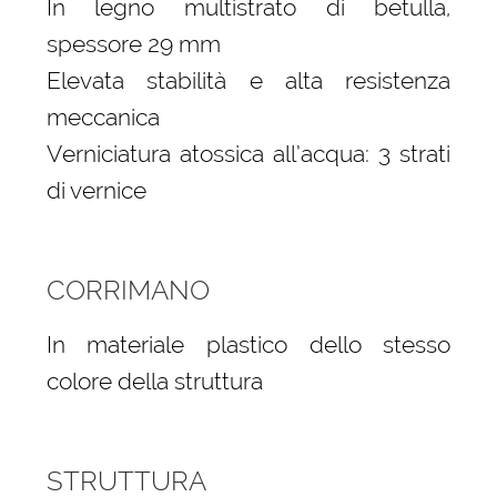
In legno multistrato di betulla,
spessore 29 mm
Elevata stabilità e alta resistenza
meccanica
Verniciatura atossica all’acqua: 3 strati
di vernice
CORRIMANO
In materiale plastico dello stesso
colore della struttura
STRUTTURA