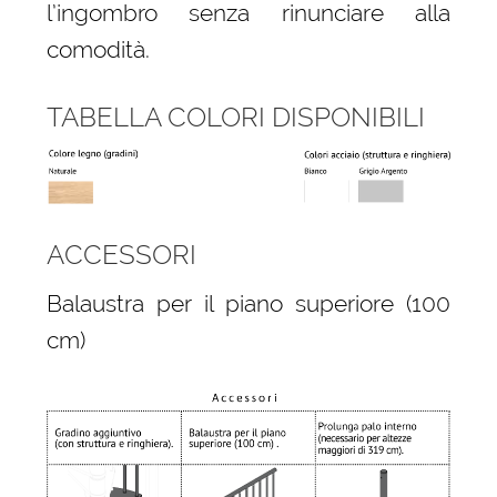
l’ingombro senza rinunciare alla
comodità.
TABELLA COLORI DISPONIBILI
ACCESSORI
Balaustra per il piano superiore (100
cm)