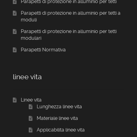
Parapetti di protezione in alluminio per tetti
Parapetti di protezione in alluminio per tetti a
moduli
Parapetti di protezione in alluminio per tetti
modulari
Parapetti Normativa
linee vita
Linee vita
Lunghezza linee vita
Materiale linee vita
Applicabilita linee vita