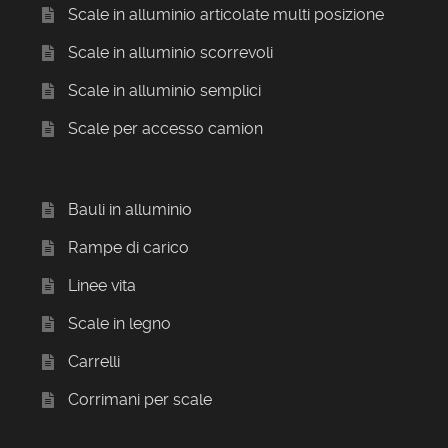
Scale in alluminio articolate multi posizione
Scale in alluminio scorrevoli
Scale in alluminio semplici
Scale per accesso camion
Bauli in alluminio
Rampe di carico
Linee vita
Scale in legno
Carrelli
Corrimani per scale