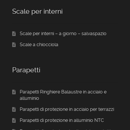
Scale per interni
Scale per interni – a giorno – salvaspazio
Scale a chiocciola
Parapetti
Parapetti Ringhiere Balaustre in acciaio e
alluminio
Parapetti di protezione in acciaio per terrazzi
Parapetti di protezione in alluminio NTC