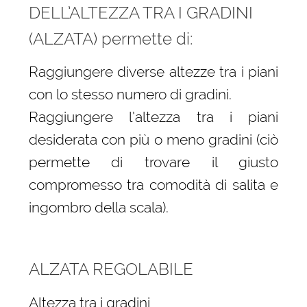
DELL’ALTEZZA TRA I GRADINI
(ALZATA) permette di:
Raggiungere diverse altezze tra i piani
con lo stesso numero di gradini.
Raggiungere l’altezza tra i piani
desiderata con più o meno gradini (ciò
permette di trovare il giusto
compromesso tra comodità di salita e
ingombro della scala).
ALZATA REGOLABILE
Altezza tra i gradini