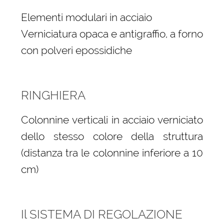
Elementi modulari in acciaio
Verniciatura opaca e antigraffio, a forno
con polveri epossidiche
RINGHIERA
Colonnine verticali in acciaio verniciato
dello stesso colore della struttura
(distanza tra le colonnine inferiore a 10
cm)
Il SISTEMA DI REGOLAZIONE