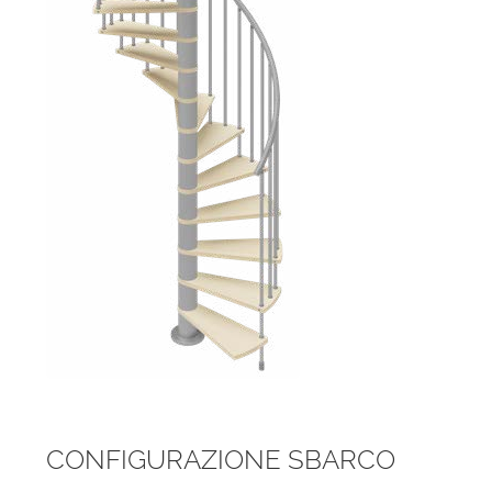
CONFIGURAZIONE SBARCO