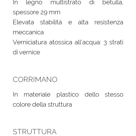
In legno multistrato di betulla,
spessore 29 mm
Elevata stabilità e alta resistenza
meccanica
Verniciatura atossica all’acqua: 3 strati
di vernice
CORRIMANO
In materiale plastico dello stesso
colore della struttura
STRUTTURA