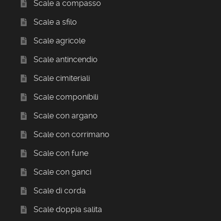
Scale a compasso
Scale a sfilo
Scale agricole
Scale antincendio
Scale cimiteriali
Scale componibili
Scale con argano
Scale con corrimano
Scale con fune
Scale con ganci
Scale di corda
Scale doppia salita