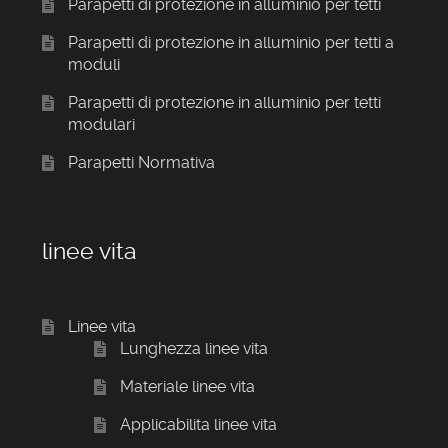
Parapetti di protezione in alluminio per tetti
Parapetti di protezione in alluminio per tetti a
moduli
Parapetti di protezione in alluminio per tetti
modulari
Parapetti Normativa
linee vita
Linee vita
Lunghezza linee vita
Materiale linee vita
Applicabilita linee vita