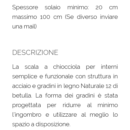
Spessore solaio minimo: 20 cm
massimo 100 cm (Se diverso inviare
una mail)
DESCRIZIONE
La scala a chiocciola per interni
semplice e funzionale con struttura in
acciaio e gradini in legno Naturale 12 di
betulla. La forma dei gradini è stata
progettata per ridurre al minimo
l’ingombro e utilizzare al meglio lo
spazio a disposizione.