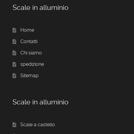
Scale in alluminio
Home
Contatti
Chi siamo
spedizione
Sitemap
Scale in alluminio
Scale a castello