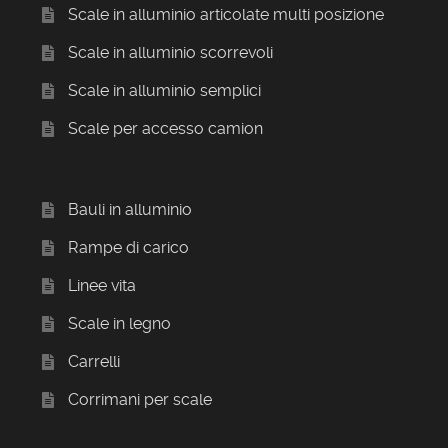
Scale in alluminio articolate multi posizione
Scale in alluminio scorrevoli
Scale in alluminio semplici
Scale per accesso camion
Bauli in alluminio
Rampe di carico
Linee vita
Scale in legno
Carrelli
Corrimani per scale