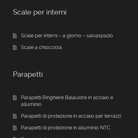
Scale per interni
Scale per interni – a giorno – salvaspazio
Scale a chiocciola
Parapetti
Parapetti Ringhiere Balaustre in acciaio e
alluminio
Parapetti di protezione in acciaio per terrazzi
Parapetti di protezione in alluminio NTC