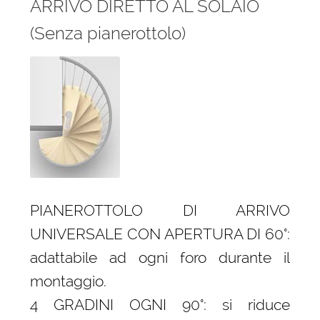
ARRIVO DIRETTO AL SOLAIO
(Senza pianerottolo)
PIANEROTTOLO DI ARRIVO
UNIVERSALE CON APERTURA DI 60°:
adattabile ad ogni foro durante il
montaggio.
4 GRADINI OGNI 90°: si riduce