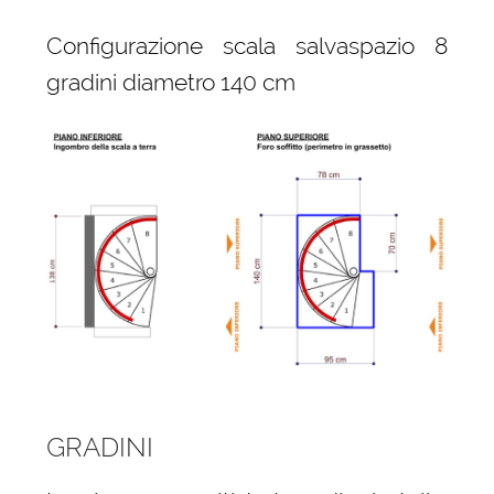
Configurazione scala salvaspazio 8
gradini diametro 140 cm
GRADINI