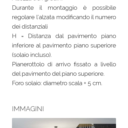
Durante il montaggio è possibile
regolare l’alzata modificando il numero
dei distanziali
H = Distanza dal pavimento piano
inferiore al pavimento piano superiore
(solaio incluso).
Pianerottolo di arrivo fissato a livello
del pavimento del piano superiore.
Foro solaio: diametro scala + 5 cm.
IMMAGINI