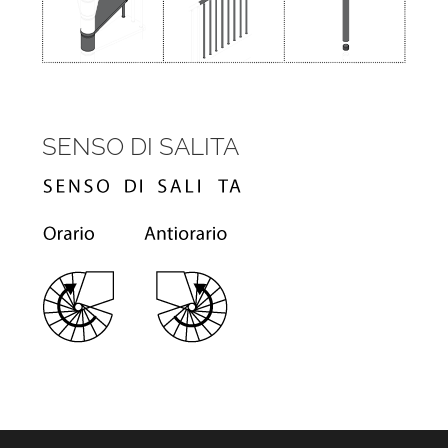
SENSO DI SALITA