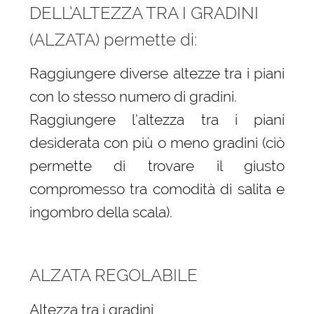
DELL’ALTEZZA TRA I GRADINI
(ALZATA) permette di:
Raggiungere diverse altezze tra i piani
con lo stesso numero di gradini.
Raggiungere l’altezza tra i piani
desiderata con più o meno gradini (ciò
permette di trovare il giusto
compromesso tra comodità di salita e
ingombro della scala).
ALZATA REGOLABILE
Altezza tra i gradini