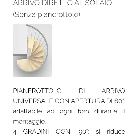
ARRIVO DIRETTO AL SOLAIO
(Senza pianerottolo)
PIANEROTTOLO DI ARRIVO
UNIVERSALE CON APERTURA DI 60°:
adattabile ad ogni foro durante il
montaggio.
4 GRADINI OGNI 90°: si riduce