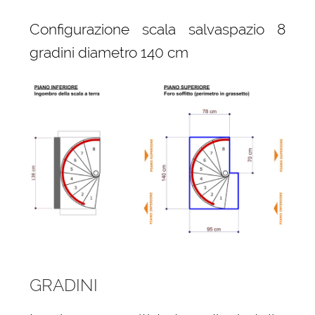
Configurazione scala salvaspazio 8
gradini diametro 140 cm
GRADINI