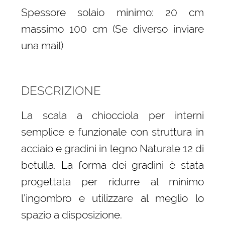
Spessore solaio minimo: 20 cm
massimo 100 cm (Se diverso inviare
una mail)
DESCRIZIONE
La scala a chiocciola per interni
semplice e funzionale con struttura in
acciaio e gradini in legno Naturale 12 di
betulla. La forma dei gradini è stata
progettata per ridurre al minimo
l’ingombro e utilizzare al meglio lo
spazio a disposizione.