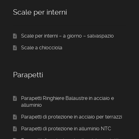
Scale per interni
Scale per interni – a giorno – salvaspazio
Scale a chiocciola
Parapetti
Parapetti Ringhiere Balaustre in acciaio e
alluminio
Parapetti di protezione in acciaio per terrazzi
Parapetti di protezione in alluminio NTC