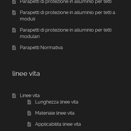
Parapetti di protezione in alluminio per tetti
Parapetti di protezione in alluminio per tetti a
moduli
Parapetti di protezione in alluminio per tetti
modulari
Parapetti Normativa
linee vita
Linee vita
Lunghezza linee vita
Materiale linee vita
Applicabilita linee vita