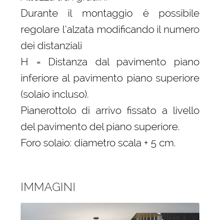
Durante il montaggio è possibile
regolare l’alzata modificando il numero
dei distanziali
H = Distanza dal pavimento piano
inferiore al pavimento piano superiore
(solaio incluso).
Pianerottolo di arrivo fissato a livello
del pavimento del piano superiore.
Foro solaio: diametro scala + 5 cm.
IMMAGINI