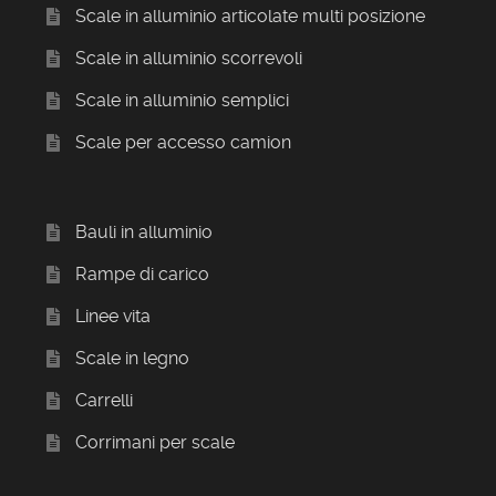
Scale in alluminio articolate multi posizione
Scale in alluminio scorrevoli
Scale in alluminio semplici
Scale per accesso camion
Bauli in alluminio
Rampe di carico
Linee vita
Scale in legno
Carrelli
Corrimani per scale