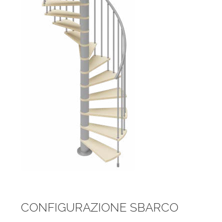
CONFIGURAZIONE SBARCO