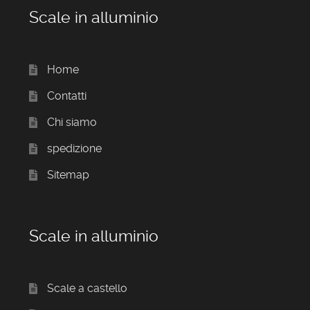
Scale in alluminio
Home
Contatti
Chi siamo
spedizione
Sitemap
Scale in alluminio
Scale a castello