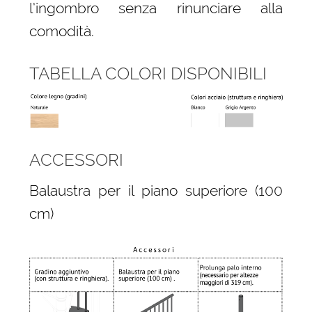
l’ingombro senza rinunciare alla
comodità.
TABELLA COLORI DISPONIBILI
ACCESSORI
Balaustra per il piano superiore (100
cm)