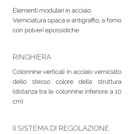
Elementi modulari in acciaio
Verniciatura opaca e antigraffio, a forno
con polveri epossidiche
RINGHIERA
Colonnine verticali in acciaio verniciato
dello stesso colore della struttura
(distanza tra le colonnine inferiore a 10
cm)
Il SISTEMA DI REGOLAZIONE