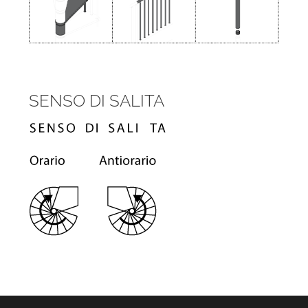
SENSO DI SALITA