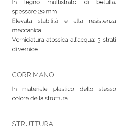
In legno multistrato di betulla,
spessore 29 mm
Elevata stabilità e alta resistenza
meccanica
Verniciatura atossica all’acqua: 3 strati
di vernice
CORRIMANO
In materiale plastico dello stesso
colore della struttura
STRUTTURA