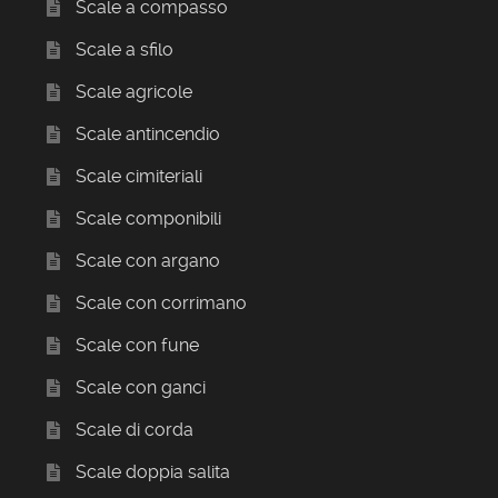
Scale a compasso
Scale a sfilo
Scale agricole
Scale antincendio
Scale cimiteriali
Scale componibili
Scale con argano
Scale con corrimano
Scale con fune
Scale con ganci
Scale di corda
Scale doppia salita