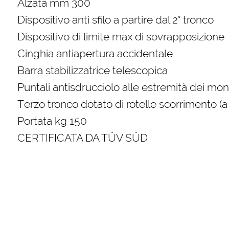
Alzata mm 300
Dispositivo anti sfilo a partire dal 2° tronco
Dispositivo di limite max di sovrapposizione
Cinghia antiapertura accidentale
Barra stabilizzatrice telescopica
Puntali antisdrucciolo alle estremità dei mon
Terzo tronco dotato di rotelle scorrimento (a
Portata kg 150
CERTIFICATA DA TÜV SÜD