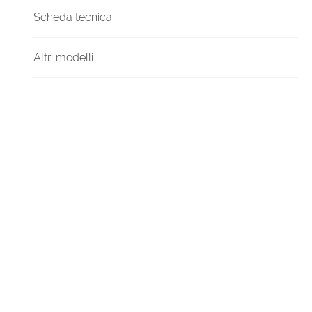
Scheda tecnica
Altri modelli