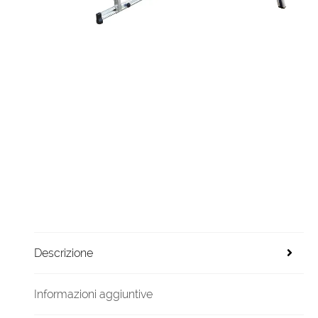
Descrizione
Informazioni aggiuntive