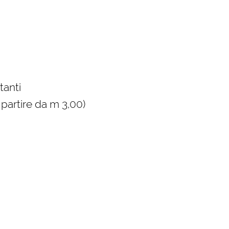
tanti
 partire da m 3,00)