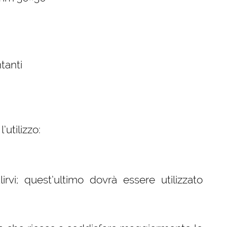
tanti
utilizzo:
lirvi; quest’ultimo dovrà essere utilizzato