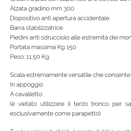
Alzata gradino mm 300
Dispositivo anti apertura accidentale
Barra stabilizzatrice
Piedini anti sdrucciolo alle estremità dei mon
Portata massima Kg 150
Peso: 11.50 Kg
Scala estremamente versatile che consente l’
In appoggio
A cavalletto
(è vietato utilizzare il terzo tronco per sa
esclusivamente come parapetto)