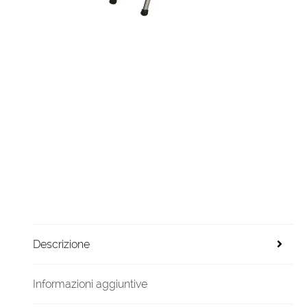
Descrizione
Informazioni aggiuntive