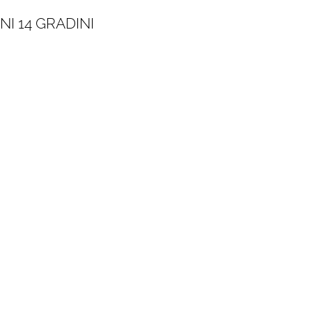
I 14 GRADINI