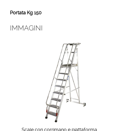
Portata Kg 150
IMMAGINI
Scale con corrimano e piattaforma