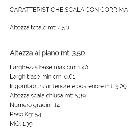
CARATTERISTICHE SCALA CON CORRIMAN
Altezza totale mt: 4.50
Altezza al piano mt: 3.50
Larghezza base max cm: 1.40
Largh base min cm: 0,61
Ingombro tra anteriore e posteriore mt: 3.09
Altezza scala chiusa mt: 5.39
Numero gradini: 14
Peso Kg: 54
MQ: 1.39