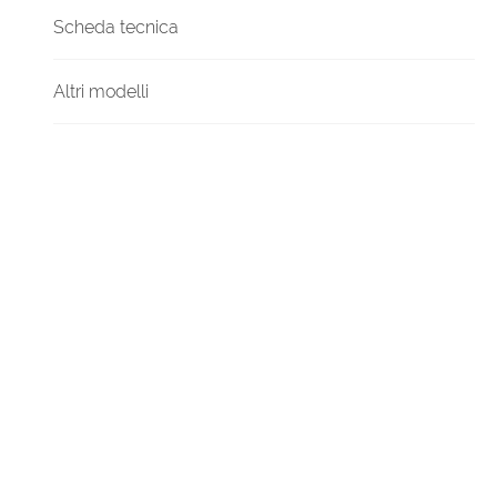
Scheda tecnica
Altri modelli