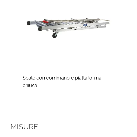
Scale con corrimano e piattaforma
chiusa
MISURE