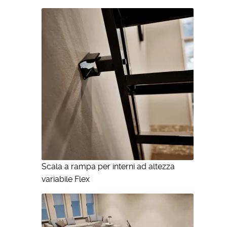
Scala a rampa per interni ad altezza
variabile Flex