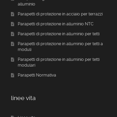
alluminio
Parapetti di protezione in acciaio per terrazzi
Parapetti di protezione in alluminio NTC
Parapetti di protezione in alluminio per tetti
Parapetti di protezione in alluminio per tetti a
moduli
Parapetti di protezione in alluminio per tetti
modulari
Parapetti Normativa
linee vita