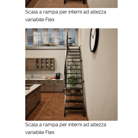
Scala a rampa per interni ad altezza
variabile Flex
Scala a rampa per interni ad altezza
variabile Flex