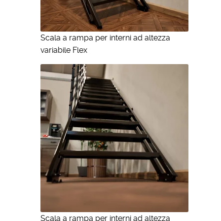
Scala a rampa per interni ad altezza
variabile Flex
Scala a rampa per interni ad altezza