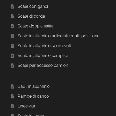
Scale con ganci
Scale di corda
Scale doppia salita
Scale in alluminio articolate multi posizione
Scale in alluminio scorrevoli
Scale in alluminio semplici
Scale per accesso camion
Bauli in alluminio
Rampe di carico
Linee vita
Scale in legno