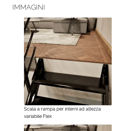
IMMAGINI
Scala a rampa per interni ad altezza
variabile Flex