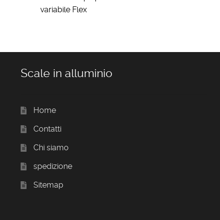
variabile Flex
Scale in alluminio
Home
Contatti
Chi siamo
spedizione
Sitemap