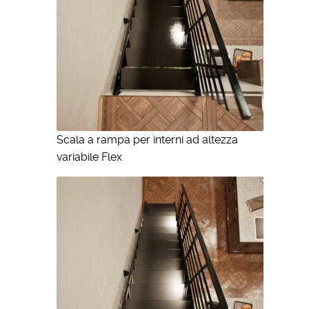
Scala a rampa per interni ad altezza
variabile Flex