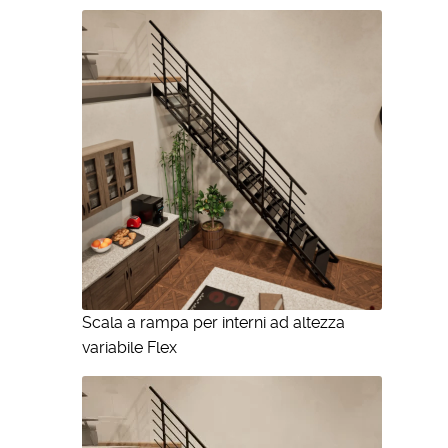
Scala a rampa per interni ad altezza
variabile Flex