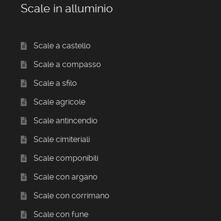
Scale in alluminio
Scale a castello
Scale a compasso
Scale a sfilo
Scale agricole
Scale antincendio
Scale cimiteriali
Scale componibili
Scale con argano
Scale con corrimano
Scale con fune