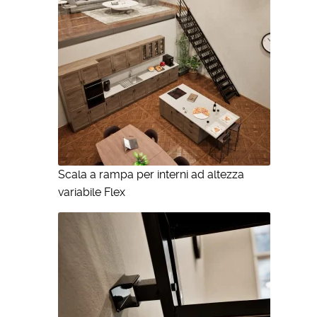
Scala a rampa per interni ad altezza
variabile Flex