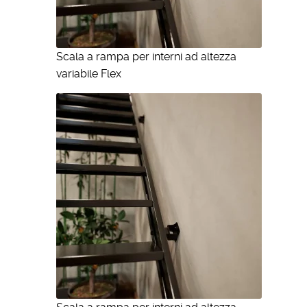
Scala a rampa per interni ad altezza
variabile Flex