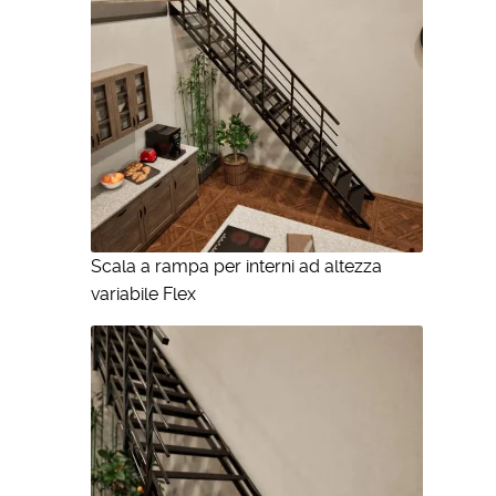
Scala a rampa per interni ad altezza
variabile Flex