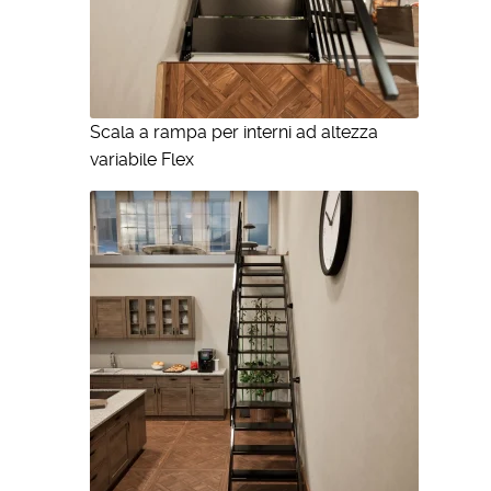
Scala a rampa per interni ad altezza
variabile Flex