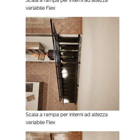
Scala a rampa per interni ad altezza
variabile Flex
Scala a rampa per interni ad altezza
variabile Flex