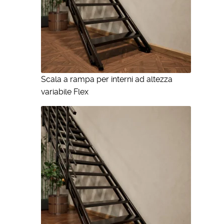
Scala a rampa per interni ad altezza
variabile Flex