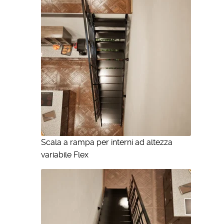
Scala a rampa per interni ad altezza
variabile Flex