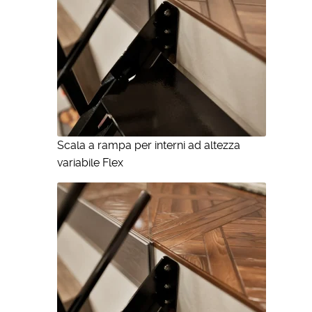
Scala a rampa per interni ad altezza
variabile Flex