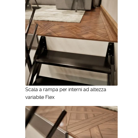
Scala a rampa per interni ad altezza
variabile Flex