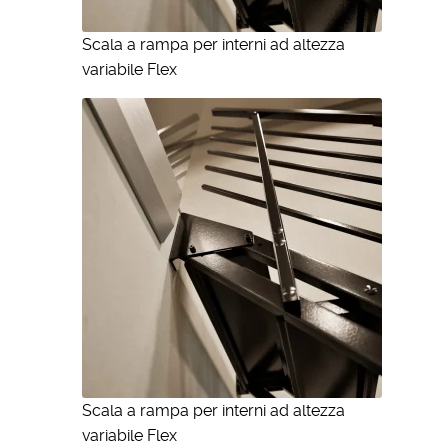
Scala a rampa per interni ad altezza
variabile Flex
Scala a rampa per interni ad altezza
variabile Flex