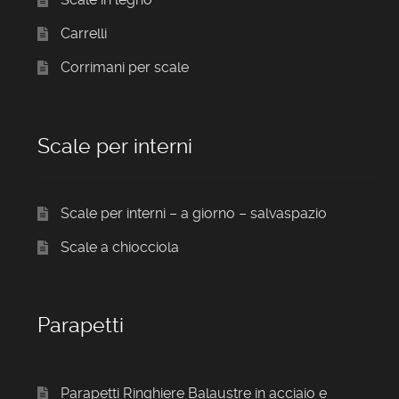
Carrelli
Corrimani per scale
Scale per interni
Scale per interni – a giorno – salvaspazio
Scale a chiocciola
Parapetti
Parapetti Ringhiere Balaustre in acciaio e