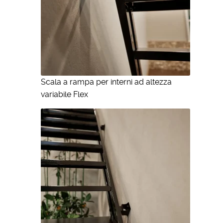
Scala a rampa per interni ad altezza
variabile Flex