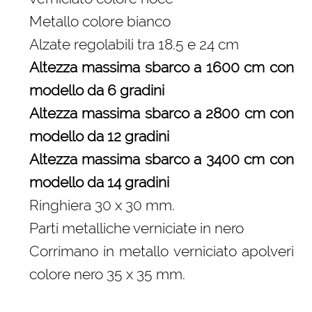
Metallo colore bianco
Alzate regolabili tra 18.5 e 24 cm
Altezza massima sbarco a 1600 cm con
modello da 6 gradini
Altezza massima sbarco a 2800 cm con
modello da 12 gradini
Altezza massima sbarco a 3400 cm con
modello da 14 gradini
Ringhiera 30 x 30 mm.
Parti metalliche verniciate in nero
Corrimano in metallo verniciato apolveri
colore nero 35 x 35 mm.