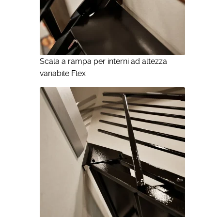
Scala a rampa per interni ad altezza
variabile Flex