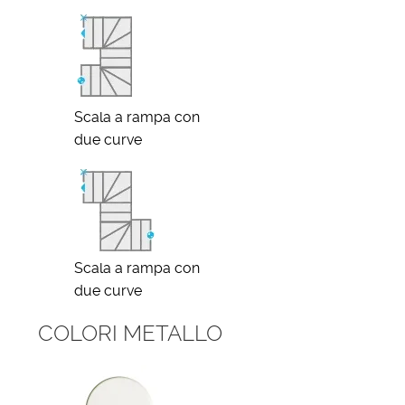
Scala a rampa con
due curve
Scala a rampa con
due curve
COLORI METALLO