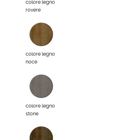
colore legno
rovere
colore legno
noce
colore legno
stone