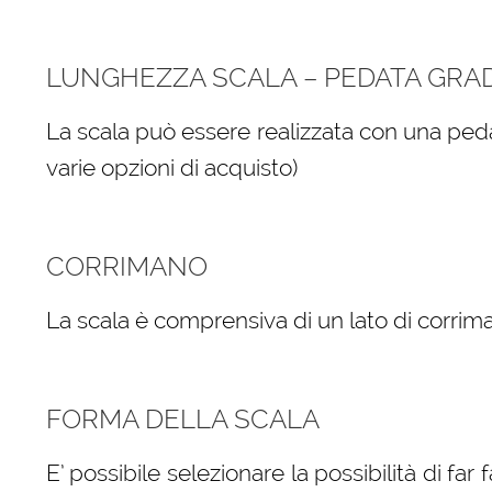
LUNGHEZZA SCALA – PEDATA GRA
La scala può essere realizzata con una peda
varie opzioni di acquisto)
CORRIMANO
La scala è comprensiva di un lato di corrima
FORMA DELLA SCALA
E’ possibile selezionare la possibilità di far