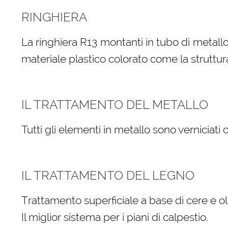
RINGHIERA
La ringhiera R13 montanti in tubo di metallo
materiale plastico colorato come la struttur
IL TRATTAMENTO DEL METALLO
Tutti gli elementi in metallo sono verniciati
IL TRATTAMENTO DEL LEGNO
Trattamento superficiale a base di cere e oli
Il miglior sistema per i piani di calpestio.