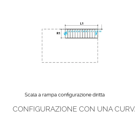
Scala a rampa configurazione diritta
CONFIGURAZIONE CON UNA CURV