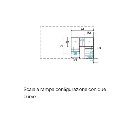
Scala a rampa configurazione con due
curve