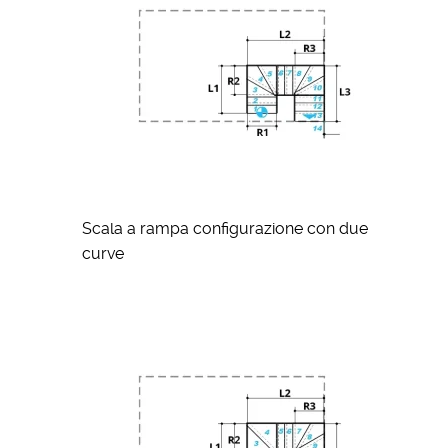
Scala a rampa configurazione con due
curve