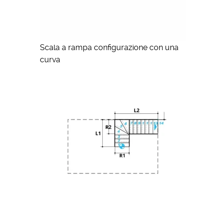
Scala a rampa configurazione con una
curva