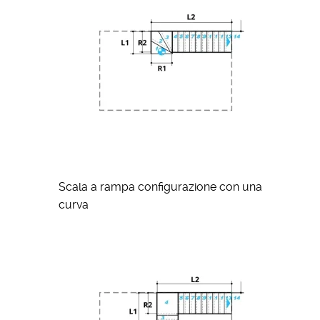
Scala a rampa configurazione con una
curva