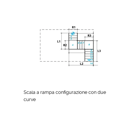
Scala a rampa configurazione con due
curve