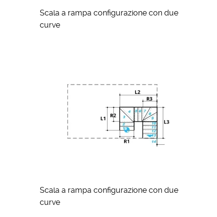
Scala a rampa configurazione con due
curve
Scala a rampa configurazione con due
curve