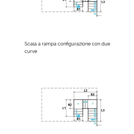
Scala a rampa configurazione con due
curve