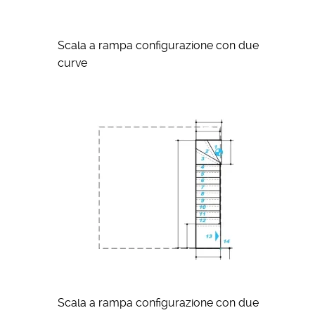
Scala a rampa configurazione con due
curve
Scala a rampa configurazione con due