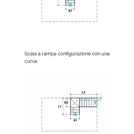
Scala a rampa configurazione con una
curva