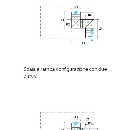
Scala a rampa configurazione con due
curve