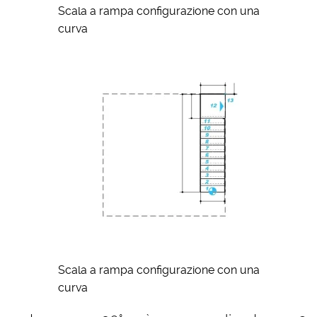
Scala a rampa configurazione con una
curva
Scala a rampa configurazione con una
curva