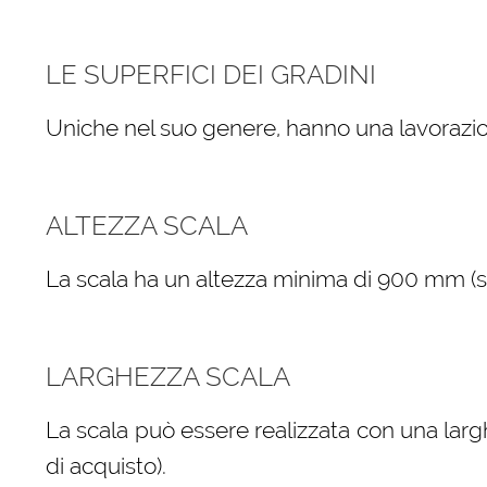
LE SUPERFICI DEI GRADINI
Uniche nel suo genere, hanno una lavorazio
ALTEZZA SCALA
La scala ha un altezza minima di 900 mm (sele
LARGHEZZA SCALA
La scala può essere realizzata con una larg
di acquisto).