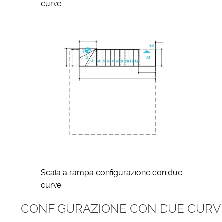
curve
Scala a rampa configurazione con due
curve
CONFIGURAZIONE CON DUE CURVE