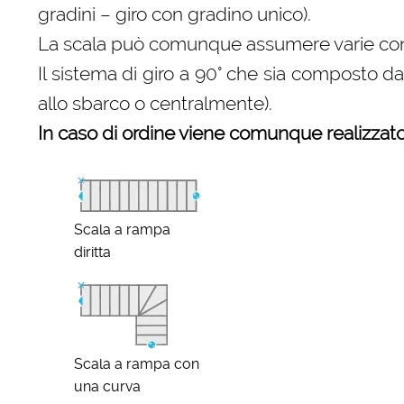
gradini – giro con gradino unico).
La scala può comunque assumere varie configu
Il sistema di giro a 90° che sia composto d
allo sbarco o centralmente).
In caso di ordine viene comunque realizzato 
Scala a rampa
diritta
Scala a rampa con
una curva