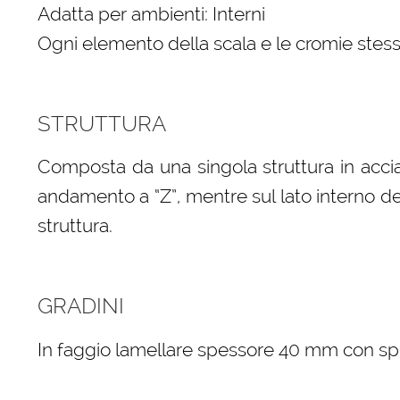
Adatta per ambienti: Interni
Ogni elemento della scala e le cromie stess
STRUTTURA
Composta da una singola struttura in acci
andamento a “Z”, mentre sul lato interno della
struttura.
GRADINI
In faggio lamellare spessore 40 mm con spigo