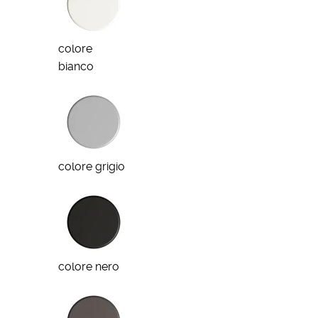
colore
bianco
colore grigio
colore nero