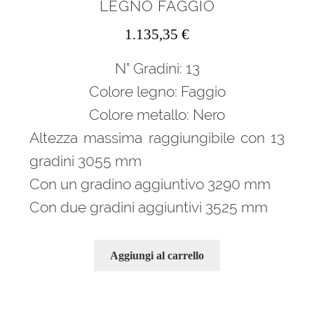
LEGNO FAGGIO
1.135,35
€
N° Gradini: 13
Colore legno: Faggio
Colore metallo: Nero
Altezza massima raggiungibile con 13
gradini 3055 mm
Con un gradino aggiuntivo 3290 mm
Con due gradini aggiuntivi 3525 mm
Aggiungi al carrello