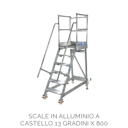
SCALE IN ALLUMINIO A
CASTELLO 13 GRADINI X 800