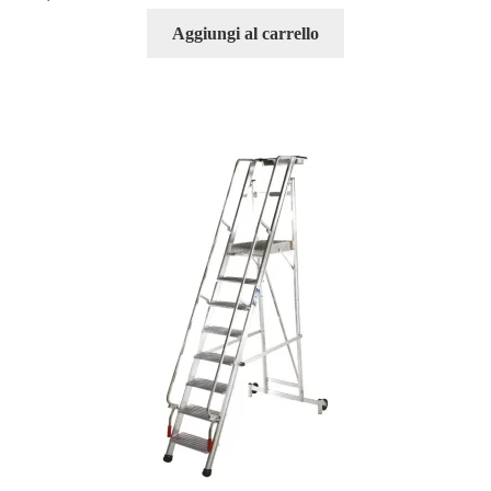
Aggiungi al carrello