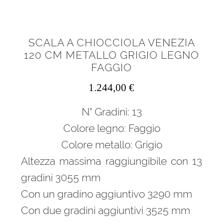
SCALA A CHIOCCIOLA VENEZIA
120 CM METALLO GRIGIO LEGNO
FAGGIO
1.244,00
€
N° Gradini: 13
Colore legno: Faggio
Colore metallo: Grigio
Altezza massima raggiungibile con 13
gradini 3055 mm
Con un gradino aggiuntivo 3290 mm
Con due gradini aggiuntivi 3525 mm