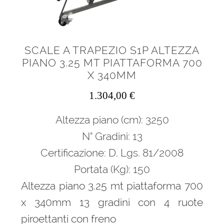
SCALE A TRAPEZIO S1P ALTEZZA
PIANO 3.25 MT PIATTAFORMA 700
X 340MM
1.304,00
€
Altezza piano (cm): 3250
N° Gradini: 13
Certificazione: D. Lgs. 81/2008
Portata (Kg): 150
Altezza piano 3.25 mt piattaforma 700
x 340mm 13 gradini con 4 ruote
piroettanti con freno