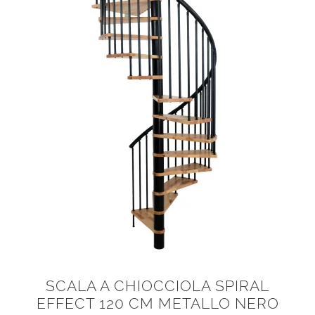
SCALA A CHIOCCIOLA SPIRAL
EFFECT 120 CM METALLO NERO