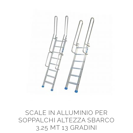
SCALE IN ALLUMINIO PER
SOPPALCHI ALTEZZA SBARCO
3,25 MT 13 GRADINI