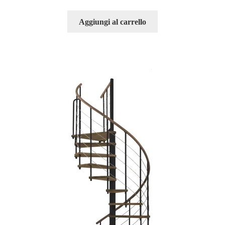
Aggiungi al carrello