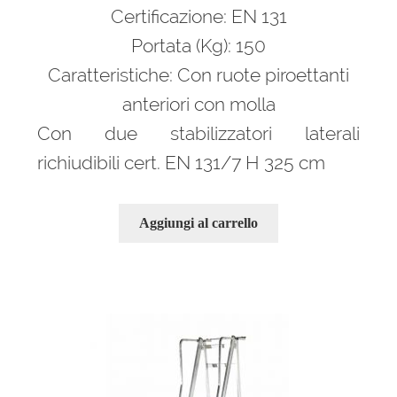
Certificazione: EN 131
Portata (Kg): 150
Caratteristiche: Con ruote piroettanti
anteriori con molla
Con due stabilizzatori laterali
richiudibili cert. EN 131/7 H 325 cm
Aggiungi al carrello