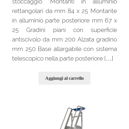
stoccaggio. Montanti in alluminio
rettangolari da mm 84 x 25 Montante
in alluminio parte posteriore mm 67 x
25 Gradini piani con superficie
antiscivolo da mm 200 Alzata gradino
mm 250 Base allargabile con sistema
telescopico nella parte posteriore […]
Aggiungi al carrello