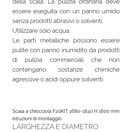
della scala. La pulizia ordinaria deve
essere eseguita con un panno umido
senza prodotti abrasivi o solventi.
Utilizzare solo acqua.
Le parti metalliche possono essere
pulite con panno inumidito da prodotti
di pulizia commerciali che non
contengano sostanze chimiche
agressive o acidi oppure solventi.
Scala a chiocciola F20KIT 1680-1840 H 1600 mm
istruzioni di montaggio
LARGHEZZA E DIAMETRO