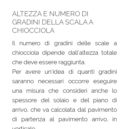
ALTEZZA E NUMERO DI
GRADINI DELLA SCALA A
CHIOCCIOLA
Il numero di gradini delle scale a
chiocciola dipende dall’altezza totale
che deve essere raggiunta.
Per avere un’idea di quanti gradini
saranno necessari occorre eseguire
una misura che consideri anche lo
spessore del solaio e del piano di
arrivo, che va calcolata dal pavimento
di partenza al pavimento arrivo, in
verticale.