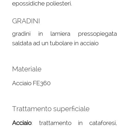
epossidiche poliesteri.
GRADINI
gradini in lamiera pressopiegata
saldata ad un tubolare in acciaio
Materiale
Acciaio FE360
Trattamento superficiale
Acciaio
: trattamento in cataforesi,