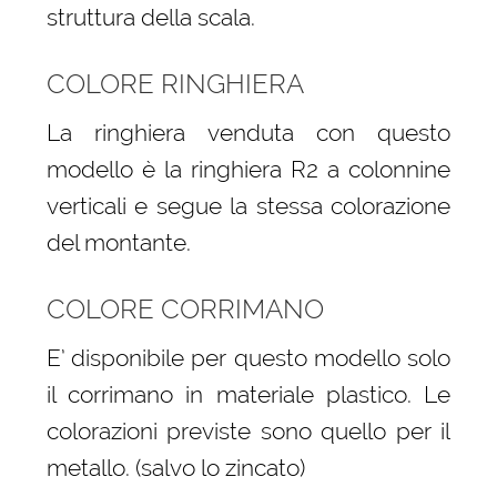
struttura della scala.
COLORE RINGHIERA
La ringhiera venduta con questo
modello è la ringhiera R2 a colonnine
verticali e segue la stessa colorazione
del montante.
COLORE CORRIMANO
E’ disponibile per questo modello solo
il corrimano in materiale plastico. Le
colorazioni previste sono quello per il
metallo. (salvo lo zincato)