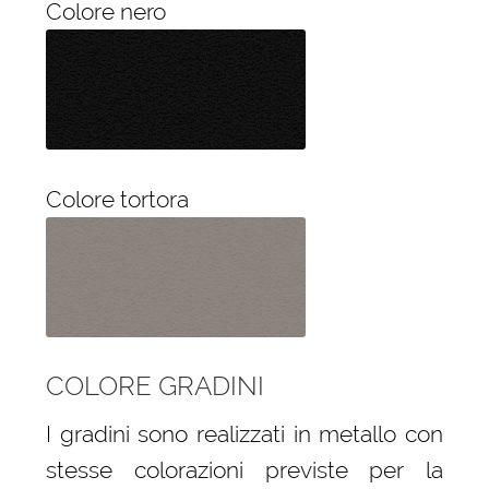
Colore nero
Colore tortora
COLORE GRADINI
I gradini sono realizzati in metallo con
stesse colorazioni previste per la