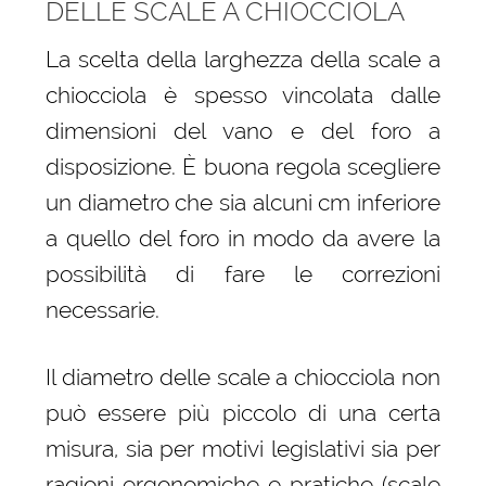
DELLE SCALE A CHIOCCIOLA
La scelta della larghezza della scale a
chiocciola è spesso vincolata dalle
dimensioni del vano e del foro a
disposizione. È buona regola scegliere
un diametro che sia alcuni cm inferiore
a quello del foro in modo da avere la
possibilità di fare le correzioni
necessarie.
Il diametro delle scale a chiocciola non
può essere più piccolo di una certa
misura, sia per motivi legislativi sia per
ragioni ergonomiche e pratiche (scale