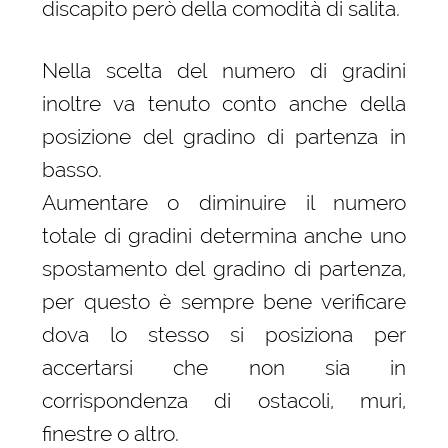
discapito però della comodità di salita.
Nella scelta del numero di gradini
inoltre va tenuto conto anche della
posizione del gradino di partenza in
basso.
Aumentare o diminuire il numero
totale di gradini determina anche uno
spostamento del gradino di partenza,
per questo è sempre bene verificare
dova lo stesso si posiziona per
accertarsi che non sia in
corrispondenza di ostacoli, muri,
finestre o altro.