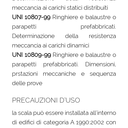
meccancia ai carichi statici distribuiti
UNI 10807-99
Ringhiere e balaustre o
parapetti prefabbricati.
Determinazione della resistenza
meccancia ai carichi dinamici
UNI 10809-99
Ringhiere e balaustre o
parapetti prefabbricati. Dimensioni,
prstazioni meccaniche e sequenza
delle prove
PRECAUZIONI D’USO
la scala può essere installata all’interno
di edifici di categoria A 1990:2002 con