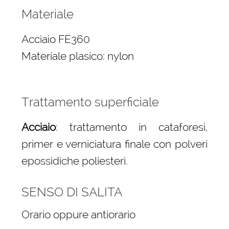
Materiale
Acciaio FE360
Materiale plasico: nylon
Trattamento superficiale
Acciaio
: trattamento in cataforesi,
primer e verniciatura finale con polveri
epossidiche poliesteri.
SENSO DI SALITA
Orario oppure antiorario