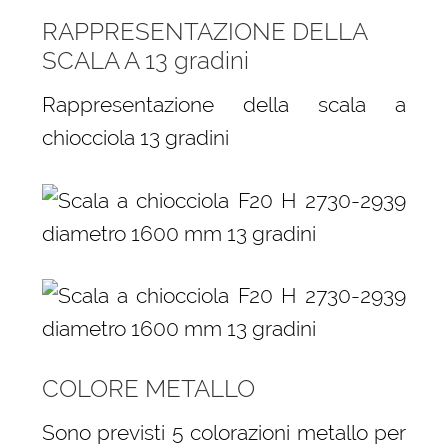
RAPPRESENTAZIONE DELLA
SCALA A 13 gradini
Rappresentazione della scala a
chiocciola 13 gradini
COLORE METALLO
Sono previsti 5 colorazioni metallo per