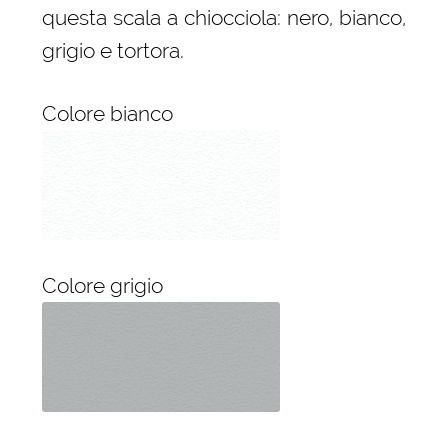
questa scala a chiocciola: nero, bianco,
grigio e tortora.
Colore bianco
Colore grigio