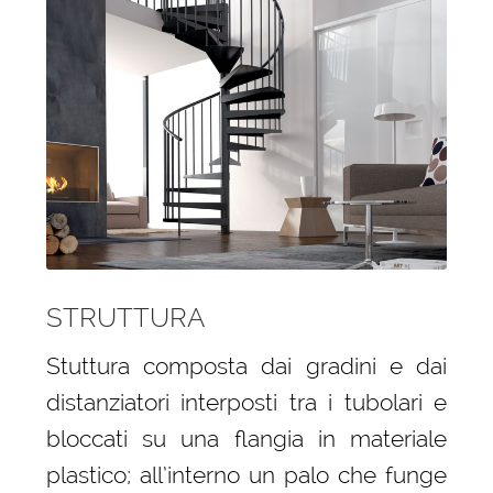
STRUTTURA
Stuttura composta dai gradini e dai
distanziatori interposti tra i tubolari e
bloccati su una flangia in materiale
plastico; all’interno un palo che funge