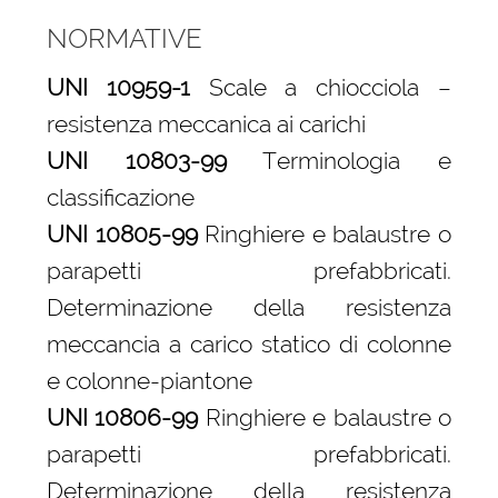
NORMATIVE
UNI 10959-1
Scale a chiocciola –
resistenza meccanica ai carichi
UNI 10803-99
Terminologia e
classificazione
UNI 10805-99
Ringhiere e balaustre o
parapetti prefabbricati.
Determinazione della resistenza
meccancia a carico statico di colonne
e colonne-piantone
UNI 10806-99
Ringhiere e balaustre o
parapetti prefabbricati.
Determinazione della resistenza