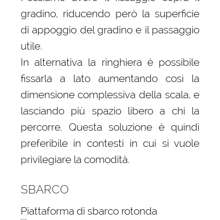
gradino, riducendo però la superficie
di appoggio del gradino e il passaggio
utile.
In alternativa la ringhiera è possibile
fissarla a lato aumentando così la
dimensione complessiva della scala, e
lasciando più spazio libero a chi la
percorre. Questa soluzione è quindi
preferibile in contesti in cui si vuole
privilegiare la comodità.
SBARCO
Piattaforma di sbarco rotonda