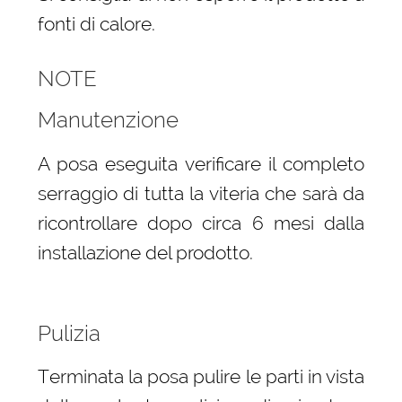
fonti di calore.
NOTE
Manutenzione
A posa eseguita verificare il completo
serraggio di tutta la viteria che sarà da
ricontrollare dopo circa 6 mesi dalla
installazione del prodotto.
Pulizia
Terminata la posa pulire le parti in vista