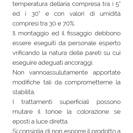
temperatura dellaria compresa tra i 5°
ed i 30° e con valori di umidità
compresi tra 30 e 70%.
Il montaggio ed il fissaggio debbono
essere eseguiti da personale esperto
vrificando la natura delle pareti su cui
eseguire adeguati ancoraggi.
Non vannoassulutamente apportate
modifiche tali da comprometterne la
stabilità.
I trattamenti superficiali possono
mutare il tonoe la colorazione se
eposti a luce diretta.
Si consiglia di non esporre il prodotto a