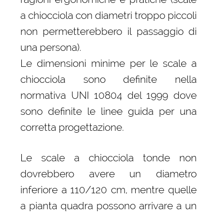
a chiocciola con diametri troppo piccoli
non permetterebbero il passaggio di
una persona).
Le dimensioni minime per le scale a
chiocciola sono definite nella
normativa UNI 10804 del 1999 dove
sono definite le linee guida per una
corretta progettazione.
Le scale a chiocciola tonde non
dovrebbero avere un diametro
inferiore a 110/120 cm, mentre quelle
a pianta quadra possono arrivare a un