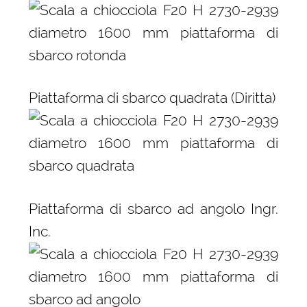
Piattaforma di sbarco quadrata (Diritta)
Piattaforma di sbarco ad angolo Ingr.
Inc.