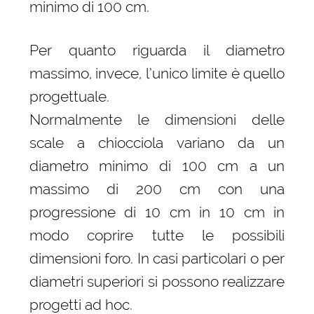
minimo di 100 cm.
Per quanto riguarda il diametro
massimo, invece, l’unico limite è quello
progettuale.
Normalmente le dimensioni delle
scale a chiocciola variano da un
diametro minimo di 100 cm a un
massimo di 200 cm con una
progressione di 10 cm in 10 cm in
modo coprire tutte le possibili
dimensioni foro. In casi particolari o per
diametri superiori si possono realizzare
progetti ad hoc.