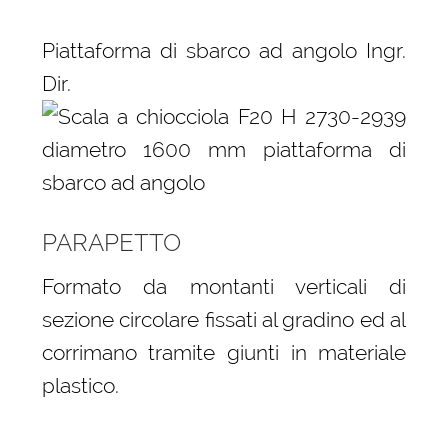
Piattaforma di sbarco ad angolo Ingr.
Dir.
PARAPETTO
Formato da montanti verticali di
sezione circolare fissati al gradino ed al
corrimano tramite giunti in materiale
plastico.