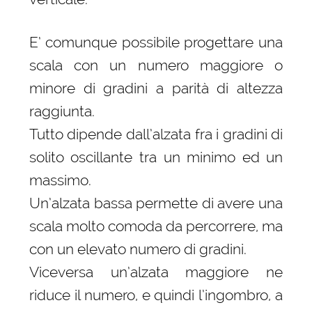
E’ comunque possibile progettare una
scala con un numero maggiore o
minore di gradini a parità di altezza
raggiunta.
Tutto dipende dall’alzata fra i gradini di
solito oscillante tra un minimo ed un
massimo.
Un’alzata bassa permette di avere una
scala molto comoda da percorrere, ma
con un elevato numero di gradini.
Viceversa un’alzata maggiore ne
riduce il numero, e quindi l’ingombro, a