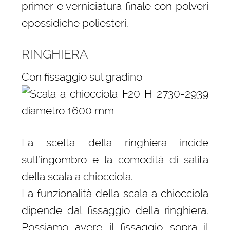
primer e verniciatura finale con polveri
epossidiche poliesteri.
RINGHIERA
Con fissaggio sul gradino
La scelta della ringhiera incide
sull’ingombro e la comodità di salita
della scala a chiocciola.
La funzionalità della scala a chiocciola
dipende dal fissaggio della ringhiera.
Possiamo avere il fissaggio sopra il