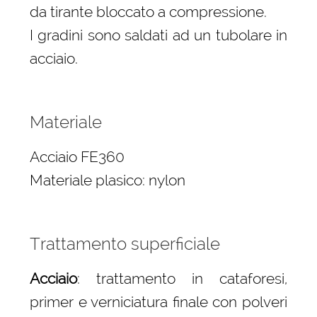
da tirante bloccato a compressione.
I gradini sono saldati ad un tubolare in
acciaio.
Materiale
Acciaio FE360
Materiale plasico: nylon
Trattamento superficiale
Acciaio
: trattamento in cataforesi,
primer e verniciatura finale con polveri