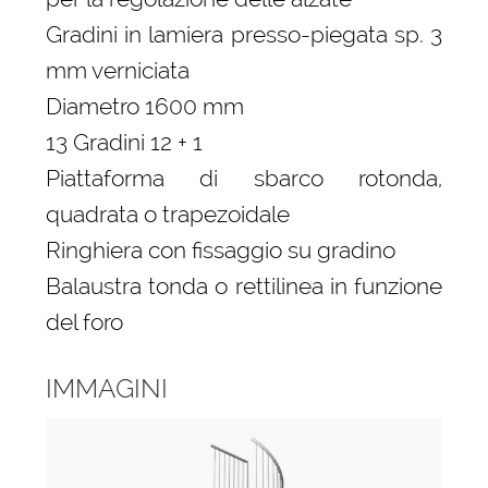
Gradini in lamiera presso-piegata sp. 3
mm verniciata
Diametro 1600 mm
13 Gradini 12 + 1
Piattaforma di sbarco rotonda,
quadrata o trapezoidale
Ringhiera con fissaggio su gradino
Balaustra tonda o rettilinea in funzione
del foro
IMMAGINI